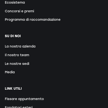
Ecosistema
Concorsi e premi
Programma di raccomandazione
SU DI NOI
La nostra azienda
Il nostro team
Le nostre sedi
Media
LINK UTILI
Fissare appuntamento
Fondatori esteri