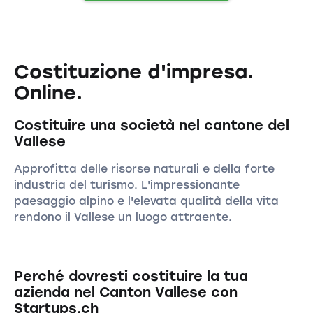
Costituzione d'impresa.
Online.
Costituire una società nel cantone del
Vallese
Approfitta delle risorse naturali e della forte
industria del turismo. L'impressionante
paesaggio alpino e l'elevata qualità della vita
rendono il Vallese un luogo attraente.
Perché dovresti costituire la tua
azienda nel Canton Vallese con
Startups.ch