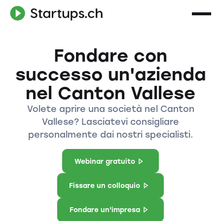
Fondare con
successo un'azienda
nel Canton Vallese
Volete aprire una società nel Canton
Vallese? Lasciatevi consigliare
personalmente dai nostri specialisti.
Webinar gratuito
Fissare un colloquio
Fondare un'impresa