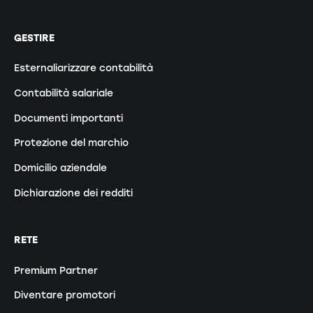
GESTIRE
Esternaliarizzare contabilità
Contabilità salariale
Documenti importanti
Protezione del marchio
Domicilio aziendale
Dichiarazione dei redditi
RETE
Premium Partner
Diventare promotori