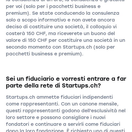
per voi (solo per i pacchetti business e
premium). Se state conducendo la consulenza
solo a scopo informativo e non avete ancora
deciso di costituire una società, il colloquio vi
costerà 150 CHF, ma riceverete un buono del
valore di 150 CHF per costituire una società in un
secondo momento con Startups.ch (solo per
pacchetti business e premium).
Sei un fiduciario e vorresti entrare a far
parte della rete di Startups.ch?
Startups.ch ammette fiduciari indipendenti
come rappresentanti. Con un canone mensile,
questi rappresentanti godono dell'esclusività nel
loro settore e possono consigliare i nuovi
fondatori e continuare a servirli come fiduciari
dopo la loro fondazione. È richiesto uno di questi