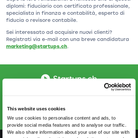
diplomi: fiduciario con certificato professionale,
specialista in finanza e contabilità, esperto di
fiducia o revisore contabile.
Sei interessato ad acquisire nuovi clienti?
Registrati via e-mail con una breve candidatura
marketing@startups.ch
.
CONTATTATECI
info.ti@startups.ch
Prenotare un appuntamento
This website uses cookies
+41 91 922 81 32
We use cookies to personalise content and ads, to
provide social media features and to analyse our traffic.
We also share information about your use of our site with