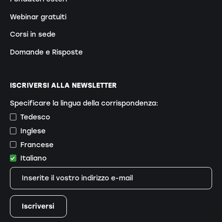
Webinar gratuiti
Corsi in sede
Domande e Risposte
ISCRIVERSI ALLA NEWSLETTER
Specificare la lingua della corrispondenza:
Tedesco
Inglese
Francese
Italiano