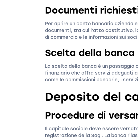
Documenti richiest
Per aprire un conto bancario aziendale
documenti, tra cui l'atto costitutivo, lo
di commercio e le informazioni sui soci
Scelta della banca
La scelta della banca è un passaggio c
finanziario che offra servizi adeguati 
come le commissioni bancarie, i servizi
Deposito del ca
Procedure di vers
Il capitale sociale deve essere versat
registrazione della Sagl. La banca ri