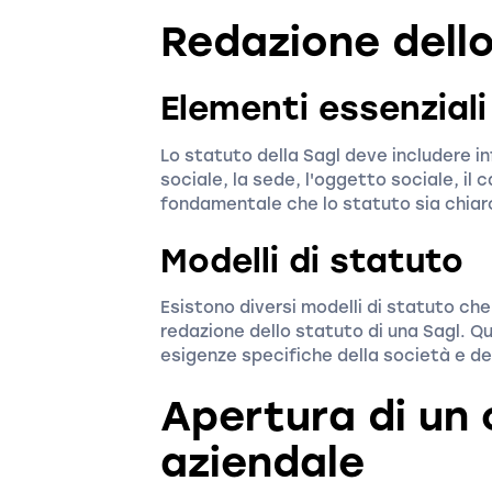
Redazione dell
Elementi essenziali
Lo statuto della Sagl deve includere i
sociale, la sede, l'oggetto sociale, il 
fondamentale che lo statuto sia chiar
Modelli di statuto
Esistono diversi modelli di statuto ch
redazione dello statuto di una Sagl. Q
esigenze specifiche della società e de
Apertura di un
aziendale