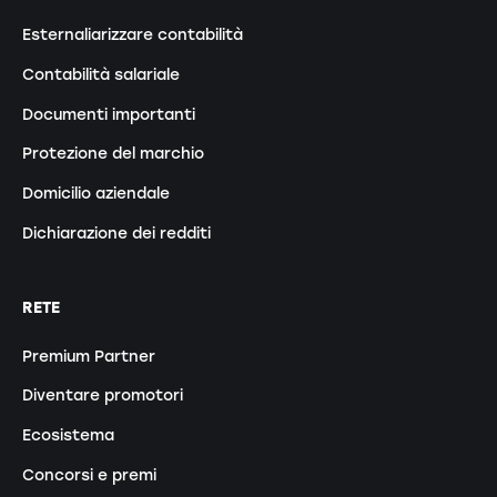
Esternaliarizzare contabilità
Contabilità salariale
Documenti importanti
Protezione del marchio
Domicilio aziendale
Dichiarazione dei redditi
RETE
Premium Partner
Diventare promotori
Ecosistema
Concorsi e premi