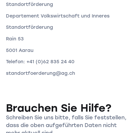
Standortförderung
Departement Volkswirtschaft und Inneres
Standortförderung
Rain 53
5001 Aarau
Telefon: +41 (0)62 835 24 40
standortfoerderung@ag.ch
Brauchen Sie Hilfe?
Schreiben Sie uns bitte, falls Sie feststellen,
dass die oben aufgeführten Daten nicht
mehr aktuell sind.