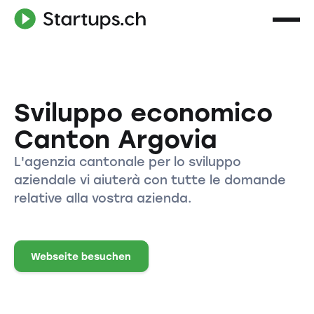
Sviluppo economico
Canton Argovia
L'agenzia cantonale per lo sviluppo
aziendale vi aiuterà con tutte le domande
relative alla vostra azienda.
Webseite besuchen