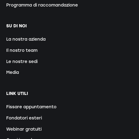
Programma di raccomandazione
SU DI NOI
La nostra azienda
Il nostro team
Le nostre sedi
Media
LINK UTILI
Fissare appuntamento
Fondatori esteri
Webinar gratuiti