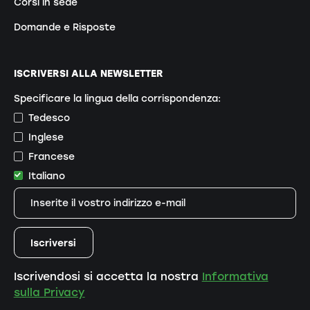
Corsi in sede
Domande e Risposte
ISCRIVERSI ALLA NEWSLETTER
Specificare la lingua della corrispondenza:
Tedesco
Inglese
Francese
Italiano
Iscrivendosi si accetta la nostra
Informativa
sulla Privacy