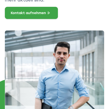
Kontakt aufnehmen