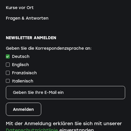
Kurse vor Ort
Fragen & Antworten
NEWSLETTER ANMELDEN
Geben Sie die Korrespondenzsprache an:
Deutsch
Englisch
Französisch
Italienisch
Mit der Anmeldung erklären Sie sich mit unserer
Datenschutzrichtlinie
einverstanden.