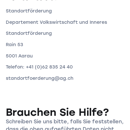
Standortförderung
Departement Volkswirtschaft und Inneres
Standortförderung
Rain 53
5001 Aarau
Telefon: +41 (0)62 835 24 40
standortfoerderung@ag.ch
Brauchen Sie Hilfe?
Schreiben Sie uns bitte, falls Sie feststellen,
dass die oben aufgeführten Daten nicht