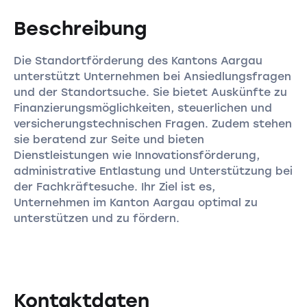
Beschreibung
Die Standortförderung des Kantons Aargau
unterstützt Unternehmen bei Ansiedlungsfragen
und der Standortsuche. Sie bietet Auskünfte zu
Finanzierungsmöglichkeiten, steuerlichen und
versicherungstechnischen Fragen. Zudem stehen
sie beratend zur Seite und bieten
Dienstleistungen wie Innovationsförderung,
administrative Entlastung und Unterstützung bei
der Fachkräftesuche. Ihr Ziel ist es,
Unternehmen im Kanton Aargau optimal zu
unterstützen und zu fördern.
Kontaktdaten