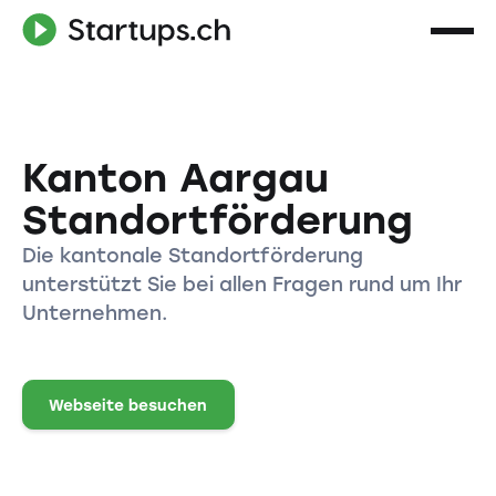
Kanton Aargau
Standortförderung
Die kantonale Standortförderung
unterstützt Sie bei allen Fragen rund um Ihr
Unternehmen.
Webseite besuchen