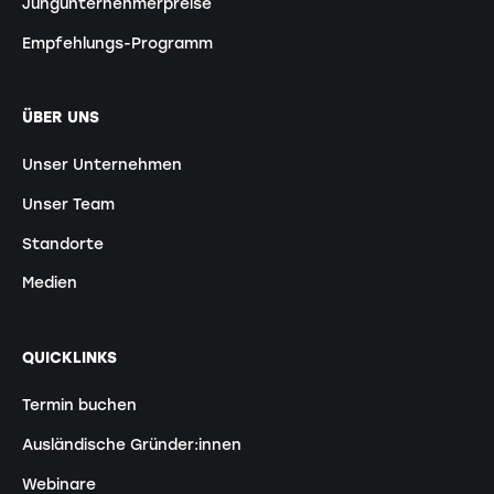
Jungunternehmerpreise
Empfehlungs-Programm
ÜBER UNS
Unser Unternehmen
Unser Team
Standorte
Medien
QUICKLINKS
Termin buchen
Ausländische Gründer:innen
Webinare