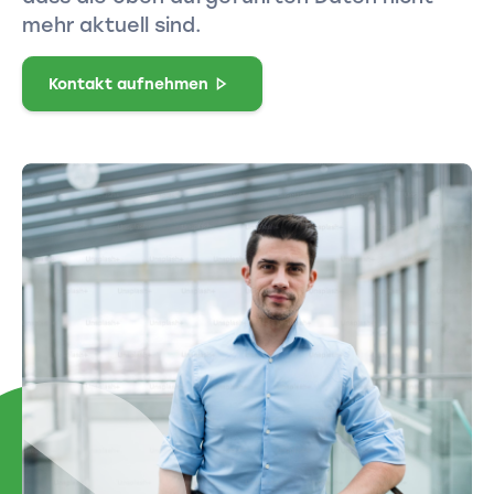
mehr aktuell sind.
Kontakt aufnehmen