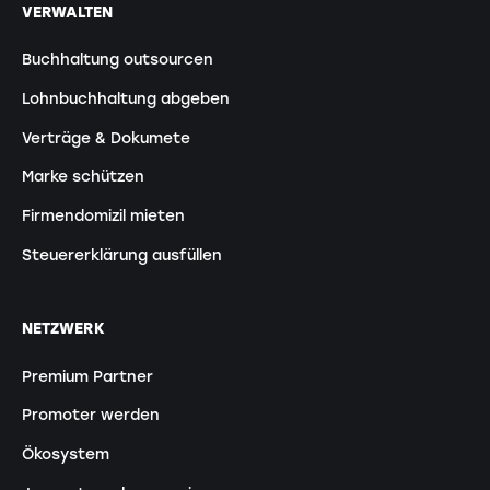
VERWALTEN
Buchhaltung outsourcen
Lohnbuchhaltung abgeben
Verträge & Dokumete
Marke schützen
Firmendomizil mieten
Steuererklärung ausfüllen
NETZWERK
Premium Partner
Promoter werden
Ökosystem