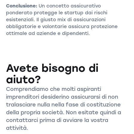
Conclusione:
Un concetto assicurativo
ponderato protegge le startup dai rischi
esistenziali. Il giusto mix di assicurazioni
obbligatorie e volontarie assicura protezione
ottimale ad aziende e dipendenti.
Avete bisogno di
aiuto?
Comprendiamo che molti aspiranti
imprenditori desiderino assicurarsi di non
tralasciare nulla nella fase di costituzione
della propria società. Non esitate quindi a
contattarci prima di avviare la vostra
attività.