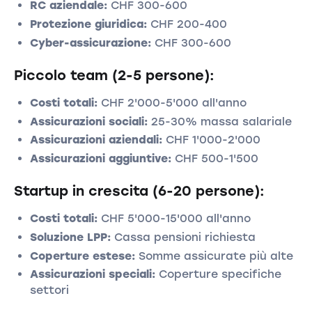
RC aziendale:
CHF 300-600
Protezione giuridica:
CHF 200-400
Cyber-assicurazione:
CHF 300-600
Piccolo team (2-5 persone):
Costi totali:
CHF 2'000-5'000 all'anno
Assicurazioni sociali:
25-30% massa salariale
Assicurazioni aziendali:
CHF 1'000-2'000
Assicurazioni aggiuntive:
CHF 500-1'500
Startup in crescita (6-20 persone):
Costi totali:
CHF 5'000-15'000 all'anno
Soluzione LPP:
Cassa pensioni richiesta
Coperture estese:
Somme assicurate più alte
Assicurazioni speciali:
Coperture specifiche
settori