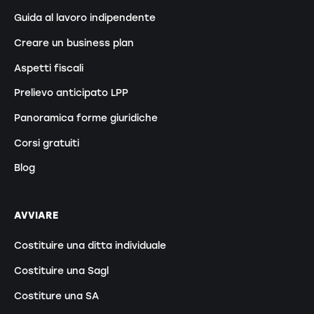
Guida al lavoro indipendente
Creare un business plan
Aspetti fiscali
Prelievo anticipato LPP
Panoramica forme giuridiche
Corsi gratuiti
Blog
AVVIARE
Costituire una ditta individuale
Costituire una Sagl
Costiture una SA