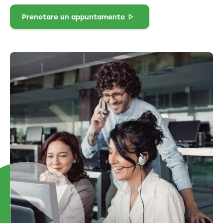
Prenotare un appuntamento