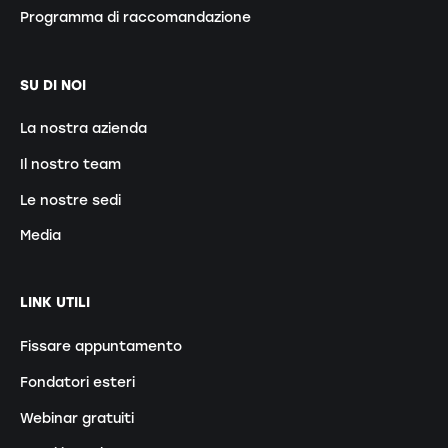
Programma di raccomandazione
SU DI NOI
La nostra azienda
Il nostro team
Le nostre sedi
Media
LINK UTILI
Fissare appuntamento
Fondatori esteri
Webinar gratuiti