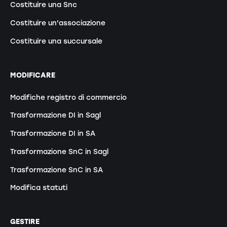
Costituire una Snc
Costituire un'associazione
Costituire una succursale
MODIFICARE
Modifiche registro di commercio
Trasformazione DI in Sagl
Trasformazione DI in SA
Trasformazione SnC in Sagl
Trasformazione SnC in SA
Modifica statuti
GESTIRE