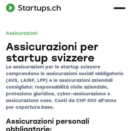
Assicurazioni
Assicurazioni per
startup svizzere
Le assicurazioni per le startup svizzere
comprendono le assicurazioni sociali obbligatorie
(AVS, LAINF, LPP) e le assicurazioni aziendali
consigliate: responsabilità civile aziendale,
protezione giuridica, cyber-assicurazione e
assicurazione cose. Costi da CHF 500 all'anno
per copertura base.
Assicurazioni personali
obbligatorie: