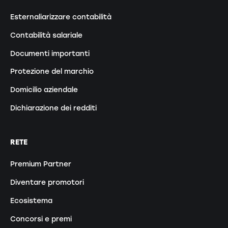
Esternaliarizzare contabilità
Contabilità salariale
Documenti importanti
Protezione del marchio
Domicilio aziendale
Dichiarazione dei redditi
RETE
Premium Partner
Diventare promotori
Ecosistema
Concorsi e premi