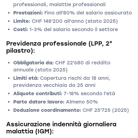
professionali, malattie professionali
Prestazioni:
Fino all'80% del salario assicurato
Limite:
CHF 148'200 all'anno (stato 2025)
Costi:
1-3% del salario secondo il settore
Previdenza professionale (LPP, 2°
pilastro):
Obbligatoria da:
CHF 22'680 di reddito
annuale (stato 2025)
Limiti età:
Copertura rischi da 18 anni,
previdenza vecchiaia da 25 anni
Aliquote contributi:
7-18% secondo l'età
Parte datore lavoro:
Almeno 50%
Deduzione coordinamento:
CHF 25'725 (2025)
Assicurazione indennità giornaliera
malattia (IGM):