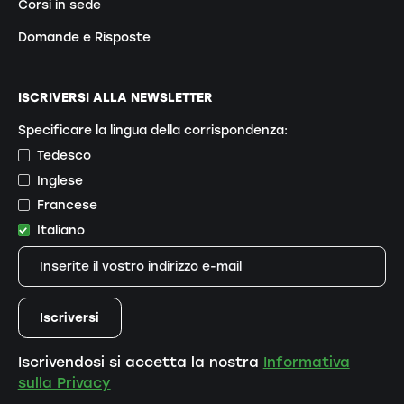
Corsi in sede
Domande e Risposte
ISCRIVERSI ALLA NEWSLETTER
Specificare la lingua della corrispondenza:
Tedesco
Inglese
Francese
Italiano
Iscrivendosi si accetta la nostra
Informativa
sulla Privacy