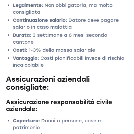
Legalmente:
Non obbligatoria, ma molto
consigliata
Continuazione salario:
Datore deve pagare
salario in caso malattia
Durata:
3 settimane a 6 mesi secondo
cantone
Costi:
1-3% della massa salariale
Vantaggio:
Costi pianificabili invece di rischio
incalcolabile
Assicurazioni aziendali
consigliate:
Assicurazione responsabilità civile
aziendale:
Copertura:
Danni a persone, cose e
patrimonio