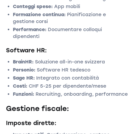
Conteggi spese:
App mobili
Formazione continua:
Pianificazione e
gestione corsi
Performance:
Documentare colloqui
dipendenti
Software HR:
BrainHR:
Soluzione all-in-one svizzera
Personio:
Software HR tedesco
Sage HR:
Integrato con contabilità
Costi:
CHF 5-25 per dipendente/mese
Funzioni:
Recruiting, onboarding, performance
Gestione fiscale:
Imposte dirette: