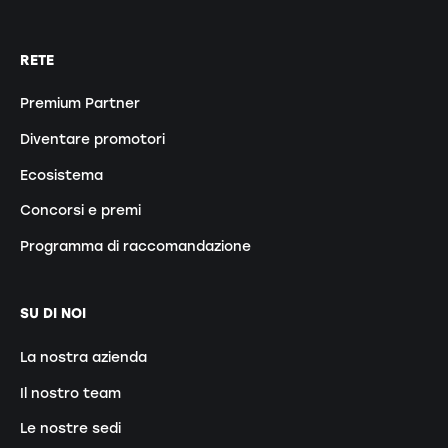
RETE
Premium Partner
Diventare promotori
Ecosistema
Concorsi e premi
Programma di raccomandazione
SU DI NOI
La nostra azienda
Il nostro team
Le nostre sedi