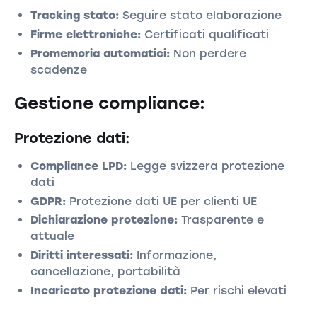
Tracking stato:
Seguire stato elaborazione
Firme elettroniche:
Certificati qualificati
Promemoria automatici:
Non perdere
scadenze
Gestione compliance:
Protezione dati:
Compliance LPD:
Legge svizzera protezione
dati
GDPR:
Protezione dati UE per clienti UE
Dichiarazione protezione:
Trasparente e
attuale
Diritti interessati:
Informazione,
cancellazione, portabilità
Incaricato protezione dati:
Per rischi elevati