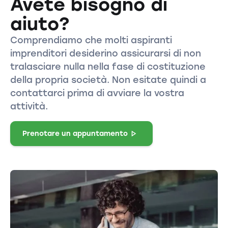
Avete bisogno di
aiuto?
Comprendiamo che molti aspiranti
imprenditori desiderino assicurarsi di non
tralasciare nulla nella fase di costituzione
della propria società. Non esitate quindi a
contattarci prima di avviare la vostra
attività.
Prenotare un appuntamento