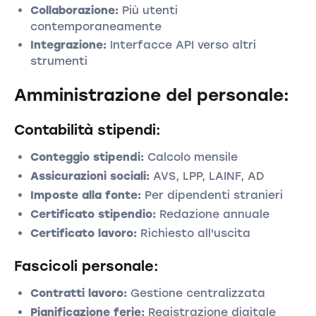
Collaborazione:
Più utenti
contemporaneamente
Integrazione:
Interfacce API verso altri
strumenti
Amministrazione del personale:
Contabilità stipendi:
Conteggio stipendi:
Calcolo mensile
Assicurazioni sociali:
AVS, LPP, LAINF, AD
Imposte alla fonte:
Per dipendenti stranieri
Certificato stipendio:
Redazione annuale
Certificato lavoro:
Richiesto all'uscita
Fascicoli personale:
Contratti lavoro:
Gestione centralizzata
Pianificazione ferie:
Registrazione digitale