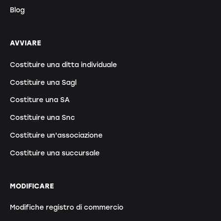
Blog
AVVIARE
Costituire una ditta individuale
Costituire una Sagl
Costiture una SA
Costituire una Snc
Costituire un'associazione
Costituire una succursale
MODIFICARE
Modifiche registro di commercio