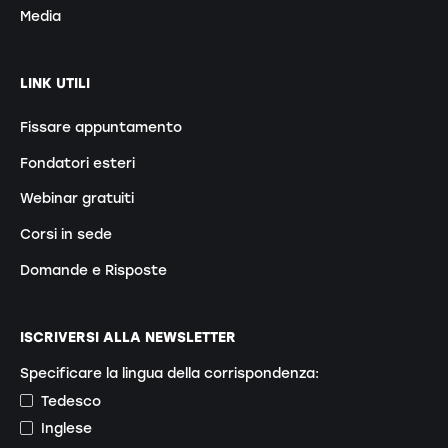
Media
LINK UTILI
Fissare appuntamento
Fondatori esteri
Webinar gratuiti
Corsi in sede
Domande e Risposte
ISCRIVERSI ALLA NEWSLETTER
Specificare la lingua della corrispondenza:
Tedesco
Inglese