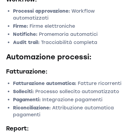
Processi approvazione:
Workflow
automatizzati
Firme:
Firme elettroniche
Notifiche:
Promemoria automatici
Audit trail:
Tracciabilità completa
Automazione processi:
Fatturazione:
Fatturazione automatica:
Fatture ricorrenti
Solleciti:
Processo sollecito automatizzato
Pagamenti:
Integrazione pagamenti
Riconciliazione:
Attribuzione automatica
pagamenti
Report: