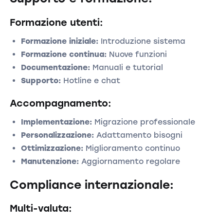
Formazione utenti:
Formazione iniziale:
Introduzione sistema
Formazione continua:
Nuove funzioni
Documentazione:
Manuali e tutorial
Supporto:
Hotline e chat
Accompagnamento:
Implementazione:
Migrazione professionale
Personalizzazione:
Adattamento bisogni
Ottimizzazione:
Miglioramento continuo
Manutenzione:
Aggiornamento regolare
Compliance internazionale:
Multi-valuta: