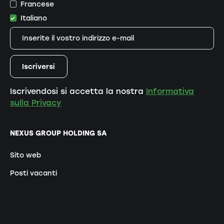
Francese
Italiano
Iscrivendosi si accetta la nostra
Informativa
sulla Privacy
NEXUS GROUP HOLDING SA
Sito web
Posti vacanti