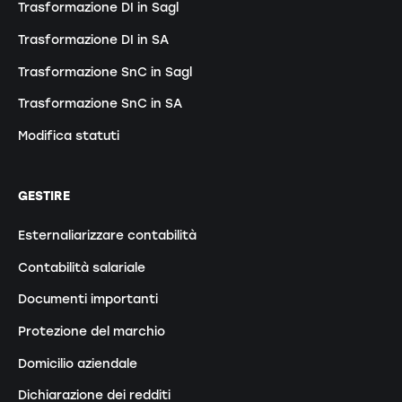
Trasformazione DI in Sagl
Trasformazione DI in SA
Trasformazione SnC in Sagl
Trasformazione SnC in SA
Modifica statuti
GESTIRE
Esternaliarizzare contabilità
Contabilità salariale
Documenti importanti
Protezione del marchio
Domicilio aziendale
Dichiarazione dei redditi