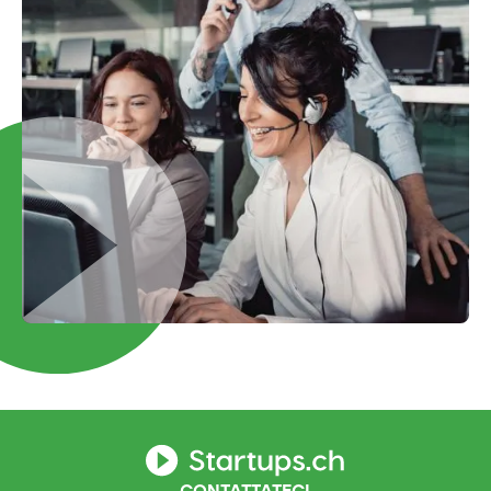
CONTATTATECI