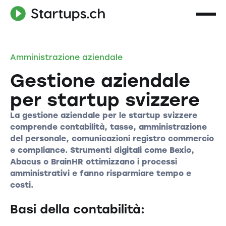
Amministrazione aziendale
Gestione aziendale
per startup svizzere
La gestione aziendale per le startup svizzere
comprende contabilità, tasse, amministrazione
del personale, comunicazioni registro commercio
e compliance. Strumenti digitali come Bexio,
Abacus o BrainHR ottimizzano i processi
amministrativi e fanno risparmiare tempo e
costi.
Basi della contabilità: