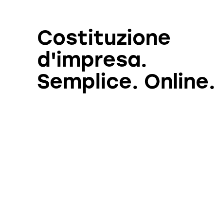
Costituzione
d'impresa.
Semplice. Online.