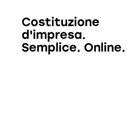
Costituzione
d'impresa.
Semplice. Online.