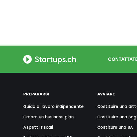
CONTATTATE
PREPARARSI
AVVIARE
Guida al lavoro indipendente
Costituire una ditt
Creare un business plan
Costituire una Sag
Aspetti fiscali
Costiture una SA