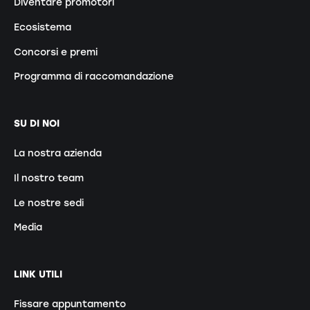
Diventare promotori
Ecosistema
Concorsi e premi
Programma di raccomandazione
SU DI NOI
La nostra azienda
Il nostro team
Le nostre sedi
Media
LINK UTILI
Fissare appuntamento