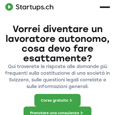
Vorrei diventare un
lavoratore autonomo,
cosa devo fare
esattamente?
Qui troverete le risposte alle domande più
frequenti sulla costituzione di una società in
Svizzera, sulle questioni legali correlate e
sulle informazioni generali.
Corso gratuito
Prenotare una consulenza