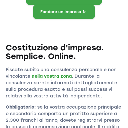
Fondare un'impresa
Costituzione d'impresa.
Semplice. Online.
Fissate subito una consulenza personale e non
vincolante
nella vostra zona
. Durante la
consulenza sarete informati dettagliatamente
sulla procedura esatta e sui passi successivi
relativi alla vostra attività indipendente.
Obbligatorio:
se la vostra occupazione principale
o secondaria comporta un profitto superiore a
2.300 franchi all'anno, dovete registrarvi presso
la cassa di compensazione cantonale. Il reddito