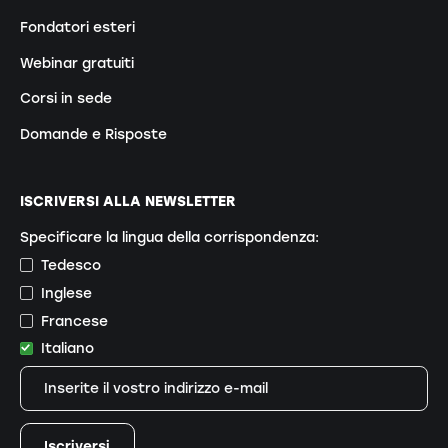
Fondatori esteri
Webinar gratuiti
Corsi in sede
Domande e Risposte
ISCRIVERSI ALLA NEWSLETTER
Specificare la lingua della corrispondenza:
Tedesco
Inglese
Francese
Italiano