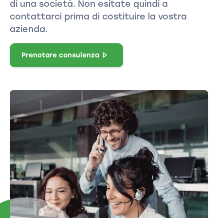
di una società. Non esitate quindi a
contattarci prima di costituire la vostra
azienda.
Prenotare consulenza