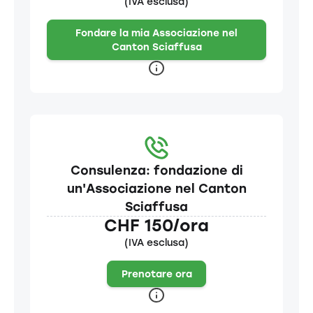
(IVA esclusa)
Fondare la mia Associazione nel
Canton Sciaffusa
Consulenza: fondazione di
un'Associazione nel Canton
Sciaffusa
CHF 150/ora
(IVA esclusa)
Prenotare ora