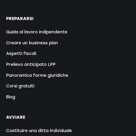
PREPARARSI
Guida al lavoro indipendente
Creare un business plan
Aspetti fiscali
Prelievo anticipato LPP
Panoramica forme giuridiche
Corsi gratuiti
Blog
AVVIARE
Costituire una ditta individuale