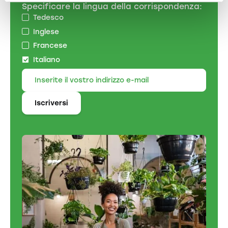
Specificare la lingua della corrispondenza:
Tedesco
Inglese
Francese
Italiano