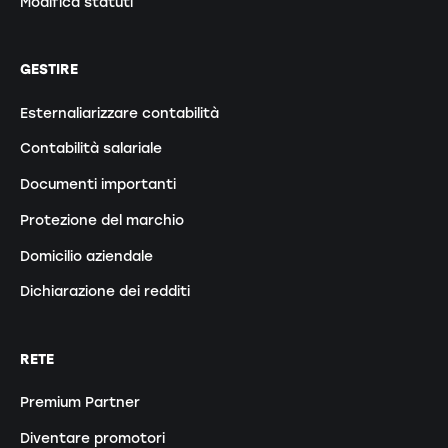
Modifica statuti
GESTIRE
Esternaliarizzare contabilità
Contabilità salariale
Documenti importanti
Protezione del marchio
Domicilio aziendale
Dichiarazione dei redditi
RETE
Premium Partner
Diventare promotori