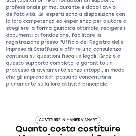
Startups.ch offre ai fondatori un supporto
professionale prima, durante e dopo l'avvio
dell'attività. Gli esperti sono a disposizione con
la loro competenza ed esperienza per aiutare a
scegliere la forma giuridica ottimale, redigere i
documenti di fondazione, facilitare la
registrazione presso l'Ufficio del Registro delle
Imprese di Sciaffusa e offrire una consulenza
continua su questioni fiscali e legali. Grazie a
questo supporto completo, è garantito un
processo di avviamento senza intoppi, in modo
che gli imprenditori possano concentrarsi
pienamente sulla loro attività principale.
COSTITUIRE IN MANIERA SMART
Quanto costa costituire