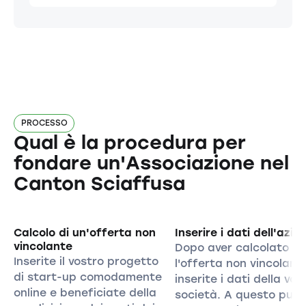
PROCESSO
Qual è la procedura per
fondare un'Associazione nel
Canton Sciaffusa
Calcolo di un'offerta non
Inserire i dati dell'azie
vincolante
Dopo aver calcolato
Inserite il vostro progetto
l'offerta non vincolant
di start-up comodamente
inserite i dati della vos
online e beneficiate della
società. A questo pun