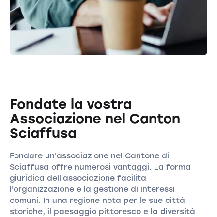
Fondate la vostra
Associazione nel Canton
Sciaffusa
Fondare un'associazione nel Cantone di
Sciaffusa offre numerosi vantaggi. La forma
giuridica dell'associazione facilita
l'organizzazione e la gestione di interessi
comuni. In una regione nota per le sue città
storiche, il paesaggio pittoresco e la diversità