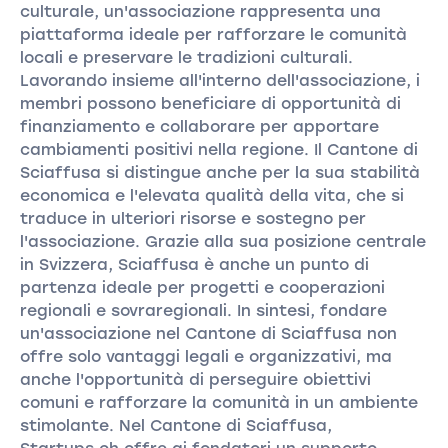
culturale, un'associazione rappresenta una
piattaforma ideale per rafforzare le comunità
locali e preservare le tradizioni culturali.
Lavorando insieme all'interno dell'associazione, i
membri possono beneficiare di opportunità di
finanziamento e collaborare per apportare
cambiamenti positivi nella regione. Il Cantone di
Sciaffusa si distingue anche per la sua stabilità
economica e l'elevata qualità della vita, che si
traduce in ulteriori risorse e sostegno per
l'associazione. Grazie alla sua posizione centrale
in Svizzera, Sciaffusa è anche un punto di
partenza ideale per progetti e cooperazioni
regionali e sovraregionali. In sintesi, fondare
un'associazione nel Cantone di Sciaffusa non
offre solo vantaggi legali e organizzativi, ma
anche l'opportunità di perseguire obiettivi
comuni e rafforzare la comunità in un ambiente
stimolante. Nel Cantone di Sciaffusa,