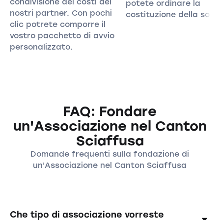
condivisione dei costi dei
potete ordinare la
nostri partner. Con pochi
costituzione della soci
clic potrete comporre il
vostro pacchetto di avvio
personalizzato.
FAQ: Fondare
un'Associazione nel Canton
Sciaffusa
Domande frequenti sulla fondazione di
un'Associazione nel Canton Sciaffusa
Che tipo di associazione vorreste