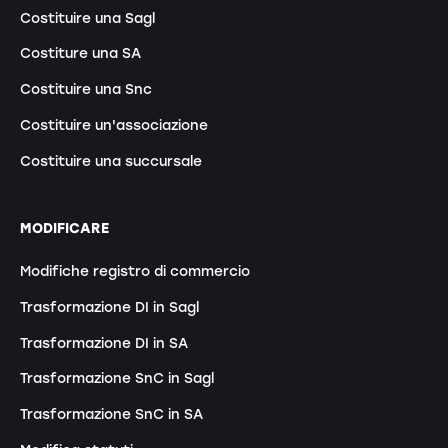
Costituire una Sagl
Costiture una SA
Costituire una Snc
Costituire un'associazione
Costituire una succursale
MODIFICARE
Modifiche registro di commercio
Trasformazione DI in Sagl
Trasformazione DI in SA
Trasformazione SnC in Sagl
Trasformazione SnC in SA