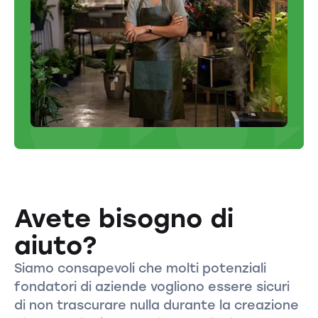
Avete bisogno di
aiuto?
Siamo consapevoli che molti potenziali
fondatori di aziende vogliono essere sicuri
di non trascurare nulla durante la creazione