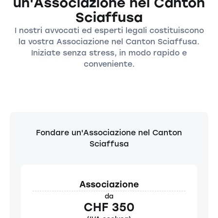
un'Associazione nel Canton
Sciaffusa
I nostri avvocati ed esperti legali costituiscono
la vostra Associazione nel Canton Sciaffusa.
Iniziate senza stress, in modo rapido e
conveniente.
Fondare un'Associazione nel Canton
Sciaffusa
Associazione
da
CHF 350