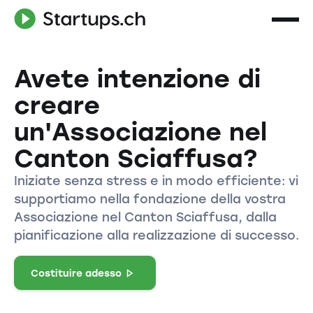
Avete intenzione di
creare
un'Associazione nel
Canton Sciaffusa?
Iniziate senza stress e in modo efficiente: vi
supportiamo nella fondazione della vostra
Associazione nel Canton Sciaffusa, dalla
pianificazione alla realizzazione di successo.
Costituire adesso