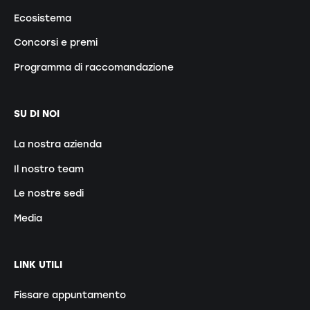
Ecosistema
Concorsi e premi
Programma di raccomandazione
SU DI NOI
La nostra azienda
Il nostro team
Le nostre sedi
Media
LINK UTILI
Fissare appuntamento