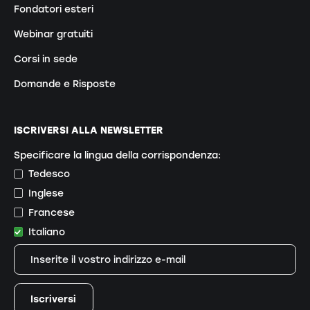
Fondatori esteri
Webinar gratuiti
Corsi in sede
Domande e Risposte
ISCRIVERSI ALLA NEWSLETTER
Specificare la lingua della corrispondenza:
Tedesco
Inglese
Francese
Italiano