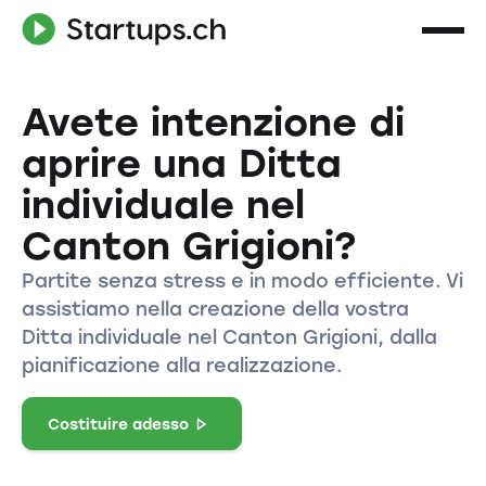
Avete intenzione di
aprire una Ditta
individuale nel
Canton Grigioni?
Partite senza stress e in modo efficiente. Vi
assistiamo nella creazione della vostra
Ditta individuale nel Canton Grigioni, dalla
pianificazione alla realizzazione.
Costituire adesso