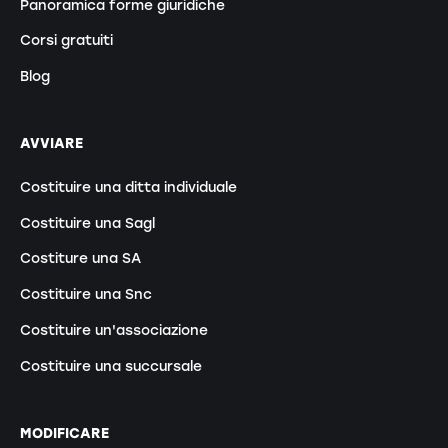
Panoramica forme giuridiche
Corsi gratuiti
Blog
AVVIARE
Costituire una ditta individuale
Costituire una Sagl
Costiture una SA
Costituire una Snc
Costituire un'associazione
Costituire una succursale
MODIFICARE