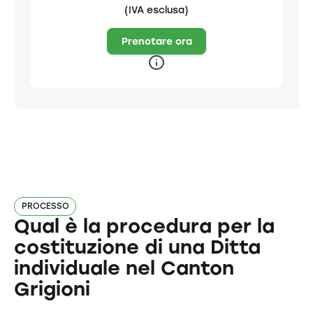
(IVA esclusa)
Prenotare ora
PROCESSO
Qual è la procedura per la
costituzione di una Ditta
individuale nel Canton
Grigioni