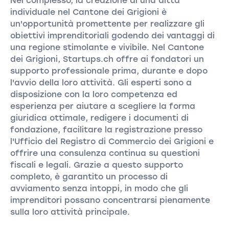
Nel complesso, la creazione di una ditta
individuale nel Cantone dei Grigioni è
un'opportunità promettente per realizzare gli
obiettivi imprenditoriali godendo dei vantaggi di
una regione stimolante e vivibile. Nel Cantone
dei Grigioni, Startups.ch offre ai fondatori un
supporto professionale prima, durante e dopo
l'avvio della loro attività. Gli esperti sono a
disposizione con la loro competenza ed
esperienza per aiutare a scegliere la forma
giuridica ottimale, redigere i documenti di
fondazione, facilitare la registrazione presso
l'Ufficio del Registro di Commercio dei Grigioni e
offrire una consulenza continua su questioni
fiscali e legali. Grazie a questo supporto
completo, è garantito un processo di
avviamento senza intoppi, in modo che gli
imprenditori possano concentrarsi pienamente
sulla loro attività principale.