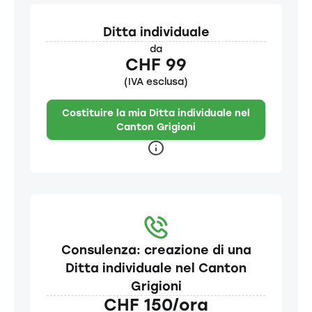
Ditta individuale
da
CHF 99
(IVA esclusa)
Costituire la mia Ditta individuale nel
Canton Grigioni
Consulenza: creazione di una
Ditta individuale nel Canton
Grigioni
CHF 150/ora