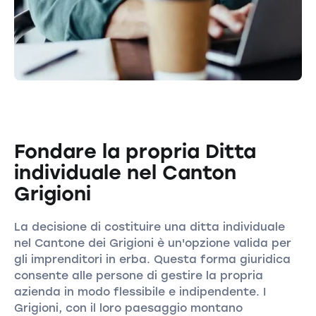
Fondare la propria Ditta
individuale nel Canton
Grigioni
La decisione di costituire una ditta individuale
nel Cantone dei Grigioni è un'opzione valida per
gli imprenditori in erba. Questa forma giuridica
consente alle persone di gestire la propria
azienda in modo flessibile e indipendente. I
Grigioni, con il loro paesaggio montano