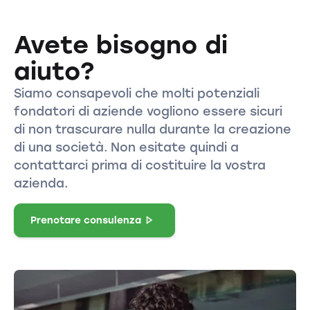
Avete bisogno di
aiuto?
Siamo consapevoli che molti potenziali
fondatori di aziende vogliono essere sicuri
di non trascurare nulla durante la creazione
di una società. Non esitate quindi a
contattarci prima di costituire la vostra
azienda.
Prenotare consulenza