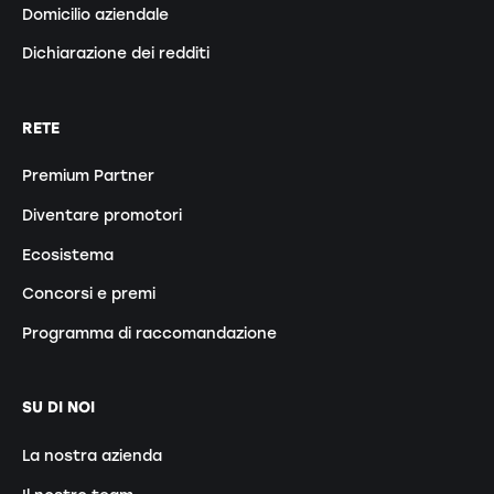
Domicilio aziendale
Dichiarazione dei redditi
RETE
Premium Partner
Diventare promotori
Ecosistema
Concorsi e premi
Programma di raccomandazione
SU DI NOI
La nostra azienda