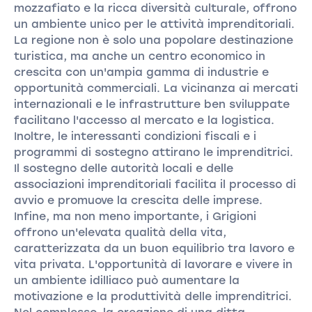
mozzafiato e la ricca diversità culturale, offrono
un ambiente unico per le attività imprenditoriali.
La regione non è solo una popolare destinazione
turistica, ma anche un centro economico in
crescita con un'ampia gamma di industrie e
opportunità commerciali. La vicinanza ai mercati
internazionali e le infrastrutture ben sviluppate
facilitano l'accesso al mercato e la logistica.
Inoltre, le interessanti condizioni fiscali e i
programmi di sostegno attirano le imprenditrici.
Il sostegno delle autorità locali e delle
associazioni imprenditoriali facilita il processo di
avvio e promuove la crescita delle imprese.
Infine, ma non meno importante, i Grigioni
offrono un'elevata qualità della vita,
caratterizzata da un buon equilibrio tra lavoro e
vita privata. L'opportunità di lavorare e vivere in
un ambiente idilliaco può aumentare la
motivazione e la produttività delle imprenditrici.