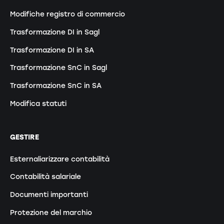
Modifiche registro di commercio
Trasformazione DI in Sagl
Trasformazione DI in SA
Trasformazione SnC in Sagl
Trasformazione SnC in SA
Modifica statuti
GESTIRE
Esternaliarizzare contabilità
Contabilità salariale
Documenti importanti
Protezione del marchio