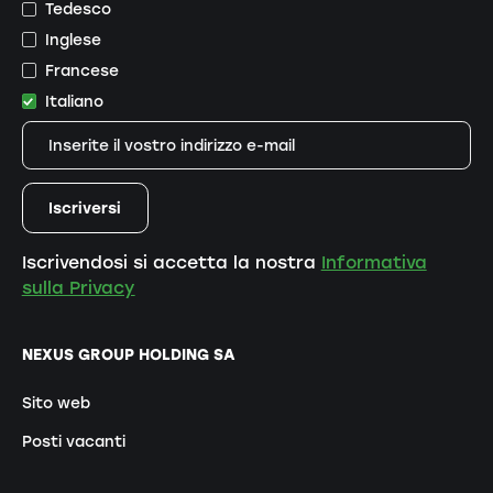
Tedesco
Inglese
Francese
Italiano
Iscrivendosi si accetta la nostra
Informativa
sulla Privacy
NEXUS GROUP HOLDING SA
Sito web
Posti vacanti