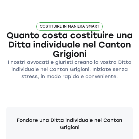
COSTITUIRE IN MANIERA SMART
Quanto costa costituire una
Ditta individuale nel Canton
Grigioni
I nostri avvocati e giuristi creano la vostra Ditta
individuale nel Canton Grigioni. Iniziate senza
stress, in modo rapido e conveniente.
Fondare una Ditta individuale nel Canton
Grigioni