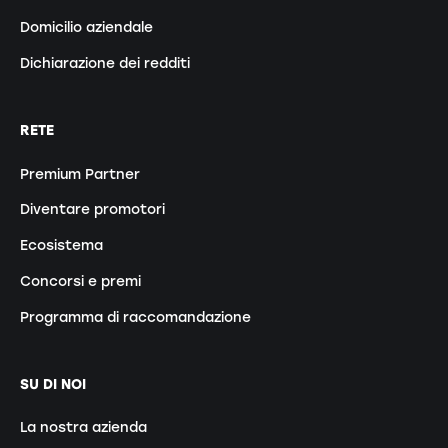
Domicilio aziendale
Dichiarazione dei redditi
RETE
Premium Partner
Diventare promotori
Ecosistema
Concorsi e premi
Programma di raccomandazione
SU DI NOI
La nostra azienda