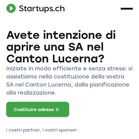
Avete intenzione di
aprire una SA nel
Canton Lucerna?
Iniziate in modo efficiente e senza stress: vi
assistiamo nella costituzione della vostra
SA nel Canton Lucerna, dalla pianificazione
alla realizzazione.
Costituire adesso
I nostri partner, i vostri sponsor: