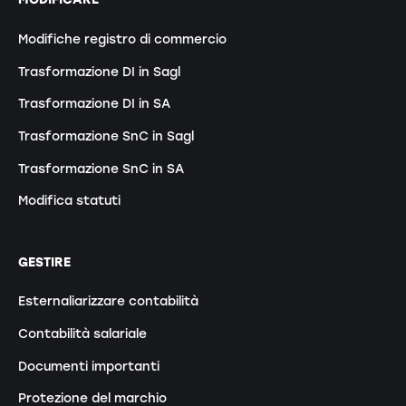
Modifiche registro di commercio
Trasformazione DI in Sagl
Trasformazione DI in SA
Trasformazione SnC in Sagl
Trasformazione SnC in SA
Modifica statuti
GESTIRE
Esternaliarizzare contabilità
Contabilità salariale
Documenti importanti
Protezione del marchio