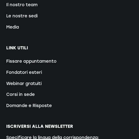
Il nostro team
Le nostre sedi
Media
LINK UTILI
Fissare appuntamento
Fondatori esteri
Webinar gratuiti
Corsi in sede
Domande e Risposte
ISCRIVERSI ALLA NEWSLETTER
Specificare la lingua della corrispondenza: