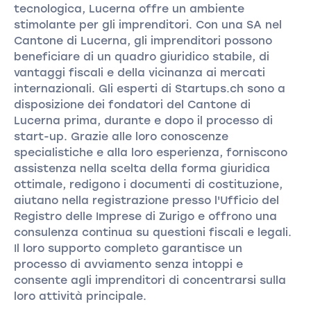
tecnologica, Lucerna offre un ambiente
stimolante per gli imprenditori. Con una SA nel
Cantone di Lucerna, gli imprenditori possono
beneficiare di un quadro giuridico stabile, di
vantaggi fiscali e della vicinanza ai mercati
internazionali. Gli esperti di Startups.ch sono a
disposizione dei fondatori del Cantone di
Lucerna prima, durante e dopo il processo di
start-up. Grazie alle loro conoscenze
specialistiche e alla loro esperienza, forniscono
assistenza nella scelta della forma giuridica
ottimale, redigono i documenti di costituzione,
aiutano nella registrazione presso l'Ufficio del
Registro delle Imprese di Zurigo e offrono una
consulenza continua su questioni fiscali e legali.
Il loro supporto completo garantisce un
processo di avviamento senza intoppi e
consente agli imprenditori di concentrarsi sulla
loro attività principale.