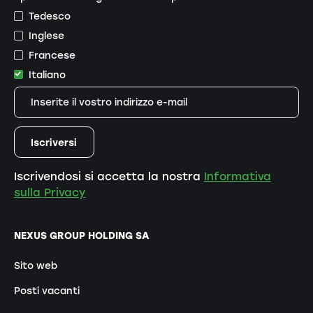
Tedesco
Inglese
Francese
Italiano
Iscrivendosi si accetta la nostra
Informativa
sulla Privacy
NEXUS GROUP HOLDING SA
Sito web
Posti vacanti