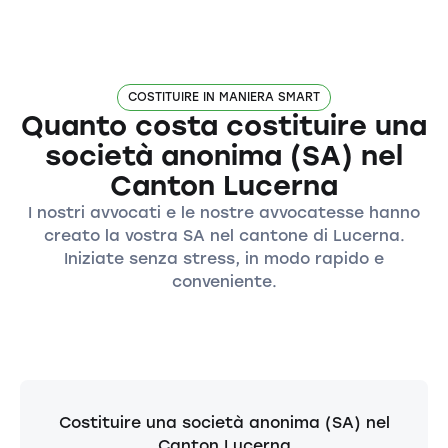
COSTITUIRE IN MANIERA SMART
Quanto costa costituire una
società anonima (SA) nel
Canton Lucerna
I nostri avvocati e le nostre avvocatesse hanno
creato la vostra SA nel cantone di Lucerna.
Iniziate senza stress, in modo rapido e
conveniente.
Costituire una società anonima (SA) nel
Canton Lucerna