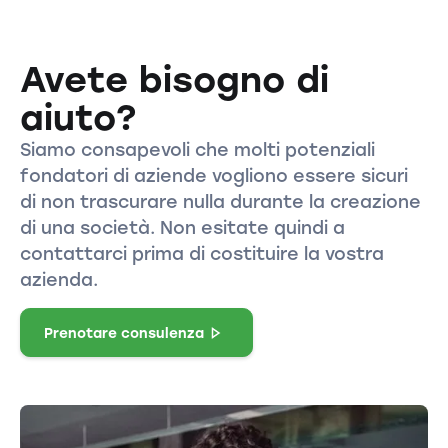
Avete bisogno di
aiuto?
Siamo consapevoli che molti potenziali
fondatori di aziende vogliono essere sicuri
di non trascurare nulla durante la creazione
di una società. Non esitate quindi a
contattarci prima di costituire la vostra
azienda.
Prenotare consulenza