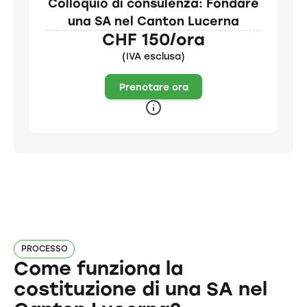
Colloquio di consulenza: Fondare
una SA nel Canton Lucerna
CHF 150/ora
(IVA esclusa)
Prenotare ora
PROCESSO
Come funziona la
costituzione di una SA nel