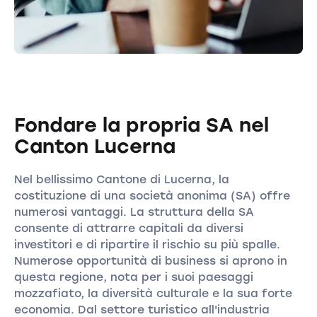
Fondare la propria SA nel
Canton Lucerna
Nel bellissimo Cantone di Lucerna, la
costituzione di una società anonima (SA) offre
numerosi vantaggi. La struttura della SA
consente di attrarre capitali da diversi
investitori e di ripartire il rischio su più spalle.
Numerose opportunità di business si aprono in
questa regione, nota per i suoi paesaggi
mozzafiato, la diversità culturale e la sua forte
economia. Dal settore turistico all'industria