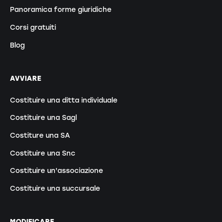
Panoramica forme giuridiche
Corsi gratuiti
Blog
AVVIARE
Costituire una ditta individuale
Costituire una Sagl
Costiture una SA
Costituire una Snc
Costituire un'associazione
Costituire una succursale
MODIFICARE