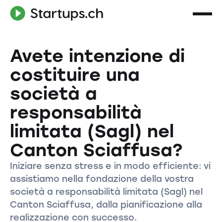
Avete intenzione di
costituire una
società a
responsabilità
limitata (Sagl) nel
Canton Sciaffusa?
Iniziare senza stress e in modo efficiente: vi
assistiamo nella fondazione della vostra
società a responsabilità limitata (Sagl) nel
Canton Sciaffusa, dalla pianificazione alla
realizzazione con successo.