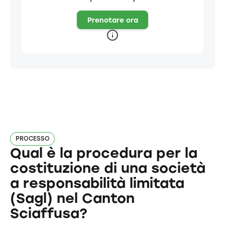
Prenotare ora
PROCESSO
Qual è la procedura per la
costituzione di una società
a responsabilità limitata
(Sagl) nel Canton
Sciaffusa?