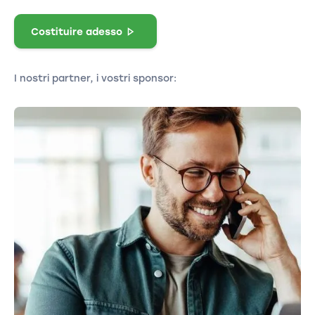
Costituire adesso
I nostri partner, i vostri sponsor: