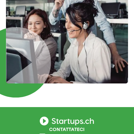
CONTATTATECI