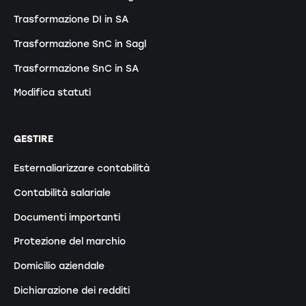
Trasformazione DI in SA
Trasformazione SnC in Sagl
Trasformazione SnC in SA
Modifica statuti
GESTIRE
Esternaliarizzare contabilità
Contabilità salariale
Documenti importanti
Protezione del marchio
Domicilio aziendale
Dichiarazione dei redditi