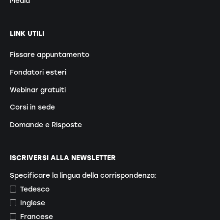
Media
LINK UTILI
Fissare appuntamento
Fondatori esteri
Webinar gratuiti
Corsi in sede
Domande e Risposte
ISCRIVERSI ALLA NEWSLETTER
Specificare la lingua della corrispondenza:
Tedesco
Inglese
Francese