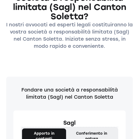
limitata (Sagl) nel Canton
Soletta?
I nostri avvocati ed esperti legali costituiranno la
vostra società a responsabilità limitata (Sagl)
nel Canton Soletta. Iniziate senza stress, in
modo rapido e conveniente.
Fondare una società a responsabilità
limitata (Sagl) nel Canton Soletta
Sagl
Apporto in
Conferimento in
contanti
natura