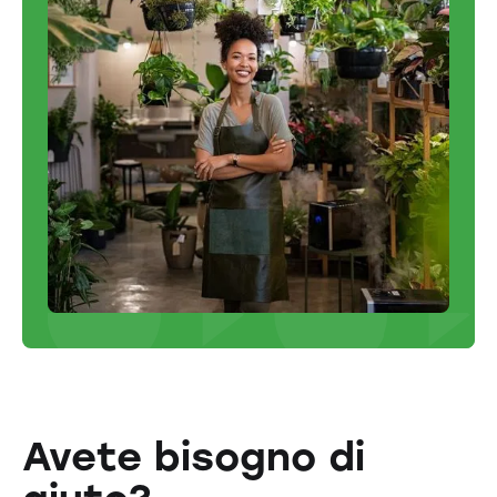
Avete bisogno di