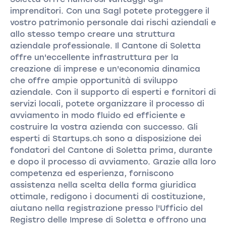
imprenditori. Con una Sagl potete proteggere il
vostro patrimonio personale dai rischi aziendali e
allo stesso tempo creare una struttura
aziendale professionale. Il Cantone di Soletta
offre un'eccellente infrastruttura per la
creazione di imprese e un'economia dinamica
che offre ampie opportunità di sviluppo
aziendale. Con il supporto di esperti e fornitori di
servizi locali, potete organizzare il processo di
avviamento in modo fluido ed efficiente e
costruire la vostra azienda con successo. Gli
esperti di Startups.ch sono a disposizione dei
fondatori del Cantone di Soletta prima, durante
e dopo il processo di avviamento. Grazie alla loro
competenza ed esperienza, forniscono
assistenza nella scelta della forma giuridica
ottimale, redigono i documenti di costituzione,
aiutano nella registrazione presso l'Ufficio del
Registro delle Imprese di Soletta e offrono una