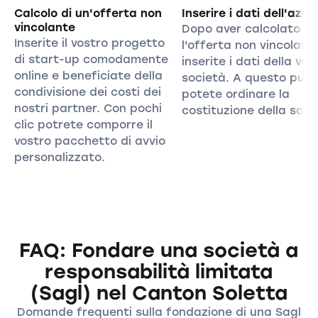
Calcolo di un'offerta non
Inserire i dati dell'azie
vincolante
Dopo aver calcolato
Inserite il vostro progetto
l'offerta non vincolant
di start-up comodamente
inserite i dati della vos
online e beneficiate della
società. A questo pun
condivisione dei costi dei
potete ordinare la
nostri partner. Con pochi
costituzione della soci
clic potrete comporre il
vostro pacchetto di avvio
personalizzato.
FAQ: Fondare una società a
responsabilità limitata
(Sagl) nel Canton Soletta
Domande frequenti sulla fondazione di una Sagl