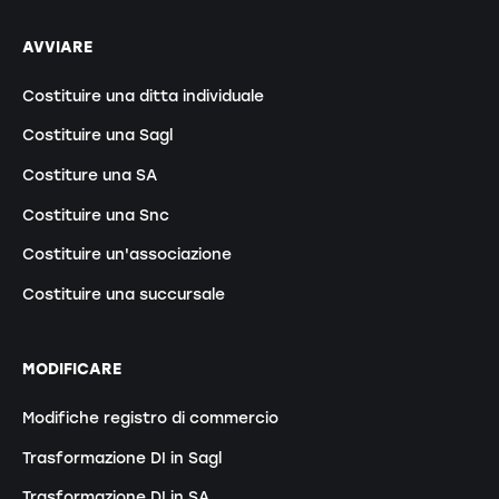
AVVIARE
Costituire una ditta individuale
Costituire una Sagl
Costiture una SA
Costituire una Snc
Costituire un'associazione
Costituire una succursale
MODIFICARE
Modifiche registro di commercio
Trasformazione DI in Sagl
Trasformazione DI in SA