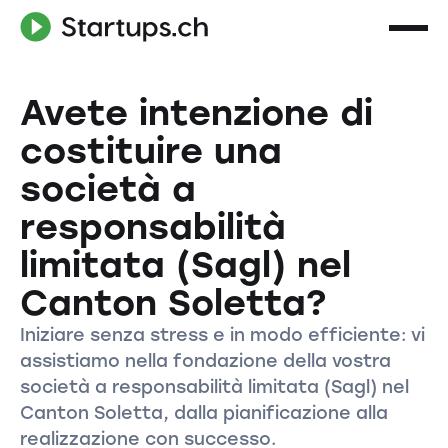
Avete intenzione di
costituire una
società a
responsabilità
limitata (Sagl) nel
Canton Soletta?
Iniziare senza stress e in modo efficiente: vi
assistiamo nella fondazione della vostra
società a responsabilità limitata (Sagl) nel
Canton Soletta, dalla pianificazione alla
realizzazione con successo.