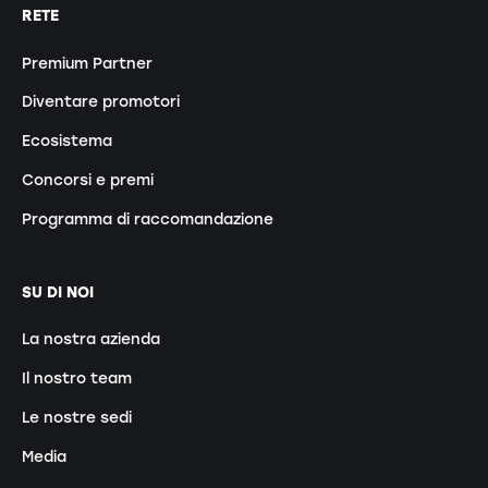
RETE
Premium Partner
Diventare promotori
Ecosistema
Concorsi e premi
Programma di raccomandazione
SU DI NOI
La nostra azienda
Il nostro team
Le nostre sedi
Media