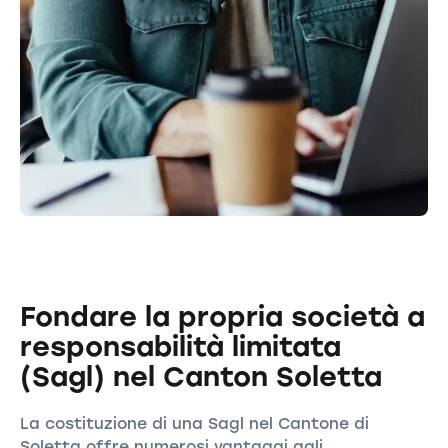
Fondare la propria società a
responsabilità limitata
(Sagl) nel Canton Soletta
La costituzione di una Sagl nel Cantone di
Soletta offre numerosi vantaggi agli