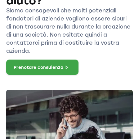
aiuto?
Siamo consapevoli che molti potenziali
fondatori di aziende vogliono essere sicuri
di non trascurare nulla durante la creazione
di una società. Non esitate quindi a
contattarci prima di costituire la vostra
azienda.
Prenotare consulenza