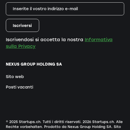
Iscrivendosi si accetta la nostra
Informativa
sulla Privacy
NEXUS GROUP HOLDING SA
Sito web
Posti vacanti
© 2025 Startups.ch. Tutti i diritti riservati.
2026
Startups.ch. Alle
Rechte vorbehalten.
Prodotto da Nexus Group Holding SA
.
Sito