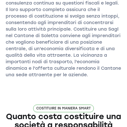
consulenza continua su questioni fiscali e legali.
Il loro supporto completo assicura che il
processo di costituzione si svolga senza intoppi,
consentendo agli imprenditori di concentrarsi
sulla loro attività principale. Costituire una Sagl
nel Cantone di Soletta conviene agli imprenditori
che vogliono beneficiare di una posizione
centrale, di un'economia diversificata e di una
qualità della vita attraente. La vicinanza a
importanti nodi di trasporto, l'economia
dinamica e l'offerta culturale rendono il Cantone
una sede attraente per le aziende.
COSTITUIRE IN MANIERA SMART
Quanto costa costituire una
società a responsabilità