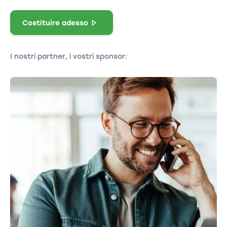
Costituire adesso
I nostri partner, i vostri sponsor: