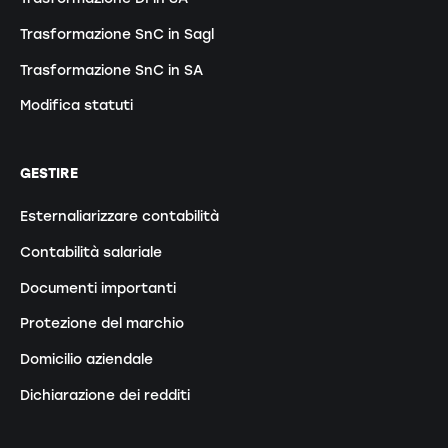
Trasformazione SnC in Sagl
Trasformazione SnC in SA
Modifica statuti
GESTIRE
Esternaliarizzare contabilità
Contabilità salariale
Documenti importanti
Protezione del marchio
Domicilio aziendale
Dichiarazione dei redditi