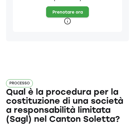
Prenotare ora
PROCESSO
Qual è la procedura per la
costituzione di una società
a responsabilità limitata
(Sagl) nel Canton Soletta?