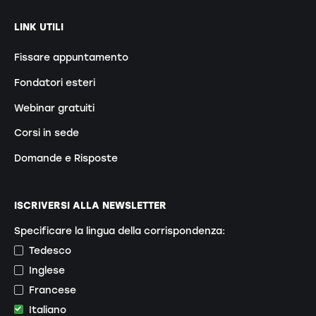
LINK UTILI
Fissare appuntamento
Fondatori esteri
Webinar gratuiti
Corsi in sede
Domande e Risposte
ISCRIVERSI ALLA NEWSLETTER
Specificare la lingua della corrispondenza:
Tedesco
Inglese
Francese
Italiano