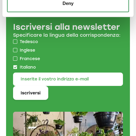
Deny
Iscriversi alla newsletter
Specificare la lingua della corrispondenza:
Tedesco
Inglese
Francese
Italiano