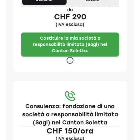
da
CHF 290
(IVA esclusa)
Costituire la mia società a
responsabilità limitata (Sagl) nel
Canton Soletta.
Consulenza: fondazione di una
società a responsabilità limitata
(Sagl) nel Canton Soletta
CHF 150/ora
(IVA esclusa)