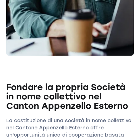
Fondare la propria Società
in nome collettivo nel
Canton Appenzello Esterno
La costituzione di una società in nome collettivo
nel Cantone Appenzello Esterno offre
un'opportunità unica di cooperazione basata