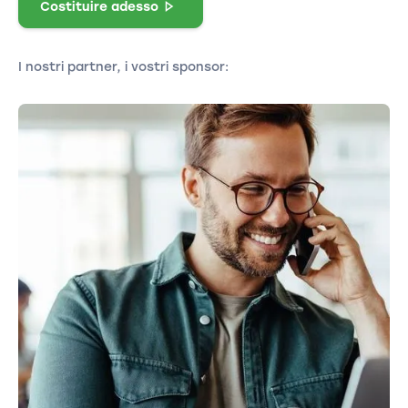
Costituire adesso
I nostri partner, i vostri sponsor: