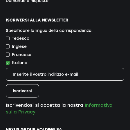
Domande e Risposte
ISCRIVERSI ALLA NEWSLETTER
Specificare la lingua della corrispondenza:
Tedesco
Inglese
Francese
Italiano
Iscrivendosi si accetta la nostra
Informativa
sulla Privacy
NEXUS GROUP HOLDING SA