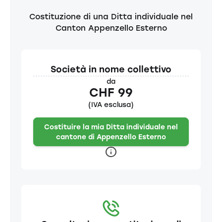
Costituzione di una Ditta individuale nel
Canton Appenzello Esterno
Società in nome collettivo
da
CHF 99
(IVA esclusa)
Costituire la mia Ditta individuale nel
cantone di Appenzello Esterno