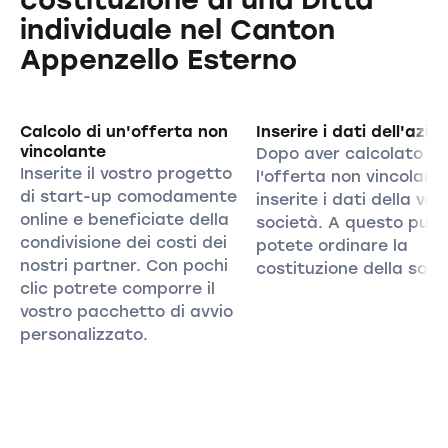
individuale nel Canton
Appenzello Esterno
Calcolo di un'offerta non
Inserire i dati dell'azie
vincolante
Dopo aver calcolato
Inserite il vostro progetto
l'offerta non vincolant
di start-up comodamente
inserite i dati della vos
online e beneficiate della
società. A questo pun
condivisione dei costi dei
potete ordinare la
nostri partner. Con pochi
costituzione della soci
clic potrete comporre il
vostro pacchetto di avvio
personalizzato.