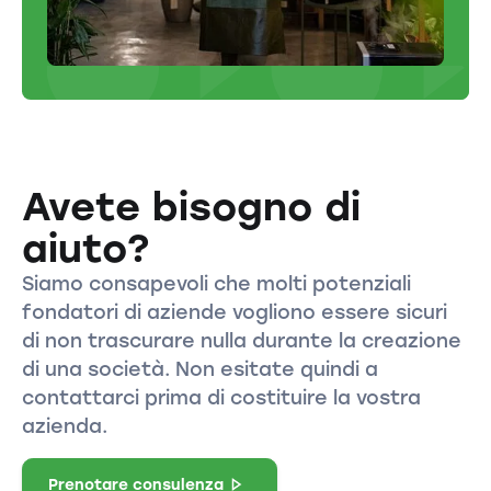
Avete bisogno di
aiuto?
Siamo consapevoli che molti potenziali
fondatori di aziende vogliono essere sicuri
di non trascurare nulla durante la creazione
di una società. Non esitate quindi a
contattarci prima di costituire la vostra
azienda.
Prenotare consulenza