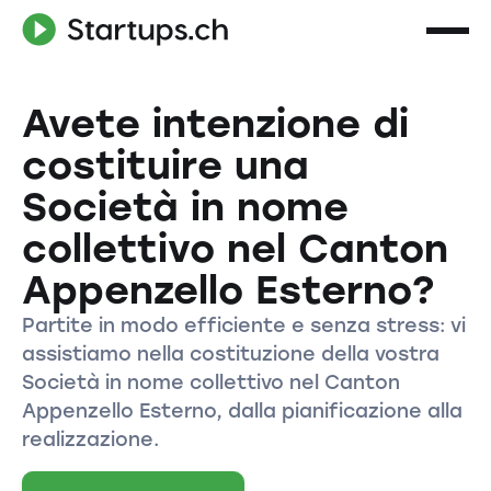
Avete intenzione di
costituire una
Società in nome
collettivo nel Canton
Appenzello Esterno?
Partite in modo efficiente e senza stress: vi
assistiamo nella costituzione della vostra
Società in nome collettivo nel Canton
Appenzello Esterno, dalla pianificazione alla
realizzazione.