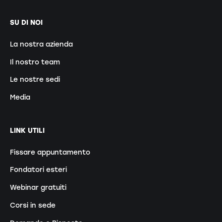
SU DI NOI
La nostra azienda
Il nostro team
Le nostre sedi
Media
LINK UTILI
Fissare appuntamento
Fondatori esteri
Webinar gratuiti
Corsi in sede