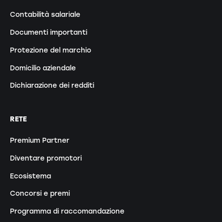
Contabilità salariale
Documenti importanti
Protezione del marchio
Domicilio aziendale
Dichiarazione dei redditi
RETE
Premium Partner
Diventare promotori
Ecosistema
Concorsi e premi
Programma di raccomandazione