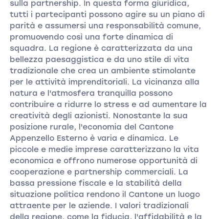
sulla partnership. In questa forma giuridica,
tutti i partecipanti possono agire su un piano di
parità e assumersi una responsabilità comune,
promuovendo così una forte dinamica di
squadra. La regione è caratterizzata da una
bellezza paesaggistica e da uno stile di vita
tradizionale che crea un ambiente stimolante
per le attività imprenditoriali. La vicinanza alla
natura e l'atmosfera tranquilla possono
contribuire a ridurre lo stress e ad aumentare la
creatività degli azionisti. Nonostante la sua
posizione rurale, l'economia del Cantone
Appenzello Esterno è varia e dinamica. Le
piccole e medie imprese caratterizzano la vita
economica e offrono numerose opportunità di
cooperazione e partnership commerciali. La
bassa pressione fiscale e la stabilità della
situazione politica rendono il Cantone un luogo
attraente per le aziende. I valori tradizionali
della regione, come la fiducia, l'affidabilità e la