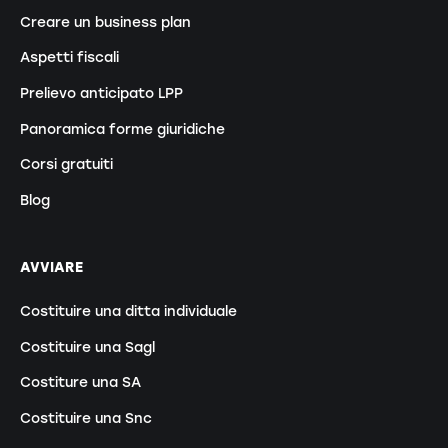
Creare un business plan
Aspetti fiscali
Prelievo anticipato LPP
Panoramica forme giuridiche
Corsi gratuiti
Blog
AVVIARE
Costituire una ditta individuale
Costituire una Sagl
Costiture una SA
Costituire una Snc