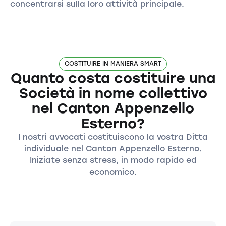
concentrarsi sulla loro attività principale.
COSTITUIRE IN MANIERA SMART
Quanto costa costituire una
Società in nome collettivo
nel Canton Appenzello
Esterno?
I nostri avvocati costituiscono la vostra Ditta
individuale nel Canton Appenzello Esterno.
Iniziate senza stress, in modo rapido ed
economico.