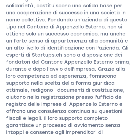
solidarietà, costituiscono una solida base per
una cooperazione di successo in una società in
nome collettivo. Fondando un'azienda di questo
tipo nel Cantone di Appenzello Esterno, non si
ottiene solo un successo economico, ma anche
un forte senso di appartenenza alla comunità e
un alto livello di identificazione con l'azienda. Gli
esperti di Startups.ch sono a disposizione dei
fondatori del Cantone Appenzello Esterno prima,
durante e dopo l'avvio dell'impresa. Grazie alla
loro competenza ed esperienza, forniscono
supporto nella scelta della forma giuridica
ottimale, redigono i documenti di costituzione,
aiutano nella registrazione presso l'ufficio del
registro delle imprese di Appenzello Esterno e
offrono una consulenza continua su questioni
fiscali e legali. Il loro supporto completo
garantisce un processo di avviamento senza
intoppi e consente agli imprenditori di