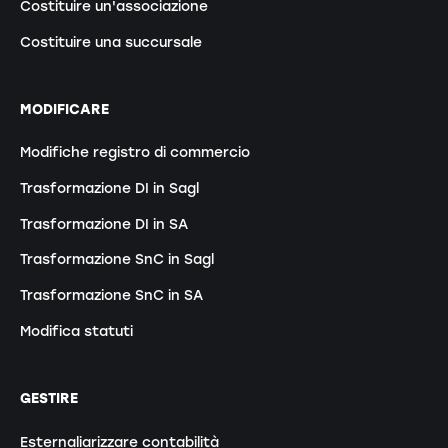
Costituire un'associazione
Costituire una succursale
MODIFICARE
Modifiche registro di commercio
Trasformazione DI in Sagl
Trasformazione DI in SA
Trasformazione SnC in Sagl
Trasformazione SnC in SA
Modifica statuti
GESTIRE
Esternaliarizzare contabilità