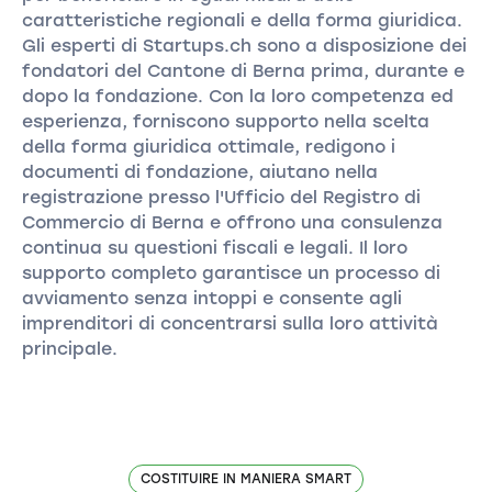
caratteristiche regionali e della forma giuridica.
Gli esperti di Startups.ch sono a disposizione dei
fondatori del Cantone di Berna prima, durante e
dopo la fondazione. Con la loro competenza ed
esperienza, forniscono supporto nella scelta
della forma giuridica ottimale, redigono i
documenti di fondazione, aiutano nella
registrazione presso l'Ufficio del Registro di
Commercio di Berna e offrono una consulenza
continua su questioni fiscali e legali. Il loro
supporto completo garantisce un processo di
avviamento senza intoppi e consente agli
imprenditori di concentrarsi sulla loro attività
principale.
COSTITUIRE IN MANIERA SMART