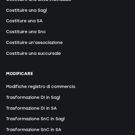
Costituire una Sagl
Costiture una SA
Costituire una Snc
Costituire un'associazione
Costituire una succursale
MODIFICARE
Modifiche registro di commercio
Trasformazione DI in Sagl
Trasformazione DI in SA
Trasformazione SnC in Sagl
Trasformazione SnC in SA