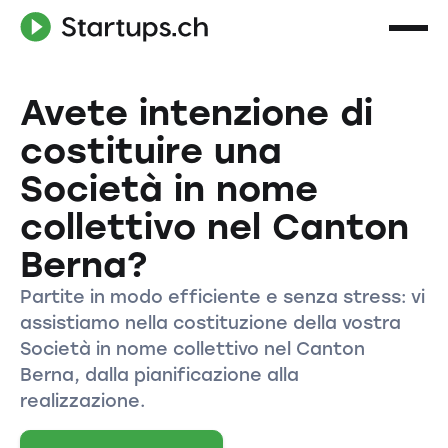
Avete intenzione di
costituire una
Società in nome
collettivo nel Canton
Berna?
Partite in modo efficiente e senza stress: vi
assistiamo nella costituzione della vostra
Società in nome collettivo nel Canton
Berna, dalla pianificazione alla
realizzazione.