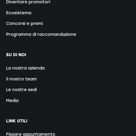
Diventare promotori
Ecosistema
Concorsi e premi
Programma di raccomandazione
SU DI NOI
La nostra azienda
Il nostro team
Le nostre sedi
Media
LINK UTILI
Fissare appuntamento