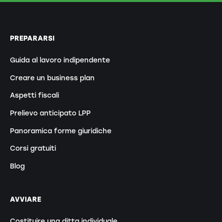
PREPARARSI
Guida al lavoro indipendente
Creare un business plan
Aspetti fiscali
Prelievo anticipato LPP
Panoramica forme giuridiche
Corsi gratuiti
Blog
AVVIARE
Costituire una ditta individuale