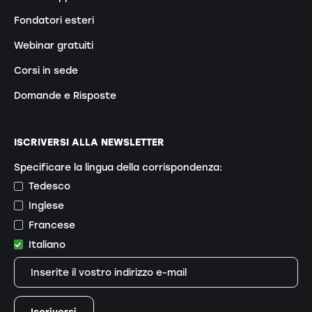
Fondatori esteri
Webinar gratuiti
Corsi in sede
Domande e Risposte
ISCRIVERSI ALLA NEWSLETTER
Specificare la lingua della corrispondenza:
Tedesco
Inglese
Francese
Italiano