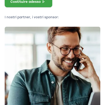
Costituire adesso
I nostri partner, i vostri sponsor: