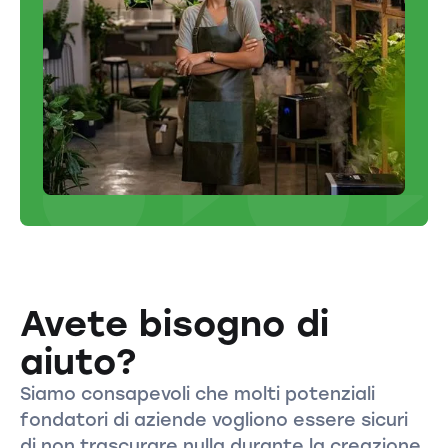
Avete bisogno di
aiuto?
Siamo consapevoli che molti potenziali
fondatori di aziende vogliono essere sicuri
di non trascurare nulla durante la creazione