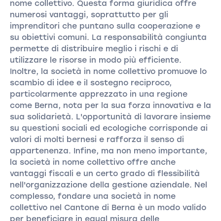
nome collettivo. Questa forma giuridica offre
numerosi vantaggi, soprattutto per gli
imprenditori che puntano sulla cooperazione e
su obiettivi comuni. La responsabilità congiunta
permette di distribuire meglio i rischi e di
utilizzare le risorse in modo più efficiente.
Inoltre, la società in nome collettivo promuove lo
scambio di idee e il sostegno reciproco,
particolarmente apprezzato in una regione
come Berna, nota per la sua forza innovativa e la
sua solidarietà. L'opportunità di lavorare insieme
su questioni sociali ed ecologiche corrisponde ai
valori di molti bernesi e rafforza il senso di
appartenenza. Infine, ma non meno importante,
la società in nome collettivo offre anche
vantaggi fiscali e un certo grado di flessibilità
nell'organizzazione della gestione aziendale. Nel
complesso, fondare una società in nome
collettivo nel Cantone di Berna è un modo valido
per beneficiare in egual misura delle