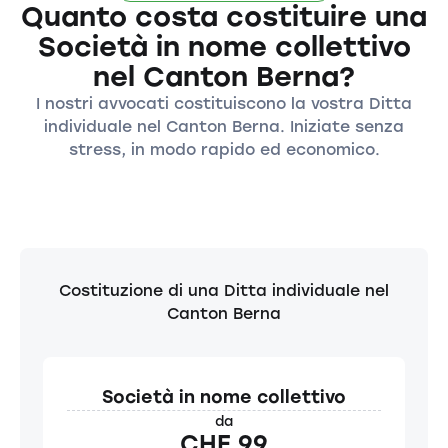
Quanto costa costituire una
Società in nome collettivo
nel Canton Berna?
I nostri avvocati costituiscono la vostra Ditta
individuale nel Canton Berna. Iniziate senza
stress, in modo rapido ed economico.
Costituzione di una Ditta individuale nel
Canton Berna
Società in nome collettivo
da
CHF 99