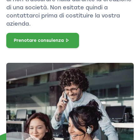
di una società. Non esitate quindi a
contattarci prima di costituire la vostra
azienda.
Prenotare consulenza