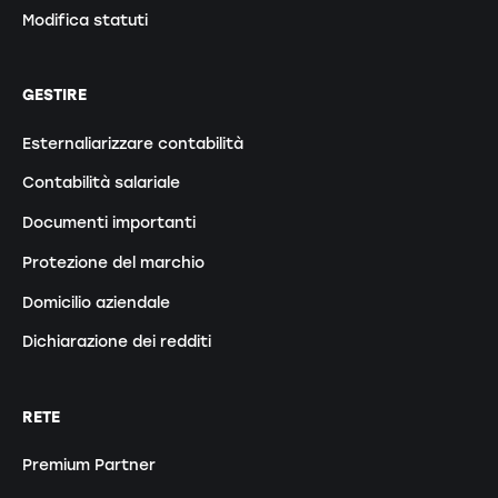
Modifica statuti
GESTIRE
Esternaliarizzare contabilità
Contabilità salariale
Documenti importanti
Protezione del marchio
Domicilio aziendale
Dichiarazione dei redditi
RETE
Premium Partner