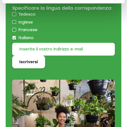
Iscriversi alla newsletter
Specificare la lingua della corrispondenza:
Tedesco
Inglese
Francese
Italiano