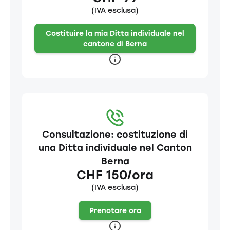
(IVA esclusa)
Costituire la mia Ditta individuale nel
cantone di Berna
Consultazione: costituzione di
una Ditta individuale nel Canton
Berna
CHF 150/ora
(IVA esclusa)
Prenotare ora