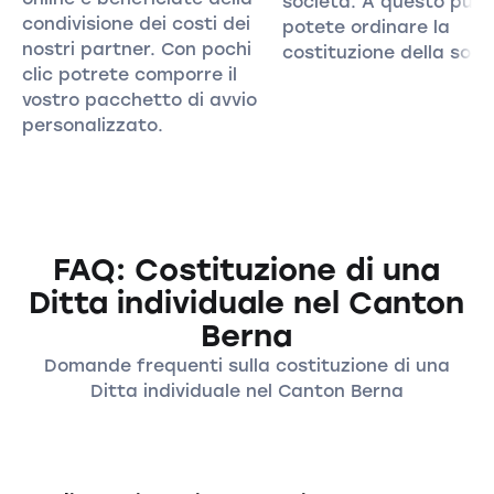
società. A questo pun
condivisione dei costi dei
potete ordinare la
nostri partner. Con pochi
costituzione della soci
clic potrete comporre il
vostro pacchetto di avvio
personalizzato.
FAQ: Costituzione di una
Ditta individuale nel Canton
Berna
Domande frequenti sulla costituzione di una
Ditta individuale nel Canton Berna