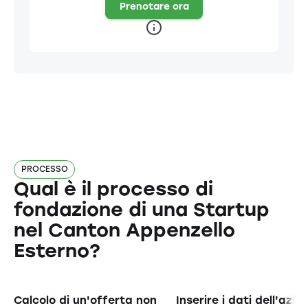
Prenotare ora
PROCESSO
Qual è il processo di
fondazione di una Startup
nel Canton Appenzello
Esterno?
Calcolo di un'offerta non
Inserire i dati dell'azie