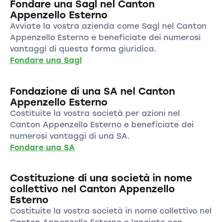
Fondare una Sagl nel Canton
Appenzello Esterno
Avviate la vostra azienda come Sagl nel Canton
Appenzello Esterno e beneficiate dei numerosi
vantaggi di questa forma giuridica.
Fondare una Sagl
Fondazione di una SA nel Canton
Appenzello Esterno
Costituite la vostra società per azioni nel
Canton Appenzello Esterno e beneficiate dei
numerosi vantaggi di una SA.
Fondare una SA
Costituzione di una società in nome
collettivo nel Canton Appenzello
Esterno
Costituite la vostra società in nome collettivo nel