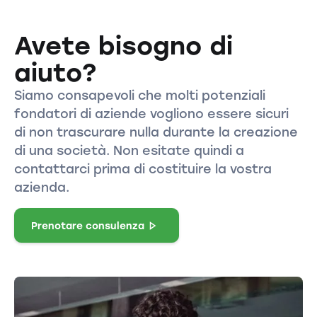
Avete bisogno di
aiuto?
Siamo consapevoli che molti potenziali
fondatori di aziende vogliono essere sicuri
di non trascurare nulla durante la creazione
di una società. Non esitate quindi a
contattarci prima di costituire la vostra
azienda.
Prenotare consulenza