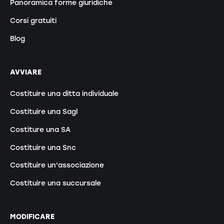
Panoramica forme giuridiche
Corsi gratuiti
Blog
AVVIARE
Costituire una ditta individuale
Costituire una Sagl
Costiture una SA
Costituire una Snc
Costituire un'associazione
Costituire una succursale
MODIFICARE