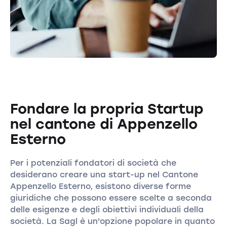
Fondare la propria Startup
nel cantone di Appenzello
Esterno
Per i potenziali fondatori di società che
desiderano creare una start-up nel Cantone
Appenzello Esterno, esistono diverse forme
giuridiche che possono essere scelte a seconda
delle esigenze e degli obiettivi individuali della
società. La Sagl è un'opzione popolare in quanto