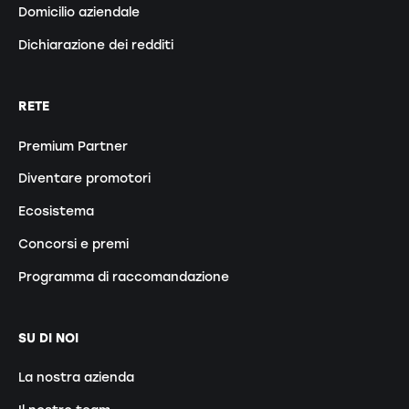
Domicilio aziendale
Dichiarazione dei redditi
RETE
Premium Partner
Diventare promotori
Ecosistema
Concorsi e premi
Programma di raccomandazione
SU DI NOI
La nostra azienda