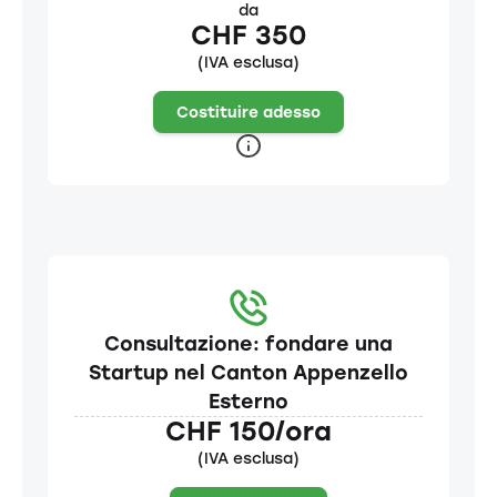
da
CHF 350
(IVA esclusa)
Costituire adesso
Consultazione: fondare una
Startup nel Canton Appenzello
Esterno
CHF 150/ora
(IVA esclusa)