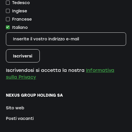
Tedesco
Inglese
Francese
Italiano
Iscrivendosi si accetta la nostra
Informativa
sulla Privacy
NEXUS GROUP HOLDING SA
Sito web
Posti vacanti