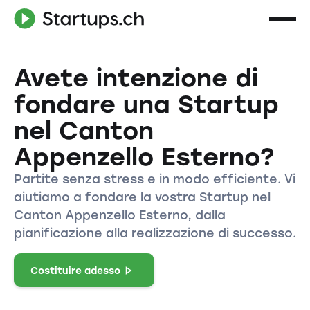
Avete intenzione di
fondare una Startup
nel Canton
Appenzello Esterno?
Partite senza stress e in modo efficiente. Vi
aiutiamo a fondare la vostra Startup nel
Canton Appenzello Esterno, dalla
pianificazione alla realizzazione di successo.
Costituire adesso