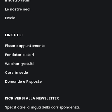
Il nostro team
Le nostre sedi
Media
LINK UTILI
Fissare appuntamento
Fondatori esteri
Webinar gratuiti
Corsi in sede
Domande e Risposte
ISCRIVERSI ALLA NEWSLETTER
Specificare la lingua della corrispondenza: