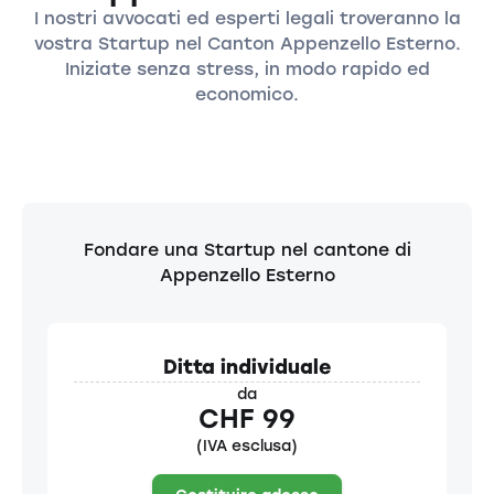
I nostri avvocati ed esperti legali troveranno la
vostra Startup nel Canton Appenzello Esterno.
Iniziate senza stress, in modo rapido ed
economico.
Fondare una Startup nel cantone di
Appenzello Esterno
Ditta individuale
da
CHF 99
(IVA esclusa)