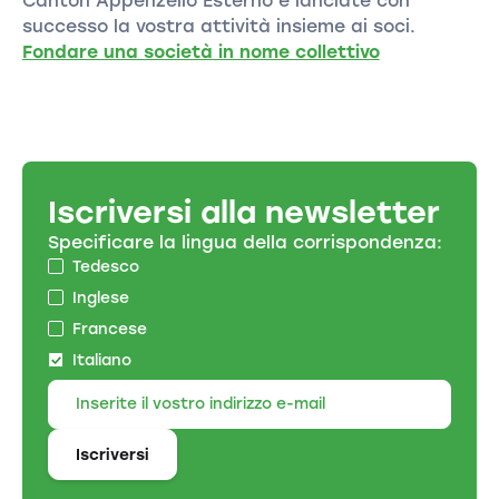
Canton Appenzello Esterno e lanciate con
successo la vostra attività insieme ai soci.
Fondare una società in nome collettivo
Iscriversi alla newsletter
Specificare la lingua della corrispondenza:
Tedesco
Inglese
Francese
Italiano