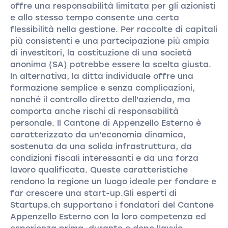
offre una responsabilità limitata per gli azionisti
e allo stesso tempo consente una certa
flessibilità nella gestione. Per raccolte di capitali
più consistenti e una partecipazione più ampia
di investitori, la costituzione di una società
anonima (SA) potrebbe essere la scelta giusta.
In alternativa, la ditta individuale offre una
formazione semplice e senza complicazioni,
nonché il controllo diretto dell'azienda, ma
comporta anche rischi di responsabilità
personale. Il Cantone di Appenzello Esterno è
caratterizzato da un'economia dinamica,
sostenuta da una solida infrastruttura, da
condizioni fiscali interessanti e da una forza
lavoro qualificata. Queste caratteristiche
rendono la regione un luogo ideale per fondare e
far crescere una start-up.Gli esperti di
Startups.ch supportano i fondatori del Cantone
Appenzello Esterno con la loro competenza ed