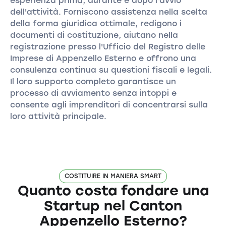
esperienza prima, durante e dopo l'avvio
dell'attività. Forniscono assistenza nella scelta
della forma giuridica ottimale, redigono i
documenti di costituzione, aiutano nella
registrazione presso l'Ufficio del Registro delle
Imprese di Appenzello Esterno e offrono una
consulenza continua su questioni fiscali e legali.
Il loro supporto completo garantisce un
processo di avviamento senza intoppi e
consente agli imprenditori di concentrarsi sulla
loro attività principale.
COSTITUIRE IN MANIERA SMART
Quanto costa fondare una
Startup nel Canton
Appenzello Esterno?