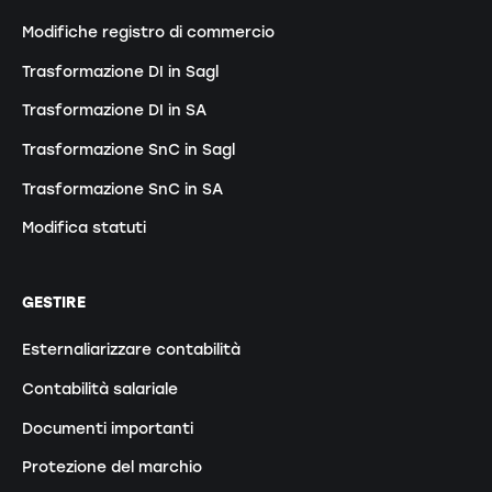
Modifiche registro di commercio
Trasformazione DI in Sagl
Trasformazione DI in SA
Trasformazione SnC in Sagl
Trasformazione SnC in SA
Modifica statuti
GESTIRE
Esternaliarizzare contabilità
Contabilità salariale
Documenti importanti
Protezione del marchio