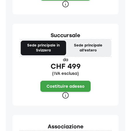
Succursale
Sede principale in
Sede principale
Svizzera
all'estero
da
CHF 499
(IVA esclusa)
Costituire adesso
Associazione