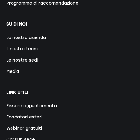
Programma di raccomandazione
SU DI NOI
La nostra azienda
Il nostro team
Le nostre sedi
Media
LINK UTILI
Fissare appuntamento
Fondatori esteri
Webinar gratuiti
Corsi in sede