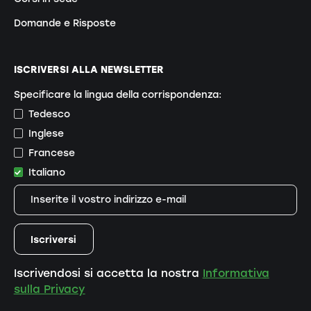
Domande e Risposte
ISCRIVERSI ALLA NEWSLETTER
Specificare la lingua della corrispondenza:
Tedesco
Inglese
Francese
Italiano
Iscrivendosi si accetta la nostra
Informativa
sulla Privacy