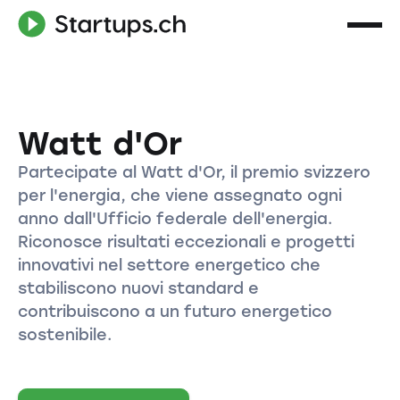
Watt d'Or
Partecipate al Watt d'Or, il premio svizzero
per l'energia, che viene assegnato ogni
anno dall'Ufficio federale dell'energia.
Riconosce risultati eccezionali e progetti
innovativi nel settore energetico che
stabiliscono nuovi standard e
contribuiscono a un futuro energetico
sostenibile.