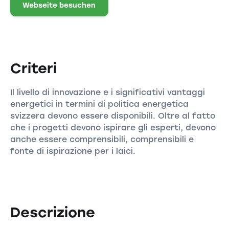
Webseite besuchen
Criteri
Il livello di innovazione e i significativi vantaggi
energetici in termini di politica energetica
svizzera devono essere disponibili. Oltre al fatto
che i progetti devono ispirare gli esperti, devono
anche essere comprensibili, comprensibili e
fonte di ispirazione per i laici.
Descrizione