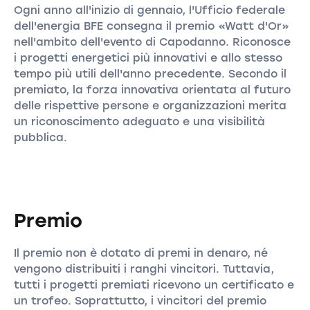
Ogni anno all'inizio di gennaio, l'Ufficio federale
dell'energia BFE consegna il premio «Watt d'Or»
nell'ambito dell'evento di Capodanno. Riconosce
i progetti energetici più innovativi e allo stesso
tempo più utili dell'anno precedente. Secondo il
premiato, la forza innovativa orientata al futuro
delle rispettive persone e organizzazioni merita
un riconoscimento adeguato e una visibilità
pubblica.
Premio
Il premio non è dotato di premi in denaro, né
vengono distribuiti i ranghi vincitori. Tuttavia,
tutti i progetti premiati ricevono un certificato e
un trofeo. Soprattutto, i vincitori del premio