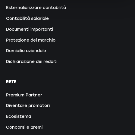
Esternaliarizzare contabilità
Contabilità salariale
Documenti importanti
Protezione del marchio
Domicilio aziendale
Dichiarazione dei redditi
RETE
Premium Partner
Diventare promotori
Ecosistema
Concorsi e premi