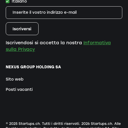
Italiano
Iscrivendosi si accetta la nostra
Informativa
sulla Privacy
NEXUS GROUP HOLDING SA
Sito web
Posti vacanti
© 2025 Startups.ch. Tutti i diritti riservati.
2026
Startups.ch. Alle