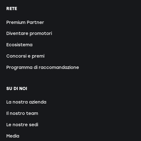
RETE
Premium Partner
Diventare promotori
Ecosistema
Concorsi e premi
Programma di raccomandazione
SU DI NOI
La nostra azienda
Il nostro team
Le nostre sedi
Media