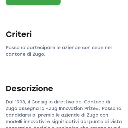
Criteri
Possono partecipare le aziende con sede nel
cantone di Zugo.
Descrizione
Dal 1993, il Consiglio direttivo del Cantone di
Zugo assegna lo «Zug Innovation Prize». Possono
candidarsi al premio le aziende di Zugo con
modelli innovativi e significativi dal punto di vista