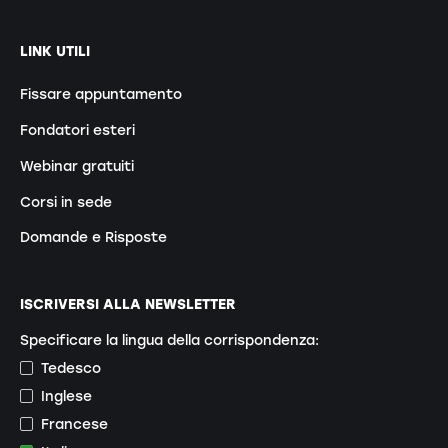
LINK UTILI
Fissare appuntamento
Fondatori esteri
Webinar gratuiti
Corsi in sede
Domande e Risposte
ISCRIVERSI ALLA NEWSLETTER
Specificare la lingua della corrispondenza:
Tedesco
Inglese
Francese