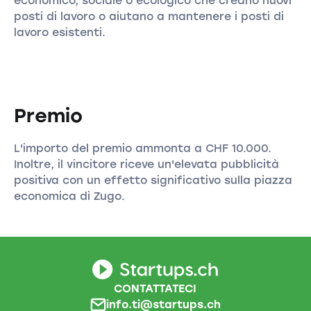
economico, sociale o ecologico che creano nuovi
posti di lavoro o aiutano a mantenere i posti di
lavoro esistenti.
Premio
L'importo del premio ammonta a CHF 10.000.
Inoltre, il vincitore riceve un'elevata pubblicità
positiva con un effetto significativo sulla piazza
economica di Zugo.
CONTATTATECI
info.ti@startups.ch