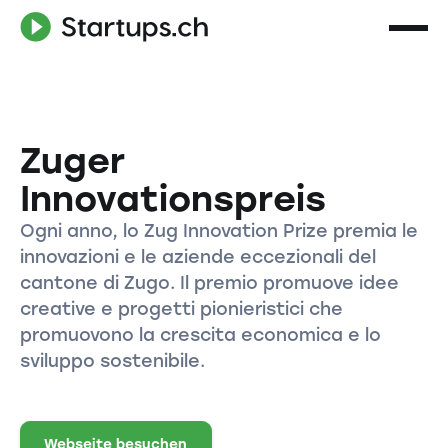
Zuger
Innovationspreis
Ogni anno, lo Zug Innovation Prize premia le
innovazioni e le aziende eccezionali del
cantone di Zugo. Il premio promuove idee
creative e progetti pionieristici che
promuovono la crescita economica e lo
sviluppo sostenibile.
Webseite besuchen