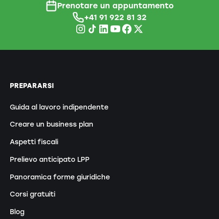
Prenotare un appuntamento
+41 91 922 81 32
PREPARARSI
Guida al lavoro indipendente
Creare un business plan
Aspetti fiscali
Prelievo anticipato LPP
Panoramica forme giuridiche
Corsi gratuiti
Blog