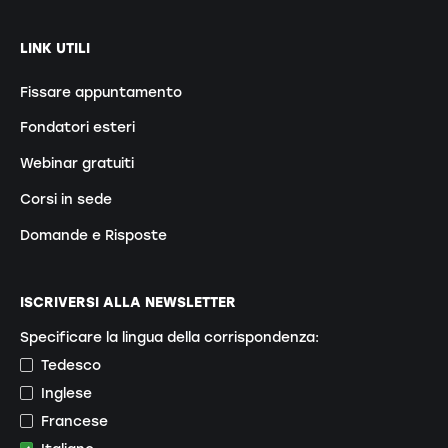
LINK UTILI
Fissare appuntamento
Fondatori esteri
Webinar gratuiti
Corsi in sede
Domande e Risposte
ISCRIVERSI ALLA NEWSLETTER
Specificare la lingua della corrispondenza:
Tedesco
Inglese
Francese