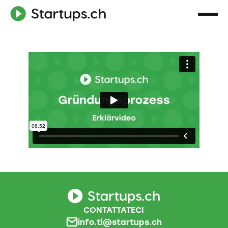
CONTATTATECI
info.ti@startups.ch