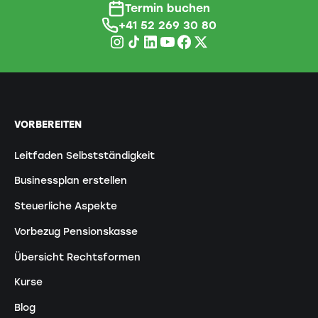
Termin buchen
+41 52 269 30 80
VORBEREITEN
Leitfaden Selbstständigkeit
Businessplan erstellen
Steuerliche Aspekte
Vorbezug Pensionskasse
Übersicht Rechtsformen
Kurse
Blog