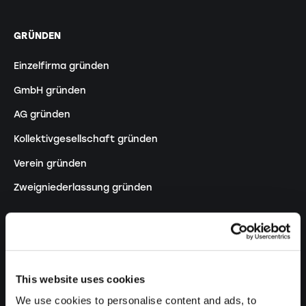
GRÜNDEN
Einzelfirma gründen
GmbH gründen
AG gründen
Kollektivgesellschaft gründen
Verein gründen
Zweigniederlassung gründen
ANPASSEN
Handelsregistereintrag ändern
This website uses cookies
Umwandlung EF in GmbH
We use cookies to personalise content and ads, to