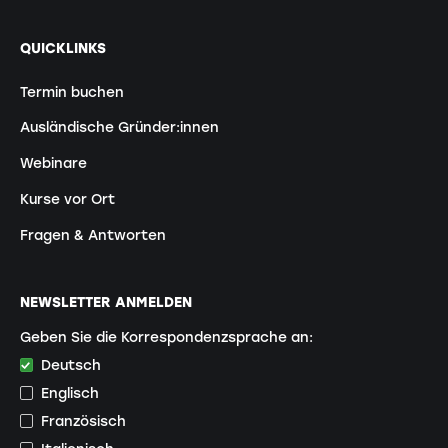
QUICKLINKS
Termin buchen
Ausländische Gründer:innen
Webinare
Kurse vor Ort
Fragen & Antworten
NEWSLETTER ANMELDEN
Geben Sie die Korrespondenzsprache an:
Deutsch
Englisch
Französisch