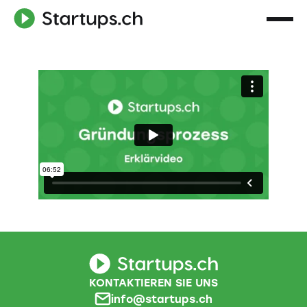
KONTAKTIEREN SIE UNS
info@startups.ch