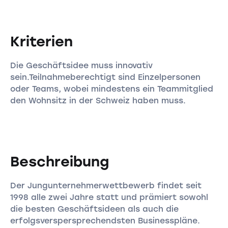
Kriterien
Die Geschäftsidee muss innovativ
sein.Teilnahmeberechtigt sind Einzelpersonen
oder Teams, wobei mindestens ein Teammitglied
den Wohnsitz in der Schweiz haben muss.
Beschreibung
Der Jungunternehmerwettbewerb findet seit
1998 alle zwei Jahre statt und prämiert sowohl
die besten Geschäftsideen als auch die
erfolgsverspersprechendsten Businesspläne.