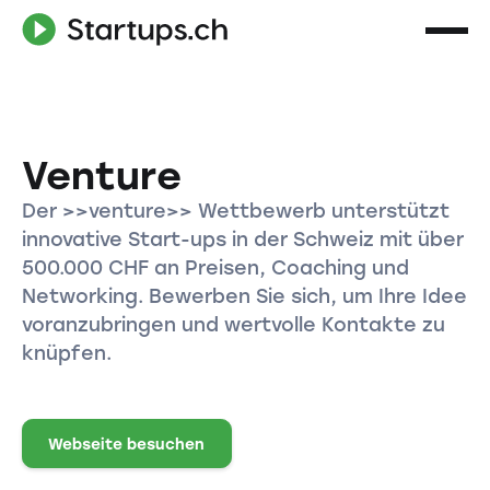
Venture
Der >>venture>> Wettbewerb unterstützt
innovative Start-ups in der Schweiz mit über
500.000 CHF an Preisen, Coaching und
Networking. Bewerben Sie sich, um Ihre Idee
voranzubringen und wertvolle Kontakte zu
knüpfen.
Webseite besuchen