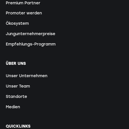
Premium Partner
Promoter werden
Ökosystem
Jungunternehmerpreise
Empfehlungs-Programm
ÜBER UNS
Unser Unternehmen
Unser Team
Standorte
Medien
QUICKLINKS