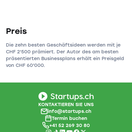
Preis
Die zehn besten Geschäftsideen werden mit je
CHF 2'500 prämiert. Der Autor des am besten
präsentierten Businessplans erhält ein Preisgeld
von CHF 60'000.
KONTAKTIEREN SIE UNS
info@startups.ch
Termin buchen
+41 52 269 30 80