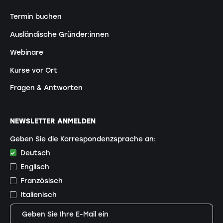
Termin buchen
Ausländische Gründer:innen
Webinare
Kurse vor Ort
Fragen & Antworten
NEWSLETTER ANMELDEN
Geben Sie die Korrespondenzsprache an:
Deutsch
Englisch
Französisch
Italienisch