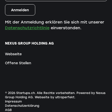
Mit der Anmeldung erklären Sie sich mit unserer
Datenschutzrichtlinie
einverstanden.
NEXUS GROUP HOLDING AG
Webseite
Offene Stellen
©
2026
Startups.ch. Alle Rechte vorbehalten.
Powered by Nexus
Group Holding AG
.
Webseite by ultraperfekt
.
Impressum
Datenschutzerklärung
AGB