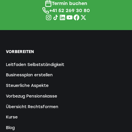
Termin buchen
+41 52 269 30 80
VORBEREITEN
Leitfaden Selbstständigkeit
Businessplan erstellen
Steuerliche Aspekte
Vorbezug Pensionskasse
Übersicht Rechtsformen
Kurse
Blog