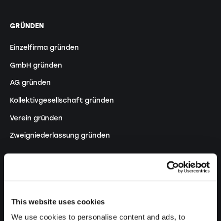
GRÜNDEN
Einzelfirma gründen
GmbH gründen
AG gründen
Kollektivgesellschaft gründen
Verein gründen
Zweigniederlassung gründen
ANPASSEN
Handelsregistereintrag ändern
This website uses cookies
Umwandlung EF in GmbH
We use cookies to personalise content and ads, to