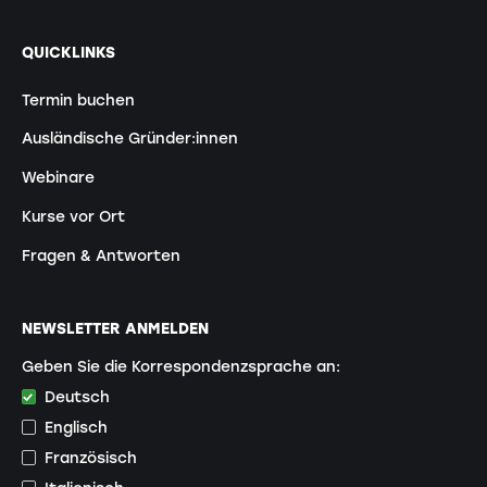
QUICKLINKS
Termin buchen
Ausländische Gründer:innen
Webinare
Kurse vor Ort
Fragen & Antworten
NEWSLETTER ANMELDEN
Geben Sie die Korrespondenzsprache an:
Deutsch
Englisch
Französisch