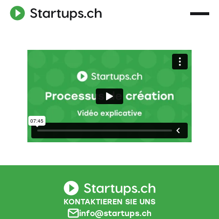
KONTAKTIEREN SIE UNS
info@startups.ch