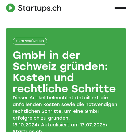
FIRMENGRÜNDUNG
GmbH in der
Schweiz gründen:
Kosten und
rechtliche Schritte
Dieser Artikel beleuchtet detailliert die
anfallenden Kosten sowie die notwendigen
rechtlichen Schritte, um eine GmbH
erfolgreich zu gründen.
18
.
10
.
2024
• Aktualisiert am
17
.
07
.
2026
•
Startups.ch