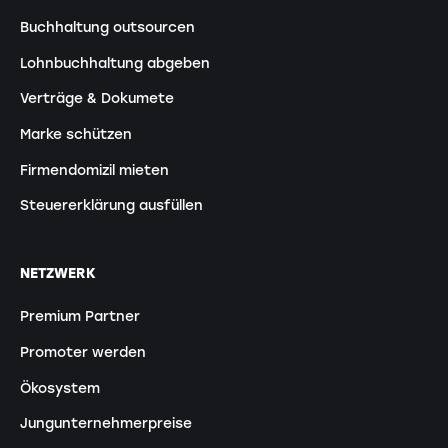
Buchhaltung outsourcen
Lohnbuchhaltung abgeben
Verträge & Dokumete
Marke schützen
Firmendomizil mieten
Steuererklärung ausfüllen
NETZWERK
Premium Partner
Promoter werden
Ökosystem
Jungunternehmerpreise