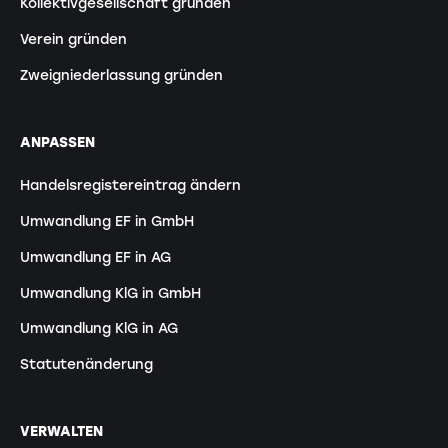
Kollektivgesellschaft gründen
Verein gründen
Zweigniederlassung gründen
ANPASSEN
Handelsregistereintrag ändern
Umwandlung EF in GmbH
Umwandlung EF in AG
Umwandlung KlG in GmbH
Umwandlung KlG in AG
Statutenänderung
VERWALTEN