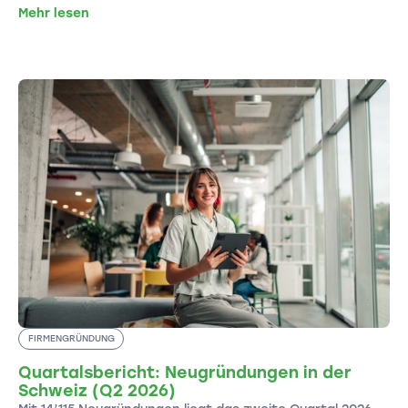
Mehr lesen
FIRMENGRÜNDUNG
Quartalsbericht: Neugründungen in der
Schweiz (Q2 2026)