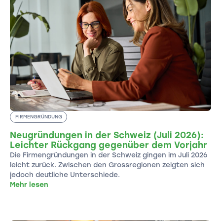
FIRMENGRÜNDUNG
Neugründungen in der Schweiz (Juli 2026):
Leichter Rückgang gegenüber dem Vorjahr
Die Firmengründungen in der Schweiz gingen im Juli 2026
leicht zurück. Zwischen den Grossregionen zeigten sich
jedoch deutliche Unterschiede.
Mehr lesen