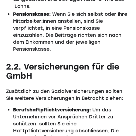
Lohns.
Pensionskasse:
Wenn Sie sich selbst oder Ihre
Mitarbeiter:innen anstellen, sind Sie
verpflichtet, in eine Pensionskasse
einzuzahlen. Die Beiträge richten sich nach
dem Einkommen und der jeweiligen
Pensionskasse.
2.2. Versicherungen für die
GmbH
Zusätzlich zu den Sozialversicherungen sollten
Sie weitere Versicherungen in Betracht ziehen:
Berufshaftpflichtversicherung:
Um das
Unternehmen vor Ansprüchen Dritter zu
schützen, sollten Sie eine
Haftpflichtversicherung abschliessen. Die