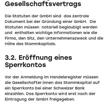
Gesellschaftsvertrags
Die Statuten der GmbH sind das zentrale
Dokument bei der Gründung einer GmbH. Die
Statuten müssen notariell beglaubigt werden
und enthalten wichtige Informationen wie die
Firma, den Sitz, den Unternehmenszweck und die
Höhe des Stammkapitals.
3.2. Eröffnung eines
Sperrkontos
Vor der Anmeldung im Handelsregister müssen
die Gesellschafter:innen das Stammkapital auf
ein Sperrkonto bei einer Schweizer Bank
einzahlen. Das Sperrkonto wird erst nach der
Eintragung der GmbH freigegeben.