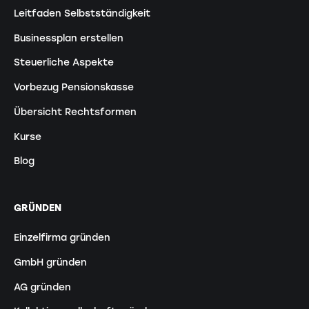
Leitfaden Selbstständigkeit
Businessplan erstellen
Steuerliche Aspekte
Vorbezug Pensionskasse
Übersicht Rechtsformen
Kurse
Blog
GRÜNDEN
Einzelfirma gründen
GmbH gründen
AG gründen