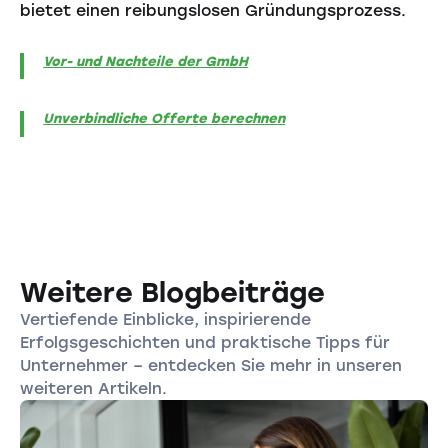
bietet einen reibungslosen Gründungsprozess.
Vor- und Nachteile der GmbH
Unverbindliche Offerte berechnen
Weitere Blogbeiträge
Vertiefende Einblicke, inspirierende
Erfolgsgeschichten und praktische Tipps für
Unternehmer – entdecken Sie mehr in unseren
weiteren Artikeln.