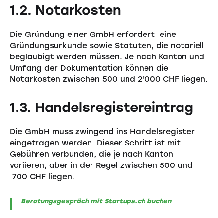
1.2. Notarkosten
Die Gründung einer GmbH erfordert eine
Gründungsurkunde sowie Statuten, die notariell
beglaubigt werden müssen. Je nach Kanton und
Umfang der Dokumentation können die
Notarkosten zwischen 500 und 2'000 CHF liegen.
1.3. Handelsregistereintrag
Die GmbH muss zwingend ins Handelsregister
eingetragen werden. Dieser Schritt ist mit
Gebühren verbunden, die je nach Kanton
variieren, aber in der Regel zwischen 500 und
700 CHF liegen.
Beratungsgespräch mit Startups.ch buchen