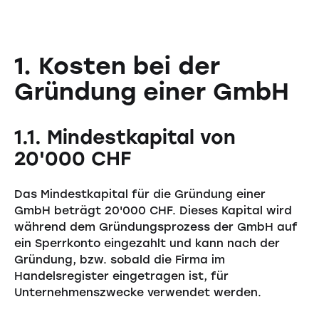
1. Kosten bei der
Gründung einer GmbH
1.1. Mindestkapital von
20'000 CHF
Das Mindestkapital für die Gründung einer
GmbH beträgt 20'000 CHF. Dieses Kapital wird
während dem Gründungsprozess der GmbH auf
ein Sperrkonto eingezahlt und kann nach der
Gründung, bzw. sobald die Firma im
Handelsregister eingetragen ist, für
Unternehmenszwecke verwendet werden.