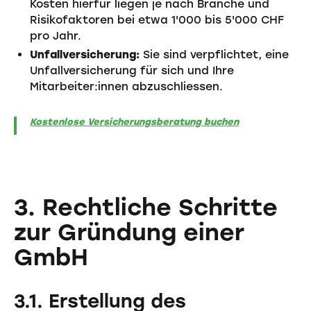
Kosten hierfür liegen je nach Branche und
Risikofaktoren bei etwa 1'000 bis 5'000 CHF
pro Jahr.
Unfallversicherung:
Sie sind verpflichtet, eine
Unfallversicherung für sich und Ihre
Mitarbeiter:innen abzuschliessen.
Kostenlose Versicherungsberatung buchen
3. Rechtliche Schritte
zur Gründung einer
GmbH
3.1. Erstellung des