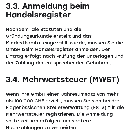
3.3. Anmeldung beim
Handelsregister
Nachdem die Statuten und die
Gründungsurkunde erstellt und das
Mindestkapital eingezahlt wurde, müssen Sie die
GmbH beim Handelsregister anmelden. Der
Eintrag erfolgt nach Prüfung der Unterlagen und
der Zahlung der entsprechenden Gebühren.
3.4. Mehrwertsteuer (MWST)
Wenn Ihre GmbH einen Jahresumsatz von mehr
als 100'000 CHF erzielt, müssen Sie sich bei der
Eidgenössischen Steuerverwaltung (ESTV) für die
Mehrwertsteuer registrieren. Die Anmeldung
sollte zeitnah erfolgen, um spätere
Nachzahlungen zu vermeiden.