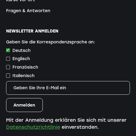
Fragen & Antworten
NEWSLETTER ANMELDEN
Geben Sie die Korrespondenzsprache an:
Deutsch
Englisch
Französisch
Italienisch
Mit der Anmeldung erklären Sie sich mit unserer
Datenschutzrichtlinie
einverstanden.