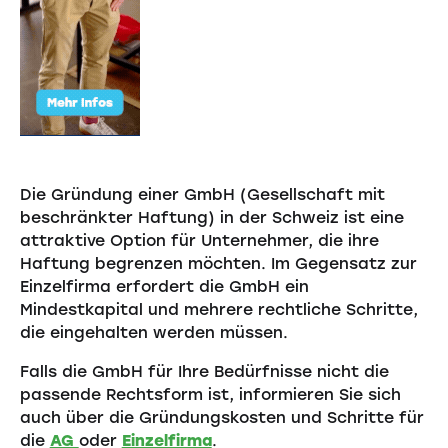
Die Gründung einer GmbH (Gesellschaft mit
beschränkter Haftung) in der Schweiz ist eine
attraktive Option für Unternehmer, die ihre
Haftung begrenzen möchten. Im Gegensatz zur
Einzelfirma erfordert die GmbH ein
Mindestkapital und mehrere rechtliche Schritte,
die eingehalten werden müssen.
Falls die GmbH für Ihre Bedürfnisse nicht die
passende Rechtsform ist, informieren Sie sich
auch über die Gründungskosten und Schritte für
die
AG
oder
Einzelfirma
.