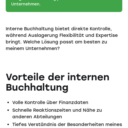
Unternehmen.
Interne Buchhaltung bietet direkte Kontrolle,
während Auslagerung Flexibilität und Expertise
bringt. Welche Lösung passt am besten zu
meinem Unternehmen?
Vorteile der internen
Buchhaltung
Volle Kontrolle über Finanzdaten
Schnelle Reaktionszeiten und Nähe zu
anderen Abteilungen
Tiefes Verständnis der Besonderheiten meines