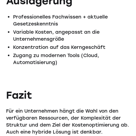
Auslagerung
Professionelles Fachwissen + aktuelle
Gesetzeskenntnis
Variable Kosten, angepasst an die
Unternehmensgröße
Konzentration auf das Kerngeschäft
Zugang zu modernen Tools (Cloud,
Automatisierung)
Fazit
Für ein Unternehmen hängt die Wahl von den
verfügbaren Ressourcen, der Komplexität der
Struktur und dem Ziel der Kostenoptimierung ab.
Auch eine hybride Lösung ist denkbar.