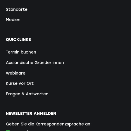
Standorte
Medien
QUICKLINKS
Termin buchen
Ausländische Gründer:innen
Webinare
Kurse vor Ort
Fragen & Antworten
NEWSLETTER ANMELDEN
Geben Sie die Korrespondenzsprache an: