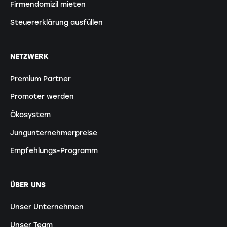
Firmendomizil mieten
Steuererklärung ausfüllen
NETZWERK
Premium Partner
Promoter werden
Ökosystem
Jungunternehmerpreise
Empfehlungs-Programm
ÜBER UNS
Unser Unternehmen
Unser Team