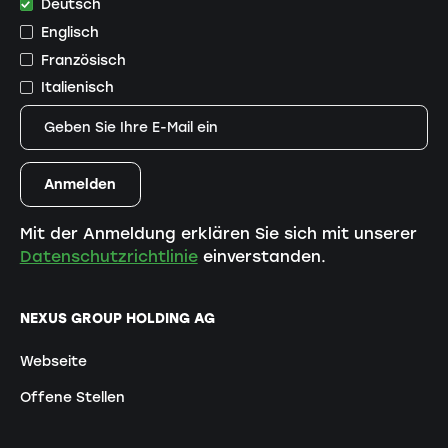
Deutsch
Englisch
Französisch
Italienisch
Mit der Anmeldung erklären Sie sich mit unserer
Datenschutzrichtlinie
einverstanden.
NEXUS GROUP HOLDING AG
Webseite
Offene Stellen