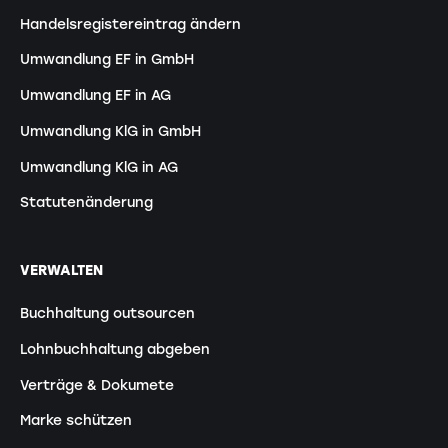
Handelsregistereintrag ändern
Umwandlung EF in GmbH
Umwandlung EF in AG
Umwandlung KlG in GmbH
Umwandlung KlG in AG
Statutenänderung
VERWALTEN
Buchhaltung outsourcen
Lohnbuchhaltung abgeben
Verträge & Dokumete
Marke schützen