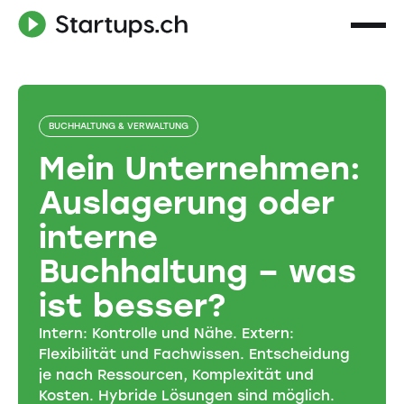
BUCHHALTUNG & VERWALTUNG
Mein Unternehmen:
Auslagerung oder
interne
Buchhaltung – was
ist besser?
Intern: Kontrolle und Nähe. Extern:
Flexibilität und Fachwissen. Entscheidung
je nach Ressourcen, Komplexität und
Kosten. Hybride Lösungen sind möglich.