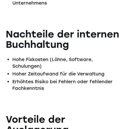
Unternehmens
Nachteile der internen
Buchhaltung
Hohe Fixkosten (Löhne, Software,
Schulungen)
Hoher Zeitaufwand für die Verwaltung
Erhöhtes Risiko bei Fehlern oder fehlender
Fachkenntnis
Vorteile der