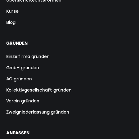
Übersicht Rechtsformen
Kurse
Blog
GRÜNDEN
Einzelfirma gründen
GmbH gründen
AG gründen
Kollektivgesellschaft gründen
Verein gründen
Zweigniederlassung gründen
ANPASSEN