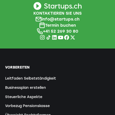
KONTAKTIEREN SIE UNS
info@startups.ch
Termin buchen
+41 52 269 30 80
VORBEREITEN
Leitfaden Selbstständigkeit
Businessplan erstellen
Steuerliche Aspekte
Vorbezug Pensionskasse