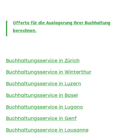
Offerte für die Auslagerung Ihrer Buchhaltung
berechnen.
Buchhaltungsservice in Zürich
Buchhaltungsservice in Winterthur
Buchhaltungsservice in Luzern
Buchhaltungsservice in Basel
Buchhaltungsservice in Lugano
Buchhaltungsservice in Genf
Buchhaltungsservice in Lausanne