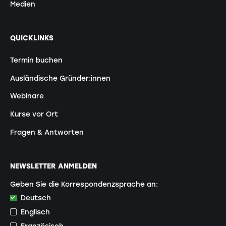
Medien
QUICKLINKS
Termin buchen
Ausländische Gründer:innen
Webinare
Kurse vor Ort
Fragen & Antworten
NEWSLETTER ANMELDEN
Geben Sie die Korrespondenzsprache an:
Deutsch
Englisch