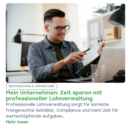
BUCHHALTUNG & VERWALTUNG
Mein Unternehmen: Zeit sparen mit
professioneller Lohnverwaltung
Professionelle Lohnverwaltung sorgt für korrekte,
fristgerechte Gehälter, Compliance und mehr Zeit für
wertschöpfende Aufgaben.
Mehr lesen