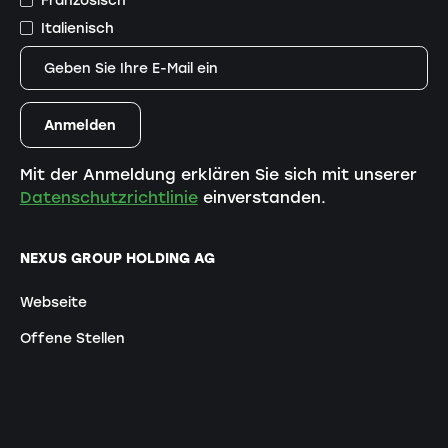
Französisch
Italienisch
Mit der Anmeldung erklären Sie sich mit unserer
Datenschutzrichtlinie
einverstanden.
NEXUS GROUP HOLDING AG
Webseite
Offene Stellen