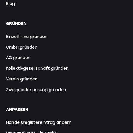
Blog
GRÜNDEN
Einzelfirma gründen
GmbH gründen
AG gründen
Kollektivgesellschaft gründen
Verein gründen
Zweigniederlassung gründen
ANPASSEN
Handelsregistereintrag ändern