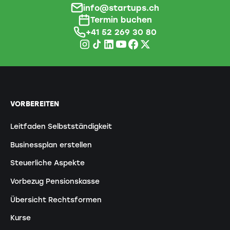
info@startups.ch
Termin buchen
+41 52 269 30 80
VORBEREITEN
Leitfaden Selbstständigkeit
Businessplan erstellen
Steuerliche Aspekte
Vorbezug Pensionskasse
Übersicht Rechtsformen
Kurse