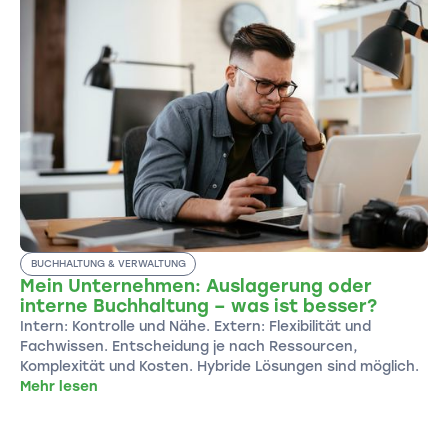
BUCHHALTUNG & VERWALTUNG
Mein Unternehmen: Auslagerung oder
interne Buchhaltung – was ist besser?
Intern: Kontrolle und Nähe. Extern: Flexibilität und
Fachwissen. Entscheidung je nach Ressourcen,
Komplexität und Kosten. Hybride Lösungen sind möglich.
Mehr lesen