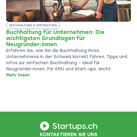
BUCHHALTUNG & VERWALTUNG
Buchhaltung für Unternehmen: Die
wichtigsten Grundlagen für
Neugründer:innen
Erfahren Sie, wie Sie die Buchhaltung Ihres
Unternehmens in der Schweiz korrekt führen. Tipps und
Infos zur einfachen Buchhaltung – ideal für
Neugründer:innen. Für KMU und Start-ups. leicht.
Mehr lesen
KONTAKTIEREN SIE UNS