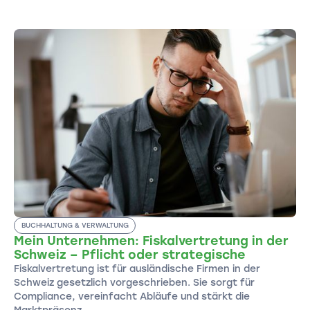
BUCHHALTUNG & VERWALTUNG
Mein Unternehmen: Fiskalvertretung in der
Schweiz – Pflicht oder strategische
Fiskalvertretung ist für ausländische Firmen in der
Schweiz gesetzlich vorgeschrieben. Sie sorgt für
Compliance, vereinfacht Abläufe und stärkt die