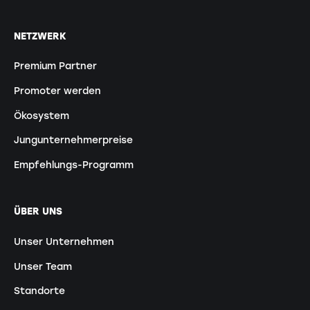
NETZWERK
Premium Partner
Promoter werden
Ökosystem
Jungunternehmerpreise
Empfehlungs-Programm
ÜBER UNS
Unser Unternehmen
Unser Team
Standorte