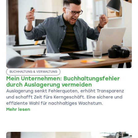
BUCHHALTUNG & VERWALTUNG
Mein Unternehmen: Buchhaltungsfehler
durch Auslagerung vermeiden
Auslagerung senkt Fehlerquoten, erhöht Transparenz
und schafft Zeit fürs Kerngeschäft. Eine sichere und
effiziente Wahl für nachhaltiges Wachstum.
Mehr lesen