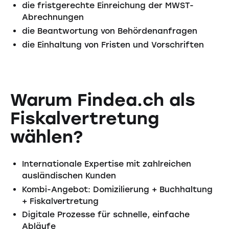
die fristgerechte Einreichung der MWST-
Abrechnungen
die Beantwortung von Behördenanfragen
die Einhaltung von Fristen und Vorschriften
Warum Findea.ch als
Fiskalvertretung
wählen?
Internationale Expertise mit zahlreichen
ausländischen Kunden
Kombi-Angebot: Domizilierung + Buchhaltung
+ Fiskalvertretung
Digitale Prozesse für schnelle, einfache
Abläufe