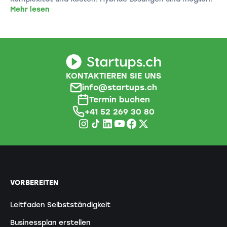
Mehr lesen
KONTAKTIEREN SIE UNS
info@startups.ch
Termin buchen
+41 52 269 30 80
VORBEREITEN
Leitfaden Selbstständigkeit
Businessplan erstellen