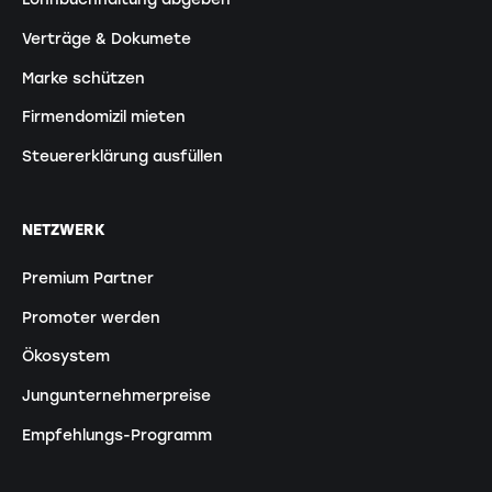
Verträge & Dokumete
Marke schützen
Firmendomizil mieten
Steuererklärung ausfüllen
NETZWERK
Premium Partner
Promoter werden
Ökosystem
Jungunternehmerpreise
Empfehlungs-Programm