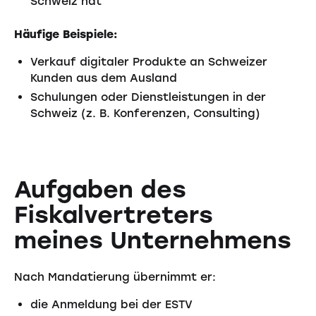
Schweiz hat
Häufige Beispiele:
Verkauf digitaler Produkte an Schweizer
Kunden aus dem Ausland
Schulungen oder Dienstleistungen in der
Schweiz (z. B. Konferenzen, Consulting)
Aufgaben des
Fiskalvertreters
meines Unternehmens
Nach Mandatierung übernimmt er:
die Anmeldung bei der ESTV