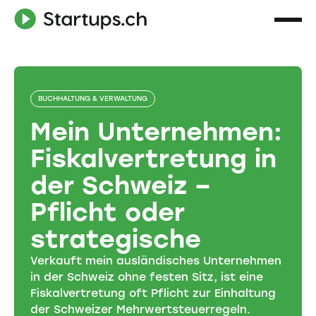
BUCHHALTUNG & VERWALTUNG
Mein Unternehmen:
Fiskalvertretung in
der Schweiz –
Pflicht oder
strategische
Verkauft mein ausländisches Unternehmen
in der Schweiz ohne festen Sitz, ist eine
Fiskalvertretung oft Pflicht zur Einhaltung
der Schweizer Mehrwertsteuerregeln.