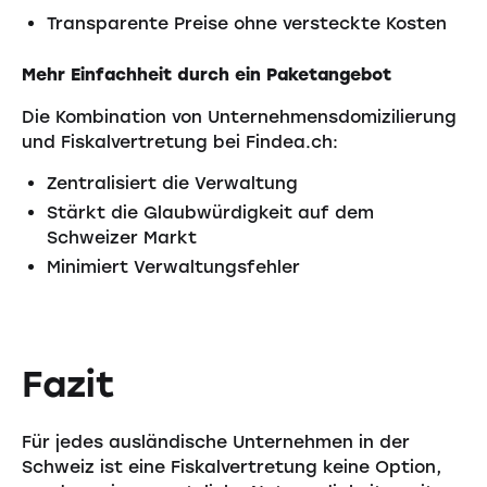
Transparente Preise ohne versteckte Kosten
Mehr Einfachheit durch ein Paketangebot
Die Kombination von Unternehmensdomizilierung
und Fiskalvertretung bei Findea.ch:
Zentralisiert die Verwaltung
Stärkt die Glaubwürdigkeit auf dem
Schweizer Markt
Minimiert Verwaltungsfehler
Fazit
Für jedes ausländische Unternehmen in der
Schweiz ist eine Fiskalvertretung keine Option,