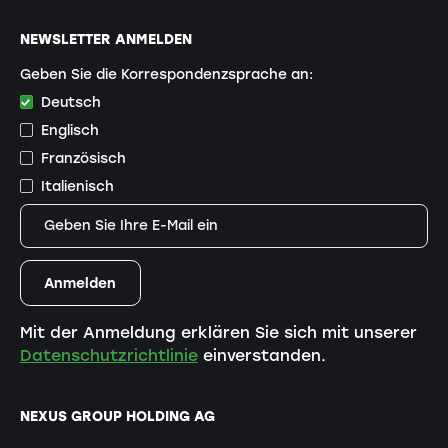
NEWSLETTER ANMELDEN
Geben Sie die Korrespondenzsprache an:
Deutsch
Englisch
Französisch
Italienisch
Mit der Anmeldung erklären Sie sich mit unserer
Datenschutzrichtlinie
einverstanden.
NEXUS GROUP HOLDING AG