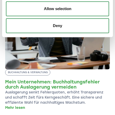
Allow selection
Deny
BUCHHALTUNG & VERWALTUNG
Mein Unternehmen: Buchhaltungsfehler
durch Auslagerung vermeiden
Auslagerung senkt Fehlerquoten, erhöht Transparenz
und schafft Zeit fürs Kerngeschäft. Eine sichere und
effiziente Wahl für nachhaltiges Wachstum.
Mehr lesen