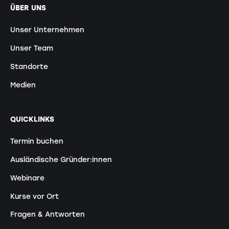
ÜBER UNS
Unser Unternehmen
Unser Team
Standorte
Medien
QUICKLINKS
Termin buchen
Ausländische Gründer:innen
Webinare
Kurse vor Ort
Fragen & Antworten