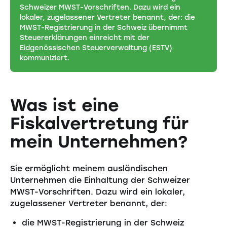
Schweizer MWST-Vorschriften. Dazu wird ein
lokaler, zugelassener Vertreter benannt, der: die
MWST-Registrierung in der Schweiz übernimmt
Steuererklärungen einreicht mit der
Eidgenössischen Steuerverwaltung (ESTV)
kommuniziert.
Was ist eine
Fiskalvertretung für
mein Unternehmen?
Sie ermöglicht meinem ausländischen
Unternehmen die Einhaltung der Schweizer
MWST-Vorschriften. Dazu wird ein lokaler,
zugelassener Vertreter benannt, der:
die MWST-Registrierung in der Schweiz