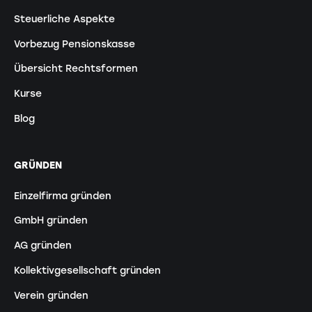
Steuerliche Aspekte
Vorbezug Pensionskasse
Übersicht Rechtsformen
Kurse
Blog
GRÜNDEN
Einzelfirma gründen
GmbH gründen
AG gründen
Kollektivgesellschaft gründen
Verein gründen