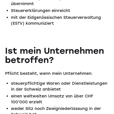
übernimmt
Steuererklärungen einreicht
mit der Eidgenössischen Steuerverwaltung
(ESTV) kommuniziert
Ist mein Unternehmen
betroffen?
Pflicht besteht, wenn mein Unternehmen:
steuerpflichtige Waren oder Dienstleistungen
in der Schweiz anbietet
einen weltweiten Umsatz von über CHF
100’000 erzielt
weder Sitz noch Zweigniederlassung in der