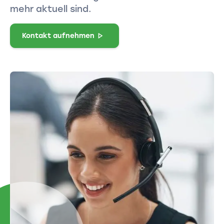
mehr aktuell sind.
Kontakt aufnehmen