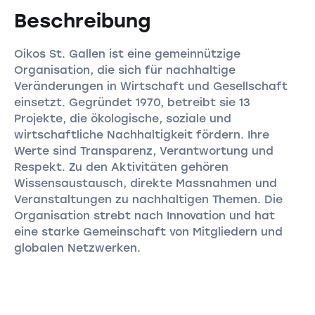
Beschreibung
Oikos St. Gallen ist eine gemeinnützige
Organisation, die sich für nachhaltige
Veränderungen in Wirtschaft und Gesellschaft
einsetzt. Gegründet 1970, betreibt sie 13
Projekte, die ökologische, soziale und
wirtschaftliche Nachhaltigkeit fördern. Ihre
Werte sind Transparenz, Verantwortung und
Respekt. Zu den Aktivitäten gehören
Wissensaustausch, direkte Massnahmen und
Veranstaltungen zu nachhaltigen Themen. Die
Organisation strebt nach Innovation und hat
eine starke Gemeinschaft von Mitgliedern und
globalen Netzwerken.