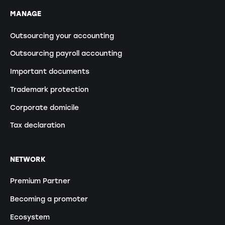
MANAGE
Outsourcing your accounting
Outsourcing payroll accounting
Important documents
Trademark protection
Corporate domicile
Tax declaration
NETWORK
Premium Partner
Becoming a promoter
Ecosystem