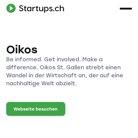
Oikos
Be informed. Get involved. Make a
difference. Oikos St. Gallen strebt einen
Wandel in der Wirtschaft an, der auf eine
nachhaltige Welt abzielt.
Webseite besuchen