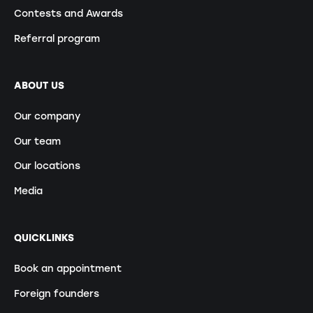
Contests and Awards
Referral program
ABOUT US
Our company
Our team
Our locations
Media
QUICKLINKS
Book an appointment
Foreign founders