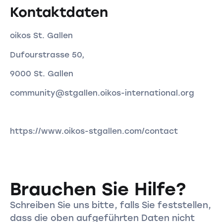
Kontaktdaten
oikos St. Gallen
Dufourstrasse 50,
9000 St. Gallen
community@stgallen.oikos-international.org
https://www.oikos-stgallen.com/contact
Brauchen Sie Hilfe?
Schreiben Sie uns bitte, falls Sie feststellen,
dass die oben aufgeführten Daten nicht