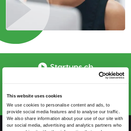
CONTACT US
info@startups.ch
Book an appointment
+41
52 269 30 80
This website uses cookies
We use cookies to personalise content and ads, to
provide social media features and to analyse our traffic.
We also share information about your use of our site with
our social media, advertising and analytics partners who