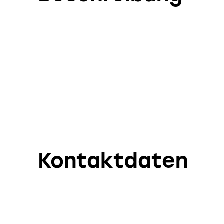
Kontaktdaten