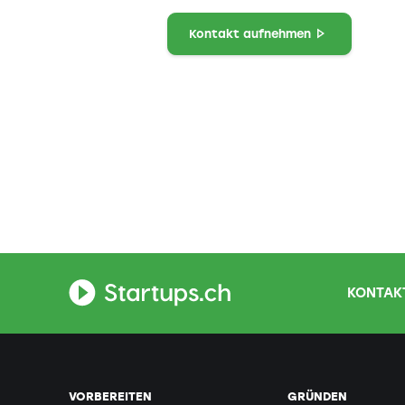
Kontakt aufnehmen
KONTAKT
VORBEREITEN
GRÜNDEN