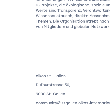
13 Projekte, die ökologische, soziale u
Werte sind Transparenz, Verantwortun
Wissensaustausch, direkte Massnahme
Themen. Die Organisation strebt nach
von Mitgliedern und globalen Netzwerk
oikos St. Gallen
Dufourstrasse 50,
9000 St. Gallen
community@stgallen.oikos-internatio