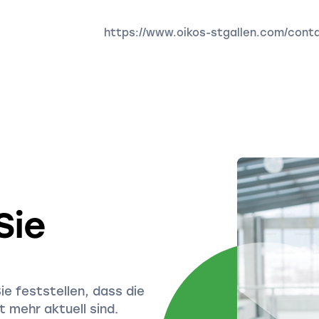
https://www.oikos-stgallen.com/cont
Sie
Sie feststellen, dass die
 mehr aktuell sind.