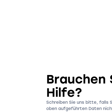
Brauchen 
Hilfe?
Schreiben Sie uns bitte, falls 
oben aufgeführten Daten nicht