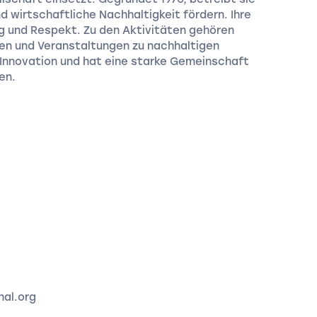
nd wirtschaftliche Nachhaltigkeit fördern. Ihre
g und Respekt. Zu den Aktivitäten gehören
n und Veranstaltungen zu nachhaltigen
 Innovation und hat eine starke Gemeinschaft
en.
nal.org