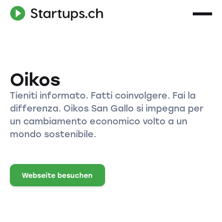
Oikos
Tieniti informato. Fatti coinvolgere. Fai la
differenza. Oikos San Gallo si impegna per
un cambiamento economico volto a un
mondo sostenibile.
Webseite besuchen