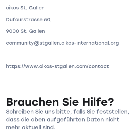
oikos St. Gallen
Dufourstrasse 50,
9000 St. Gallen
community@stgallen.oikos-international.org
https://www.oikos-stgallen.com/contact
Brauchen Sie Hilfe?
Schreiben Sie uns bitte, falls Sie feststellen,
dass die oben aufgeführten Daten nicht
mehr aktuell sind.