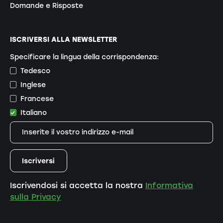
Domande e Risposte
ISCRIVERSI ALLA NEWSLETTER
Specificare la lingua della corrispondenza:
Tedesco
Inglese
Francese
Italiano
Iscrivendosi si accetta la nostra
Informativa
sulla Privacy