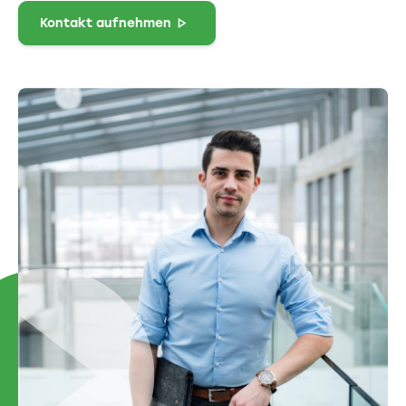
Kontakt aufnehmen