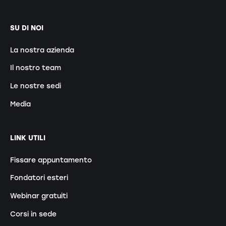
SU DI NOI
La nostra azienda
Il nostro team
Le nostre sedi
Media
LINK UTILI
Fissare appuntamento
Fondatori esteri
Webinar gratuiti
Corsi in sede