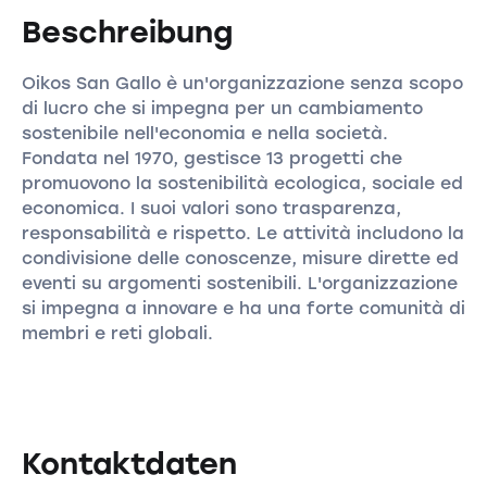
Beschreibung
Oikos San Gallo è un'organizzazione senza scopo
di lucro che si impegna per un cambiamento
sostenibile nell'economia e nella società.
Fondata nel 1970, gestisce 13 progetti che
promuovono la sostenibilità ecologica, sociale ed
economica. I suoi valori sono trasparenza,
responsabilità e rispetto. Le attività includono la
condivisione delle conoscenze, misure dirette ed
eventi su argomenti sostenibili. L'organizzazione
si impegna a innovare e ha una forte comunità di
membri e reti globali.
Kontaktdaten