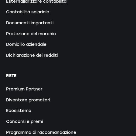
Esternaliarizzare contabilità
Contabilità salariale
Documenti importanti
Protezione del marchio
Domicilio aziendale
Dichiarazione dei redditi
RETE
Premium Partner
Diventare promotori
Ecosistema
Concorsi e premi
Programma di raccomandazione