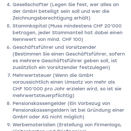
Gesellschafter (Legen Sie fest, wer alles an
der GmbH beteiligt sein soll und wer die
Zeichnungsberechtigung erhält)
Stammkapital (Muss mindestens CHF 20’000
betragen, jeder Stammanteil hat dabei einen
Nennwert von mind. CHF 100)
Geschäftsführer und Vorsitzender
(Bestimmen Sie einen Geschäftsführer, sofern
es mehrere Geschäftsführer geben soll, ist
zusätzlich ein Vorsitzender festzulegen)
Mehrwertsteuer (Wenn die GmbH
voraussichtlich einen Umsatz von mehr als
CHF 100’000 pro Jahr erzielen wird, so ist sie
mehrwertsteuerpflichtig)
Pensionskassengelder (Ein Vorbezug von
Pensionskassengeldern ist bei Gründung einer
GmbH oder AG nicht möglich)
Werbematerialien (Erstellung von Firmenlogo,