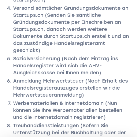
Versand sämtlicher Gründungsdokumente an
Startups.ch (Senden Sie sämtliche
Gründungsdokumente per Einschreiben an
Startups.ch, danach werden weitere
Dokumente durch Startups.ch erstellt und an
das zuständige Handelsregisteramt
geschickt)
Sozialversicherung (Nach dem Eintrag ins
Handelsregister wird sich die AHV-
Ausgleichskasse bei Ihnen melden)
Anmeldung Mehrwertsteuer (Nach Erhalt des
Handelsregisterauszuges erstellen wir die
Mehrwertsteueranmeldung)
Werbematerialien & Internetdomain (Nun
können Sie Ihre Werbematerialien bestellen
und die Internetdomain registrieren)
Treuhanddienstleistungen (Sofern Sie
Unterstützung bei der Buchhaltung oder der