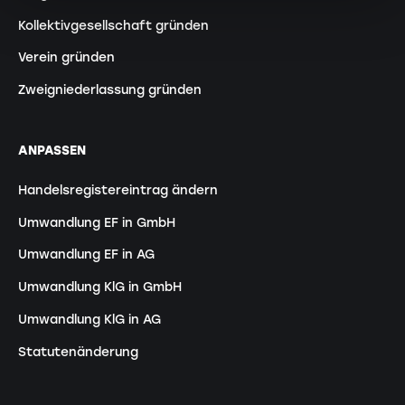
Kollektivgesellschaft gründen
Verein gründen
Zweigniederlassung gründen
ANPASSEN
Handelsregistereintrag ändern
Umwandlung EF in GmbH
Umwandlung EF in AG
Umwandlung KlG in GmbH
Umwandlung KlG in AG
Statutenänderung