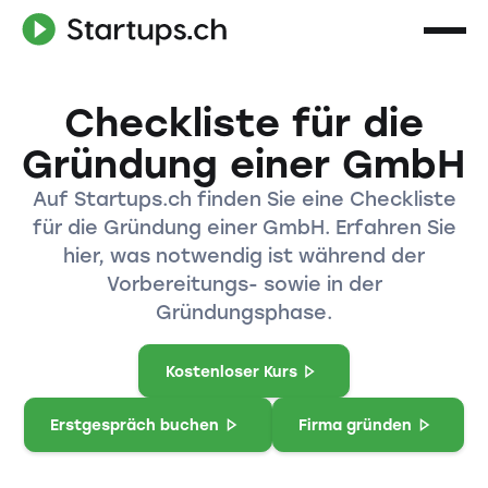
Checkliste für die
Gründung einer GmbH
Auf Startups.ch finden Sie eine Checkliste
für die Gründung einer GmbH. Erfahren Sie
hier, was notwendig ist während der
Vorbereitungs- sowie in der
Gründungsphase.
Kostenloser Kurs
Erstgespräch buchen
Firma gründen