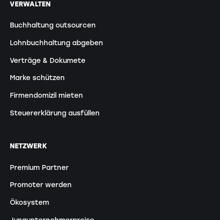
VERWALTEN
Buchhaltung outsourcen
Lohnbuchhaltung abgeben
Verträge & Dokumete
Marke schützen
Firmendomizil mieten
Steuererklärung ausfüllen
NETZWERK
Premium Partner
Promoter werden
Ökosystem
Jungunternehmerpreise