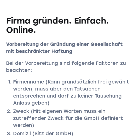
Firma gründen. Einfach.
Online.
Vorbereitung der Gründung einer Gesellschaft
mit beschränkter Haftung
Bei der Vorbereitung sind folgende Faktoren zu
beachten:
Firmenname (Kann grundsätzlich frei gewählt
werden, muss aber den Tatsachen
entsprechen und darf zu keiner Täuschung
Anlass geben)
Zweck (Mit eigenen Worten muss ein
zutreffender Zweck für die GmbH definiert
werden)
Domizil (Sitz der GmbH)