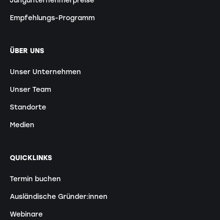
Empfehlungs-Programm
ÜBER UNS
Unser Unternehmen
Unser Team
Standorte
Medien
QUICKLINKS
Termin buchen
Ausländische Gründer:innen
Webinare