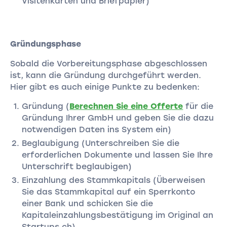
Visitenkarten und Briefpapier)
Gründungsphase
Sobald die Vorbereitungsphase abgeschlossen
ist, kann die Gründung durchgeführt werden.
Hier gibt es auch einige Punkte zu bedenken:
Gründung (
Berechnen Sie eine Offerte
für die
Gründung Ihrer GmbH und geben Sie die dazu
notwendigen Daten ins System ein)
Beglaubigung (Unterschreiben Sie die
erforderlichen Dokumente und lassen Sie Ihre
Unterschrift beglaubigen)
Einzahlung des Stammkapitals (Überweisen
Sie das Stammkapital auf ein Sperrkonto
einer Bank und schicken Sie die
Kapitaleinzahlungsbestätigung im Original an
Startups.ch)