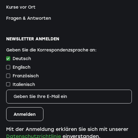
Kurse vor Ort
Fragen & Antworten
NEWSLETTER ANMELDEN
Geben Sie die Korrespondenzsprache an:
Deutsch
Englisch
Französisch
Italienisch
Mit der Anmeldung erklären Sie sich mit unserer
Datenschutzrichtlinie
einverstanden.