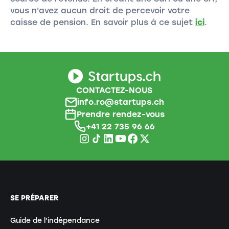
vous n'avez aucun droit de percevoir votre
caisse de pension. En savoir plus à ce sujet
ici
.
CONTACTEZ-NOUS
info.ro@startups.ch
Prendre rendez-vous
+41 22 735 96 66
SE PRÉPARER
Guide de l'indépendance