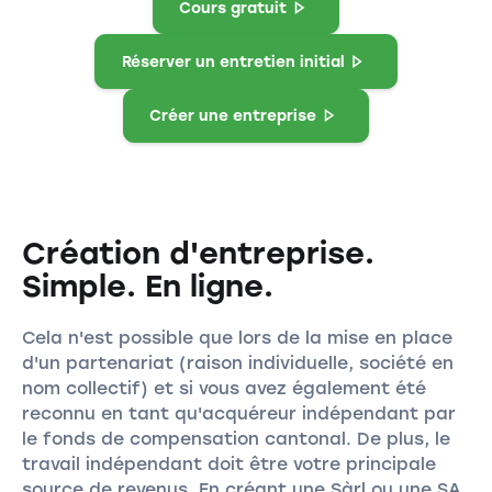
Cours gratuit
Réserver un entretien initial
Créer une entreprise
Création d'entreprise.
Simple. En ligne.
Cela n'est possible que lors de la mise en place
d'un partenariat (raison individuelle, société en
nom collectif) et si vous avez également été
reconnu en tant qu'acquéreur indépendant par
le fonds de compensation cantonal. De plus, le
travail indépendant doit être votre principale
source de revenus. En créant une Sàrl ou une SA,