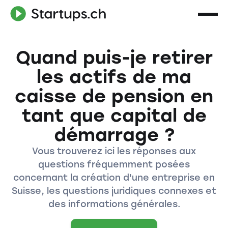
Quand puis-je retirer
les actifs de ma
caisse de pension en
tant que capital de
démarrage ?
Vous trouverez ici les réponses aux
questions fréquemment posées
concernant la création d'une entreprise en
Suisse, les questions juridiques connexes et
des informations générales.