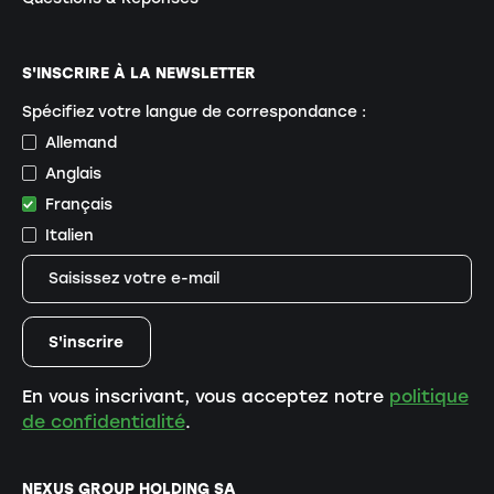
S'INSCRIRE À LA NEWSLETTER
Spécifiez votre langue de correspondance :
Allemand
Anglais
Français
Italien
En vous inscrivant, vous acceptez notre
politique
de confidentialité
.
NEXUS GROUP HOLDING SA