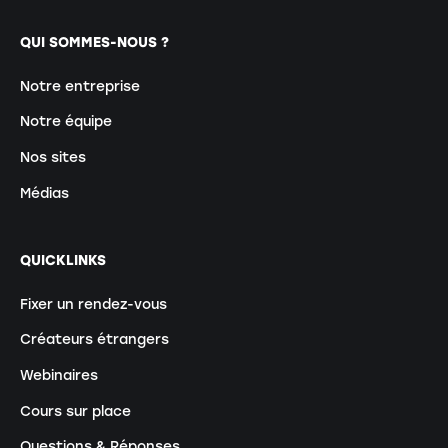
QUI SOMMES-NOUS ?
Notre entreprise
Notre équipe
Nos sites
Médias
QUICKLINKS
Fixer un rendez-vous
Créateurs étrangers
Webinaires
Cours sur place
Questions & Réponses