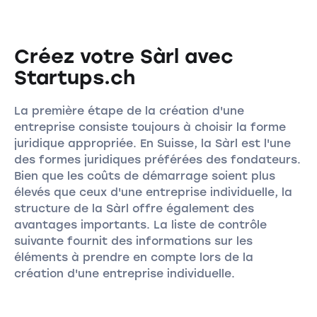
Créez votre Sàrl avec
Startups.ch
La première étape de la création d'une
entreprise consiste toujours à choisir la forme
juridique appropriée. En Suisse, la Sàrl est l'une
des formes juridiques préférées des fondateurs.
Bien que les coûts de démarrage soient plus
élevés que ceux d'une entreprise individuelle, la
structure de la Sàrl offre également des
avantages importants. La liste de contrôle
suivante fournit des informations sur les
éléments à prendre en compte lors de la
création d'une entreprise individuelle.