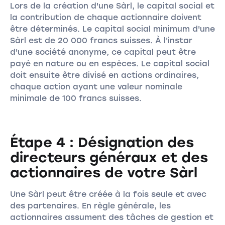
Lors de la création d'une Sàrl, le capital social et
la contribution de chaque actionnaire doivent
être déterminés. Le capital social minimum d'une
Sàrl est de 20 000 francs suisses. À l'instar
d'une société anonyme, ce capital peut être
payé en nature ou en espèces. Le capital social
doit ensuite être divisé en actions ordinaires,
chaque action ayant une valeur nominale
minimale de 100 francs suisses.
Étape 4 : Désignation des
directeurs généraux et des
actionnaires de votre Sàrl
Une Sàrl peut être créée à la fois seule et avec
des partenaires. En règle générale, les
actionnaires assument des tâches de gestion et