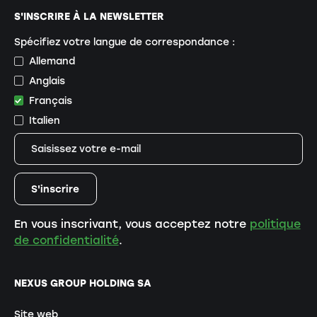
S'INSCRIRE À LA NEWSLETTER
Spécifiez votre langue de correspondance :
Allemand
Anglais
Français
Italien
En vous inscrivant, vous acceptez notre
politique
de confidentialité
.
NEXUS GROUP HOLDING SA
Site web