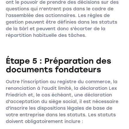
ont le pouvoir de prendre des décisions sur des
questions qui n'entrent pas dans le cadre de
l'assemblée des actionnaires. Les règles de
gestion peuvent être définies dans les statuts
de la Sàrl et peuvent donc s'écarter de la
répartition habituelle des tâches.
Étape 5 : Préparation des
documents fondateurs
Outre l'inscription au registre du commerce, la
renonciation à l'audit limité, la déclaration Lex
Friedrich et, le cas échéant, une déclaration
d'acceptation du siège social, il est nécessaire
d'inscrire les dispositions légales de base de
votre entreprise dans les statuts. Les statuts
doivent obligatoirement inclure :