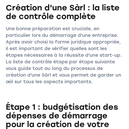
Création d'une Sàrl : la liste
de contrôle complète
Une bonne préparation est cruciale, en
particulier lors du démarrage d'une entreprise.
Après avoir choisi la forme juridique appropriée,
il est important de vérifier quelles sont les
étapes nécessaires à la réussite d'une start-up.
La liste de contrôle étape par étape suivante
vous guide tout au long du processus de
création d'une Sàrl et vous permet de garder un
œil sur tous les aspects importants.
Étape 1 : budgétisation des
dépenses de démarrage
pour la création de votre