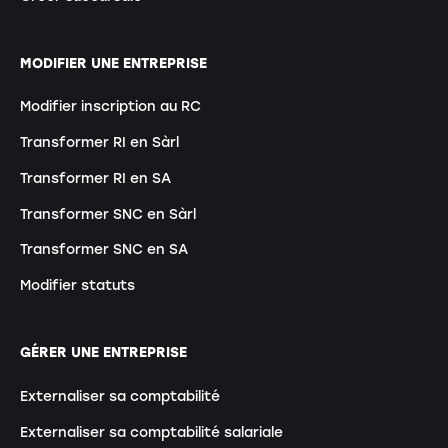
MODIFIER UNE ENTREPRISE
Modifier inscription au RC
Transformer RI en Sàrl
Transformer RI en SA
Transformer SNC en Sàrl
Transformer SNC en SA
Modifier statuts
GÉRER UNE ENTREPRISE
Externaliser sa comptabilité
Externaliser sa comptabilité salariale