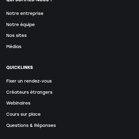
Notre entreprise
Notre équipe
Nos sites
Médias
QUICKLINKS
Fixer un rendez-vous
Créateurs étrangers
Webinaires
Cours sur place
Questions & Réponses