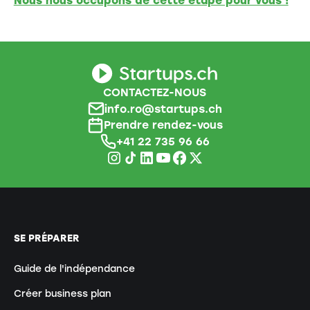
Nous nous occupons de cette étape pour vous !
CONTACTEZ-NOUS
info.ro@startups.ch
Prendre rendez-vous
+41 22 735 96 66
SE PRÉPARER
Guide de l'indépendance
Créer business plan