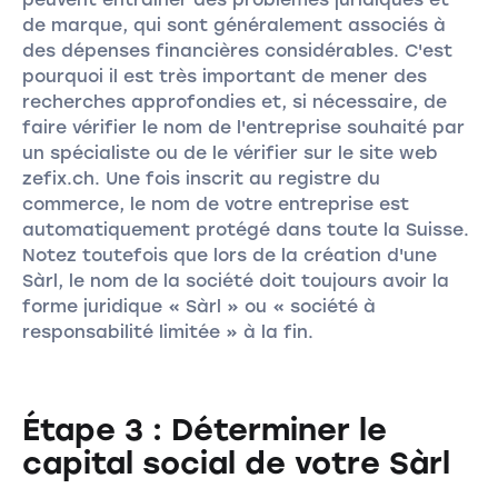
de marque, qui sont généralement associés à
des dépenses financières considérables. C'est
pourquoi il est très important de mener des
recherches approfondies et, si nécessaire, de
faire vérifier le nom de l'entreprise souhaité par
un spécialiste ou de le vérifier sur le site web
zefix.ch. Une fois inscrit au registre du
commerce, le nom de votre entreprise est
automatiquement protégé dans toute la Suisse.
Notez toutefois que lors de la création d'une
Sàrl, le nom de la société doit toujours avoir la
forme juridique « Sàrl » ou « société à
responsabilité limitée » à la fin.
Étape 3 : Déterminer le
capital social de votre Sàrl