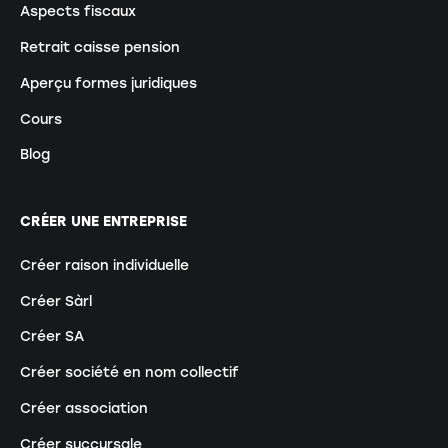
Aspects fiscaux
Retrait caisse pension
Aperçu formes juridiques
Cours
Blog
CRÉER UNE ENTREPRISE
Créer raison individuelle
Créer Sàrl
Créer SA
Créer société en nom collectif
Créer association
Créer succursale