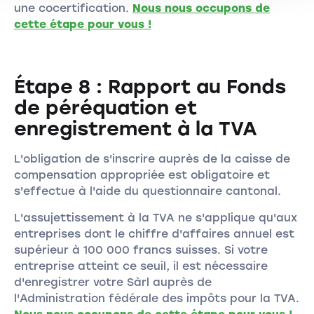
une cocertification.
Nous nous occupons de
cette étape pour vous !
Étape 8 : Rapport au Fonds
de péréquation et
enregistrement à la TVA
L'obligation de s'inscrire auprès de la caisse de
compensation appropriée est obligatoire et
s'effectue à l'aide du questionnaire cantonal.
L'assujettissement à la TVA ne s'applique qu'aux
entreprises dont le chiffre d'affaires annuel est
supérieur à 100 000 francs suisses. Si votre
entreprise atteint ce seuil, il est nécessaire
d'enregistrer votre Sàrl auprès de
l'Administration fédérale des impôts pour la TVA.