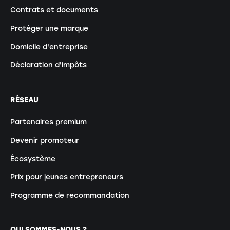
Contrats et documents
Protéger une marque
Domicile d'entreprise
Déclaration d'impôts
RÉSEAU
Partenaires premium
Devenir promoteur
Écosystème
Prix pour jeunes entrepreneurs
Programme de recommandation
QUI SOMMES-NOUS ?