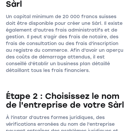
Sàrl
Un capital minimum de 20 000 francs suisses
doit être disponible pour créer une Sàrl. Il existe
également d'autres frais administratifs et de
gestion. Il peut s'agir des frais de notaire, des
frais de consultation ou des frais d'inscription
au registre du commerce. Afin d'avoir un aperçu
des coûts de démarrage attendus, il est
conseillé d'établir un business plan détaillé
détaillant tous les frais financiers.
Étape 2 : Choisissez le nom
de l'entreprise de votre Sàrl
À l'instar d'autres formes juridiques, des
vérifications erronées du nom de l'entreprise
peuvent entraîner des problèmes juridiques et