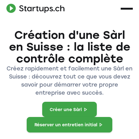
Création d'une Sàrl
en Suisse : la liste de
contrôle complète
Créez rapidement et facilement une Sàrl en
Suisse : découvrez tout ce que vous devez
savoir pour démarrer votre propre
entreprise avec succès.
Créer une Sàrl
Réserver un entretien initial