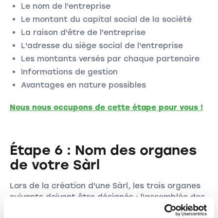
Le nom de l'entreprise
Le montant du capital social de la société
La raison d'être de l'entreprise
L'adresse du siège social de l'entreprise
Les montants versés par chaque partenaire
Informations de gestion
Avantages en nature possibles
Nous nous occupons de cette étape pour vous !
Étape 6 : Nom des organes
de votre Sàrl
Lors de la création d'une Sàrl, les trois organes
suivants doivent être désignés : l'assemblée des
actionnaires, la direction et l'organisme d'audit.