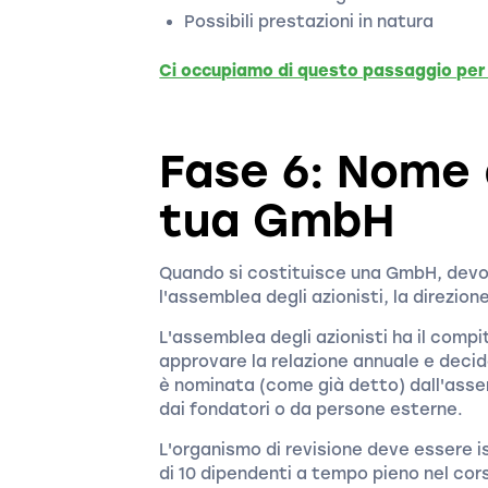
Possibili prestazioni in natura
Ci occupiamo di questo passaggio per 
Fase 6: Nome d
tua GmbH
Quando si costituisce una GmbH, devon
l'assemblea degli azionisti, la direzione
L'assemblea degli azionisti ha il compito
approvare la relazione annuale e deci
è nominata (come già detto) dall'asse
dai fondatori o da persone esterne.
L'organismo di revisione deve essere i
di 10 dipendenti a tempo pieno nel cors