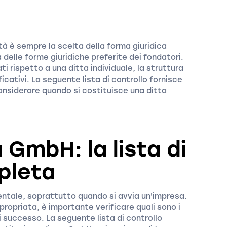
tà è sempre la scelta della forma giuridica
 delle forme giuridiche preferite dei fondatori.
ti rispetto a una ditta individuale, la struttura
cativi. La seguente lista di controllo fornisce
onsiderare quando si costituisce una ditta
 GmbH: la lista di
pleta
tale, soprattutto quando si avvia un'impresa.
propriata, è importante verificare quali sono i
 successo. La seguente lista di controllo