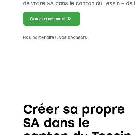
de votre SA dans le canton du Tessin – de l
Créer maintenant
Nos partenaires, vos sponsors :
Créer sa propre
SA dans le