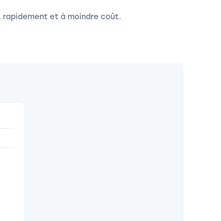
, rapidement et à moindre coût.