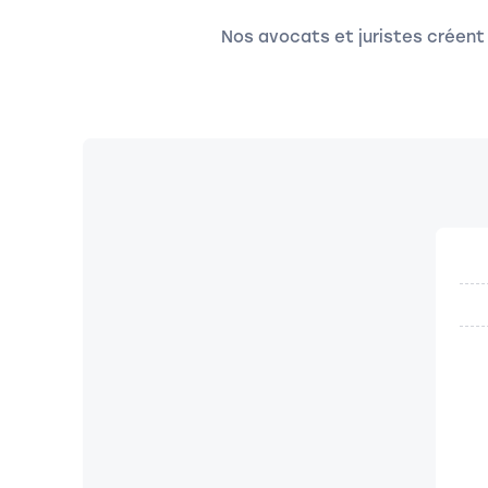
Nos avocats et juristes créent