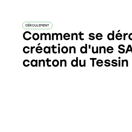
DÉROULEMENT
Comment se déro
création d'une SA
canton du Tessin