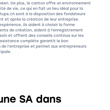
opéen. De plus, le canton offre un environnement
é de vie, ce qui en fait un lieu idéal pour la
tups.ch sont à la disposition des fondateurs
t et après la création de leur entreprise.
xpérience, ils aident à choisir la forme
ents de création, aident à l'enregistrement
sin et offrent des conseils continus sur les
 assistance complète garantit le bon
 de l'entreprise et permet aux entrepreneurs
cipale.
 une SA dans