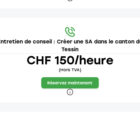
Entretien de conseil : Créer une SA dans le canton d
Tessin
CHF 150/heure
(Hors TVA)
Réservez maintenant