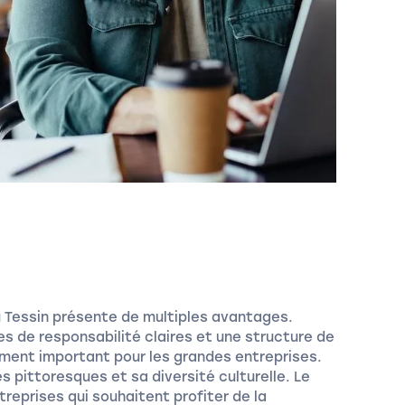
u Tessin présente de multiples avantages.
s de responsabilité claires et une structure de
èrement important pour les grandes entreprises.
s pittoresques et sa diversité culturelle. Le
ntreprises qui souhaitent profiter de la