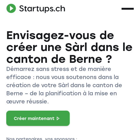
Envisagez-vous de
créer une Sàrl dans le
canton de Berne ?
Démarrez sans stress et de manière
efficace : nous vous soutenons dans la
création de votre Sàrl dans le canton de
Berne – de la planification à la mise en
œuvre réussie.
Créer maintenant
Nos partenaires, vos sponsors :