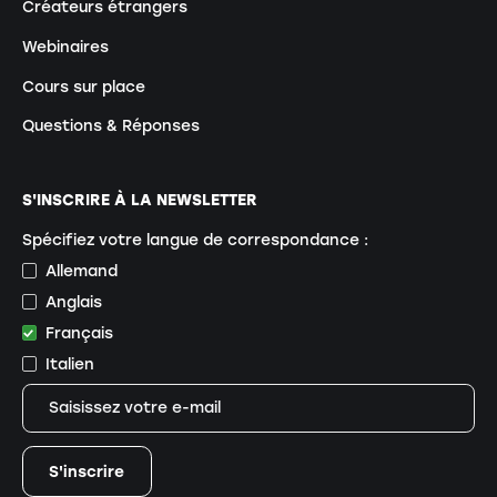
Créateurs étrangers
Webinaires
Cours sur place
Questions & Réponses
S'INSCRIRE À LA NEWSLETTER
Spécifiez votre langue de correspondance :
Allemand
Anglais
Français
Italien