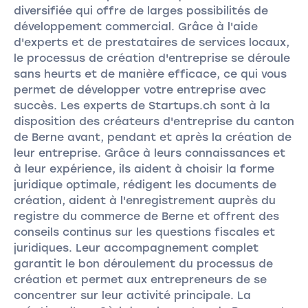
diversifiée qui offre de larges possibilités de
développement commercial. Grâce à l'aide
d'experts et de prestataires de services locaux,
le processus de création d'entreprise se déroule
sans heurts et de manière efficace, ce qui vous
permet de développer votre entreprise avec
succès. Les experts de Startups.ch sont à la
disposition des créateurs d'entreprise du canton
de Berne avant, pendant et après la création de
leur entreprise. Grâce à leurs connaissances et
à leur expérience, ils aident à choisir la forme
juridique optimale, rédigent les documents de
création, aident à l'enregistrement auprès du
registre du commerce de Berne et offrent des
conseils continus sur les questions fiscales et
juridiques. Leur accompagnement complet
garantit le bon déroulement du processus de
création et permet aux entrepreneurs de se
concentrer sur leur activité principale. La