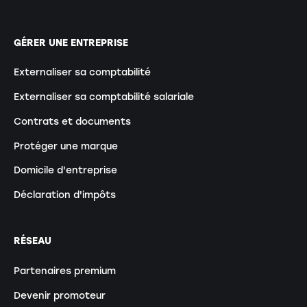
GÉRER UNE ENTREPRISE
Externaliser sa comptabilité
Externaliser sa comptabilité salariale
Contrats et documents
Protéger une marque
Domicile d'entreprise
Déclaration d'impôts
RÉSEAU
Partenaires premium
Devenir promoteur