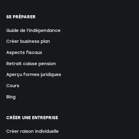
SE PRÉPARER
Guide de l'indépendance
Créer business plan
Aspects fiscaux
Retrait caisse pension
Aperçu formes juridiques
Cours
Blog
CRÉER UNE ENTREPRISE
Créer raison individuelle