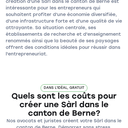
création d'une Sàrl dans le canton de Berne est
intéressante pour les entrepreneurs qui
souhaitent profiter d'une économie diversifiée,
d'une infrastructure forte et d'une qualité de vie
attrayante. Sa situation centrale, ses
établissements de recherche et d'enseignement
renommés ainsi que la beauté de ses paysages
offrent des conditions idéales pour réussir dans
l'entrepreneuriat.
DANS L'IDÉAL, GRATUIT
Quels sont les coûts pour
créer une Sàrl dans le
canton de Berne?
Nos avocats et juristes créent votre Sàrl dans le
canton de Berne. Démarrez sans stress,