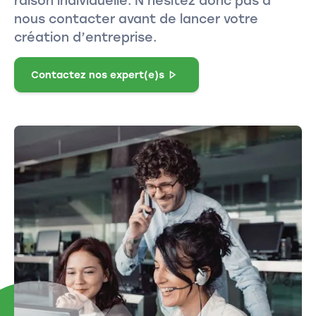
raison individuelle. N'hésitez donc pas à
nous contacter avant de lancer votre
création d’entreprise.
Contactez nos expert(e)s