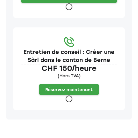
Entretien de conseil : Créer une
Sàrl dans le canton de Berne
CHF 150/heure
(Hors TVA)
Réservez maintenant