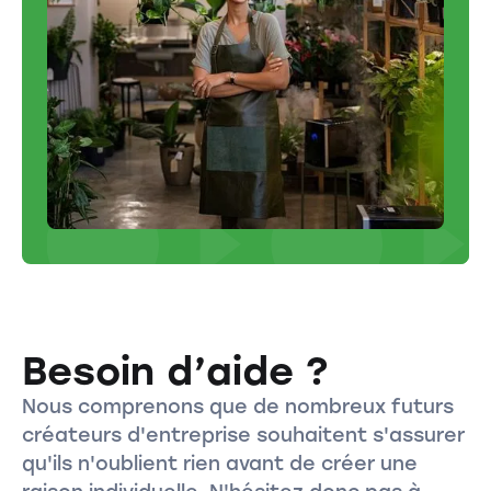
Besoin d’aide ?
Nous comprenons que de nombreux futurs
créateurs d'entreprise souhaitent s'assurer
qu'ils n'oublient rien avant de créer une