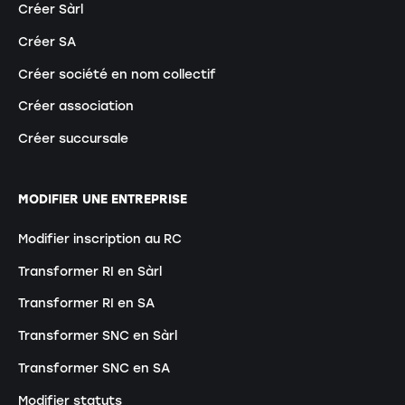
Créer Sàrl
Créer SA
Créer société en nom collectif
Créer association
Créer succursale
MODIFIER UNE ENTREPRISE
Modifier inscription au RC
Transformer RI en Sàrl
Transformer RI en SA
Transformer SNC en Sàrl
Transformer SNC en SA
Modifier statuts