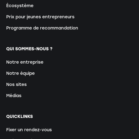
Écosystème
Prix pour jeunes entrepreneurs
Programme de recommandation
QUI SOMMES-NOUS ?
Notre entreprise
Notre équipe
Nos sites
Médias
QUICKLINKS
Fixer un rendez-vous