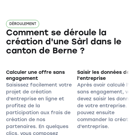
DÉROULEMENT
Comment se déroule la
création d'une Sàrl dans le
canton de Berne ?
Calculer une offre sans
Saisir les données de
engagement
l'entreprise
Saisissez facilement votre
Après avoir calculé l'of
projet de création
sans engagement, vou
d'entreprise en ligne et
devez saisir les donnée
profitez de la
de votre entreprise. V
participation aux frais de
pouvez ensuite
création de nos
commander la créatio
partenaires. En quelques
d'entreprise.
clics, vous composez