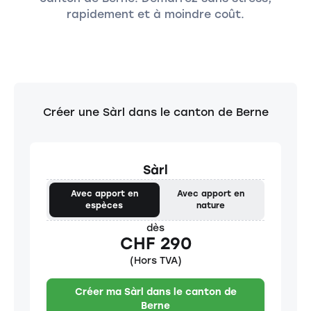
rapidement et à moindre coût.
Créer une Sàrl dans le canton de Berne
Sàrl
Avec apport en
Avec apport en
espèces
nature
dès
CHF 290
(Hors TVA)
Créer ma Sàrl dans le canton de
Berne