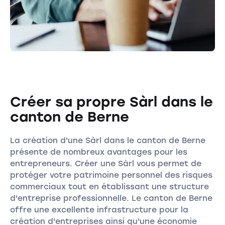
Créer sa propre Sàrl dans le
canton de Berne
La création d'une Sàrl dans le canton de Berne
présente de nombreux avantages pour les
entrepreneurs. Créer une Sàrl vous permet de
protéger votre patrimoine personnel des risques
commerciaux tout en établissant une structure
d'entreprise professionnelle. Le canton de Berne
offre une excellente infrastructure pour la
création d'entreprises ainsi qu'une économie