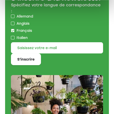
Spécifiez votre langue de correspondance
:
Allemand
Anglais
Français
Italien