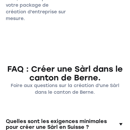
votre package de
création d'entreprise sur
mesure.
FAQ : Créer une Sàrl dans le
canton de Berne.
Foire aux questions sur la création d'une Sàrl
dans le canton de Berne.
Quelles sont les exigences minimales
pour créer une Sàrl en Suisse ?