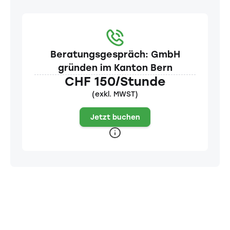
Beratungsgespräch: GmbH
gründen im Kanton Bern
CHF 150/Stunde
(exkl. MWST)
Jetzt buchen