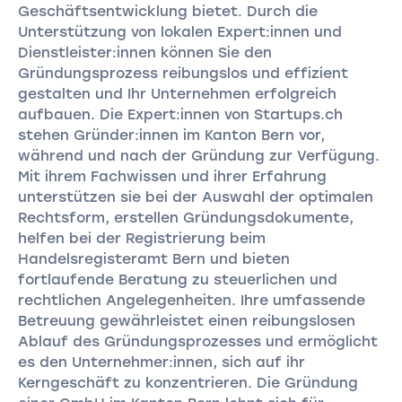
Geschäftsentwicklung bietet. Durch die
Unterstützung von lokalen Expert:innen und
Dienstleister:innen können Sie den
Gründungsprozess reibungslos und effizient
gestalten und Ihr Unternehmen erfolgreich
aufbauen. Die Expert:innen von Startups.ch
stehen Gründer:innen im Kanton Bern vor,
während und nach der Gründung zur Verfügung.
Mit ihrem Fachwissen und ihrer Erfahrung
unterstützen sie bei der Auswahl der optimalen
Rechtsform, erstellen Gründungsdokumente,
helfen bei der Registrierung beim
Handelsregisteramt Bern und bieten
fortlaufende Beratung zu steuerlichen und
rechtlichen Angelegenheiten. Ihre umfassende
Betreuung gewährleistet einen reibungslosen
Ablauf des Gründungsprozesses und ermöglicht
es den Unternehmer:innen, sich auf ihr
Kerngeschäft zu konzentrieren. Die Gründung