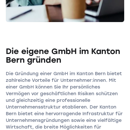
Die eigene GmbH im Kanton
Bern gründen
Die Gründung einer GmbH im Kanton Bern bietet
zahlreiche Vorteile für Unternehmer:innen. Mit
einer GmbH können Sie Ihr persönliches
Vermögen vor geschäftlichen Risiken schützen
und gleichzeitig eine professionelle
Unternehmensstruktur etablieren. Der Kanton
Bern bietet eine hervorragende Infrastruktur für
Unternehmensgründungen sowie eine vielfältige
Wirtschaft, die breite Möglichkeiten für