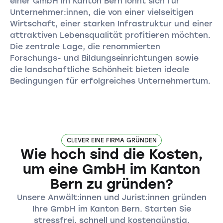
einer GmbH im Kanton Bern lohnt sich für
Unternehmer:innen, die von einer vielseitigen
Wirtschaft, einer starken Infrastruktur und einer
attraktiven Lebensqualität profitieren möchten.
Die zentrale Lage, die renommierten
Forschungs- und Bildungseinrichtungen sowie
die landschaftliche Schönheit bieten ideale
Bedingungen für erfolgreiches Unternehmertum.
CLEVER EINE FIRMA GRÜNDEN
Wie hoch sind die Kosten,
um eine GmbH im Kanton
Bern zu gründen?
Unsere Anwält:innen und Jurist:innen gründen
Ihre GmbH im Kanton Bern. Starten Sie
stressfrei, schnell und kostengünstig.