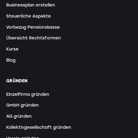
Businessplan erstellen
Steuerliche Aspekte
Vorbezug Pensionskasse
Übersicht Rechtsformen
Kurse
Blog
GRÜNDEN
Einzelfirma gründen
GmbH gründen
AG gründen
Kollektivgesellschaft gründen