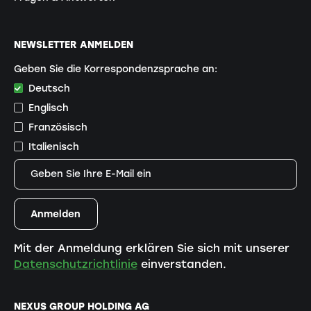
NEWSLETTER ANMELDEN
Geben Sie die Korrespondenzsprache an:
Deutsch
Englisch
Französisch
Italienisch
Mit der Anmeldung erklären Sie sich mit unserer
Datenschutzrichtlinie
einverstanden.
NEXUS GROUP HOLDING AG