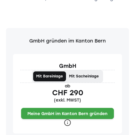
GmbH gründen im Kanton Bern
GmbH
Mit Bareinlage
Mit Sacheinlage
ab
CHF 290
(exkl. MWST)
Meine GmbH im Kanton Bern gründen