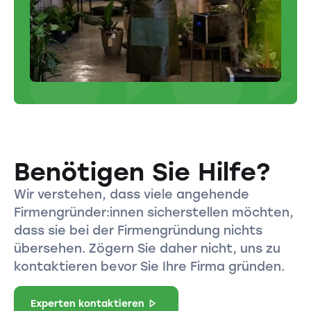
Benötigen Sie Hilfe?
Wir verstehen, dass viele angehende
Firmengründer:innen sicherstellen möchten,
dass sie bei der Firmengründung nichts
übersehen. Zögern Sie daher nicht, uns zu
kontaktieren bevor Sie Ihre Firma gründen.
Experten kontaktieren