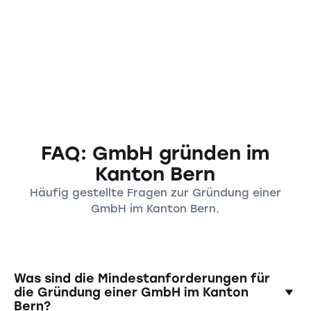
FAQ: GmbH gründen im
Kanton Bern
Häufig gestellte Fragen zur Gründung einer
GmbH im Kanton Bern.
Was sind die Mindestanforderungen für
die Gründung einer GmbH im Kanton
Bern?