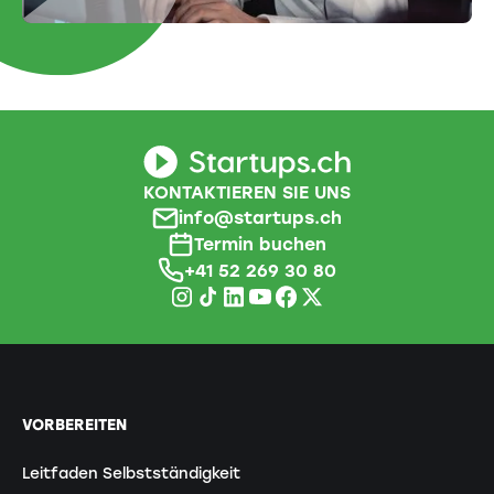
KONTAKTIEREN SIE UNS
info@startups.ch
Termin buchen
+41 52 269 30 80
VORBEREITEN
Leitfaden Selbstständigkeit