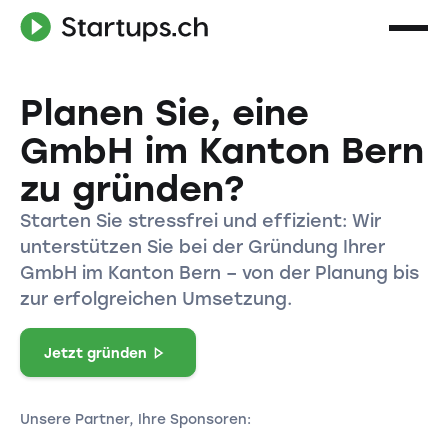
Planen Sie, eine
GmbH im Kanton Bern
zu gründen?
Starten Sie stressfrei und effizient: Wir
unterstützen Sie bei der Gründung Ihrer
GmbH im Kanton Bern – von der Planung bis
zur erfolgreichen Umsetzung.
Jetzt gründen
Unsere Partner, Ihre Sponsoren: