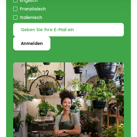
Englisch
Französisch
Italienisch