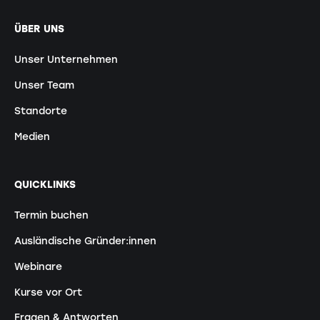
ÜBER UNS
Unser Unternehmen
Unser Team
Standorte
Medien
QUICKLINKS
Termin buchen
Ausländische Gründer:innen
Webinare
Kurse vor Ort
Fragen & Antworten