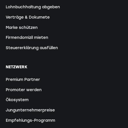
Lohnbuchhaltung abgeben
Verträge & Dokumete
Marke schützen
Firmendomizil mieten
Steuererklärung ausfüllen
NETZWERK
Premium Partner
Promoter werden
Ökosystem
Jungunternehmerpreise
Empfehlungs-Programm