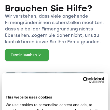
Brauchen Sie Hilfe?
Wir verstehen, dass viele angehende
Firmengründer:innen sicherstellen möchten,
dass sie bei der Firmengründung nichts
übersehen. Zögern Sie daher nicht, uns zu
kontaktieren bevor Sie Ihre Firma gründen.
Termin buchen
This website uses cookies
We use cookies to personalise content and ads, to