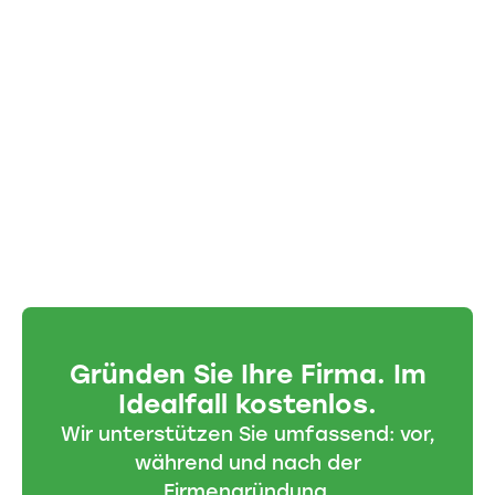
Gründen Sie Ihre Firma. Im
Idealfall kostenlos.
Wir unterstützen Sie umfassend: vor,
während und nach der
Firmengründung.