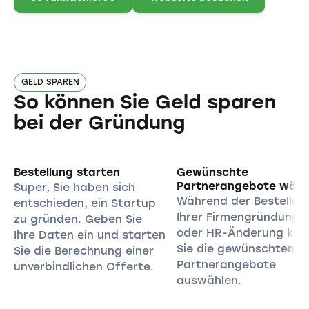
GELD SPAREN
So können Sie Geld sparen
bei der Gründung
Bestellung starten
Gewünschte
Partnerangebote wähl
Super, Sie haben sich
Während der Bestellun
entschieden, ein Startup
Ihrer Firmengründung
zu gründen. Geben Sie
oder HR-Änderung kön
Ihre Daten ein und starten
Sie die gewünschten
Sie die Berechnung einer
Partnerangebote
unverbindlichen Offerte.
auswählen.