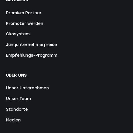
Premium Partner
Promoter werden
Ökosystem
Jungunternehmerpreise
Empfehlungs-Programm
ÜBER UNS
Unser Unternehmen
Unser Team
Standorte
Medien