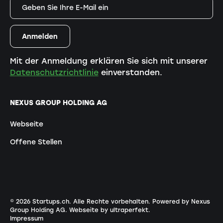
Mit der Anmeldung erklären Sie sich mit unserer
Datenschutzrichtlinie
einverstanden.
NEXUS GROUP HOLDING AG
Webseite
Offene Stellen
©
2026
Startups.ch. Alle Rechte vorbehalten.
Powered by Nexus
Group Holding AG
.
Webseite by ultraperfekt
.
Impressum