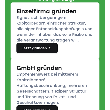
Einzelfirma gründen
Eignet sich bei geringem
Kapitalbedarf, einfacher Struktur,
alleiniger Entscheidungsbefugnis und
wenn der Inhaber das volle Risiko und
die Verantwortung tragen will.
Jetzt gründen
GmbH gründen
Empfehlenswert bei mittlerem
Kapitalbedarf,
Haftungsbeschränkung, mehreren
Gesellschaftern, flexibler Struktur
und Trennung von Privat- und
Geschäftsvermögen.