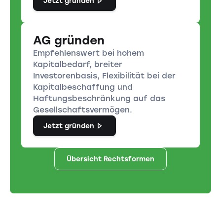
Jetzt gründen
AG gründen
Empfehlenswert bei hohem
Kapitalbedarf, breiter
Investorenbasis, Flexibilität bei der
Kapitalbeschaffung und
Haftungsbeschränkung auf das
Gesellschaftsvermögen.
Jetzt gründen
Übersicht Rechtsformen