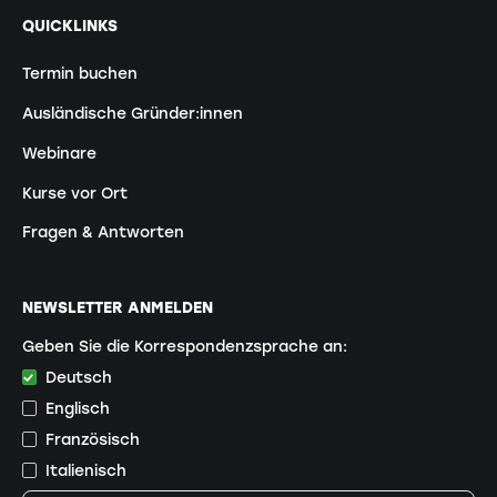
QUICKLINKS
Termin buchen
Ausländische Gründer:innen
Webinare
Kurse vor Ort
Fragen & Antworten
NEWSLETTER ANMELDEN
Geben Sie die Korrespondenzsprache an:
Deutsch
Englisch
Französisch
Italienisch