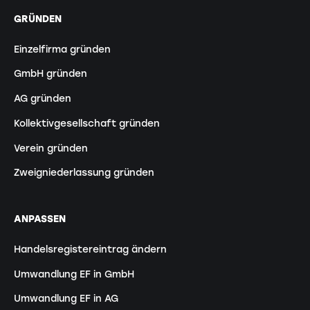
GRÜNDEN
Einzelfirma gründen
GmbH gründen
AG gründen
Kollektivgesellschaft gründen
Verein gründen
Zweigniederlassung gründen
ANPASSEN
Handelsregistereintrag ändern
Umwandlung EF in GmbH
Umwandlung EF in AG