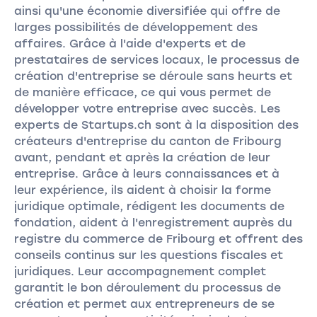
ainsi qu'une économie diversifiée qui offre de
larges possibilités de développement des
affaires. Grâce à l'aide d'experts et de
prestataires de services locaux, le processus de
création d'entreprise se déroule sans heurts et
de manière efficace, ce qui vous permet de
développer votre entreprise avec succès. Les
experts de Startups.ch sont à la disposition des
créateurs d'entreprise du canton de Fribourg
avant, pendant et après la création de leur
entreprise. Grâce à leurs connaissances et à
leur expérience, ils aident à choisir la forme
juridique optimale, rédigent les documents de
fondation, aident à l'enregistrement auprès du
registre du commerce de Fribourg et offrent des
conseils continus sur les questions fiscales et
juridiques. Leur accompagnement complet
garantit le bon déroulement du processus de
création et permet aux entrepreneurs de se