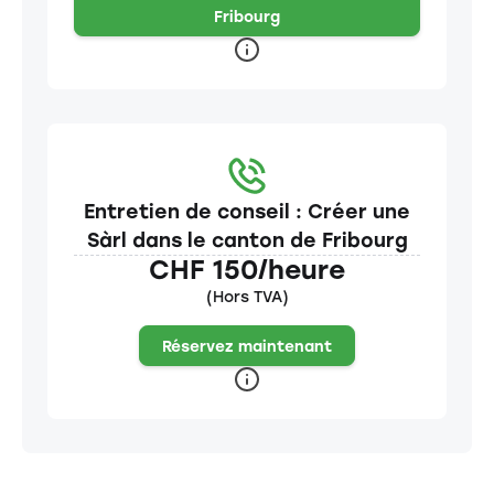
Fribourg
Entretien de conseil : Créer une
Sàrl dans le canton de Fribourg
CHF 150/heure
(Hors TVA)
Réservez maintenant