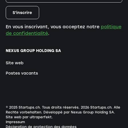
En vous inscrivant, vous acceptez notre
politique
de confidentialité
.
NEXUS GROUP HOLDING SA
Site web
Postes vacants
© 2025 Startups.ch. Tous droits réservés.
2026
Startups.ch. Alle
Rechte vorbehalten.
Développé par Nexus Group Holding SA
.
Site web par ultraperfekt
.
Impressum
Déclaration de protection des données