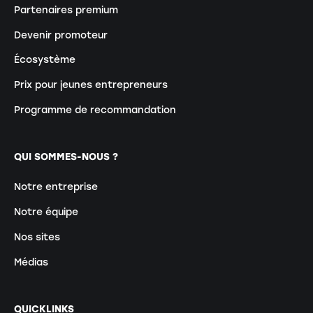
Partenaires premium
Devenir promoteur
Écosystème
Prix pour jeunes entrepreneurs
Programme de recommandation
QUI SOMMES-NOUS ?
Notre entreprise
Notre équipe
Nos sites
Médias
QUICKLINKS