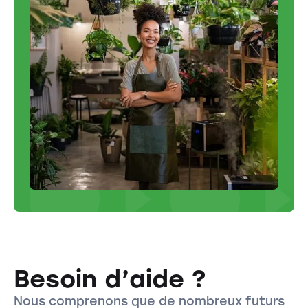
Besoin d’aide ?
Nous comprenons que de nombreux futurs