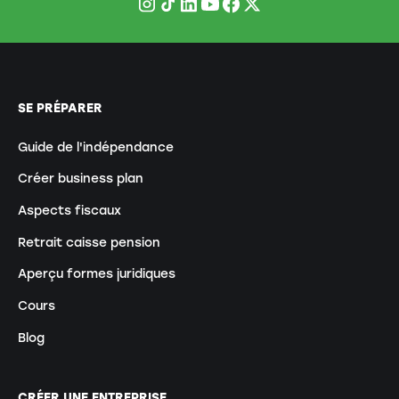
SE PRÉPARER
Guide de l'indépendance
Créer business plan
Aspects fiscaux
Retrait caisse pension
Aperçu formes juridiques
Cours
Blog
CRÉER UNE ENTREPRISE