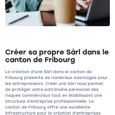
Créer sa propre Sàrl dans le
canton de Fribourg
La création d'une Sàrl dans le canton de
Fribourg présente de nombreux avantages pour
les entrepreneurs. Créer une Sàrl vous permet
de protéger votre patrimoine personnel des
risques commerciaux tout en établissant une
structure d'entreprise professionnelle. Le
canton de Fribourg offre une excellente
infrastructure pour la création d'entreprises