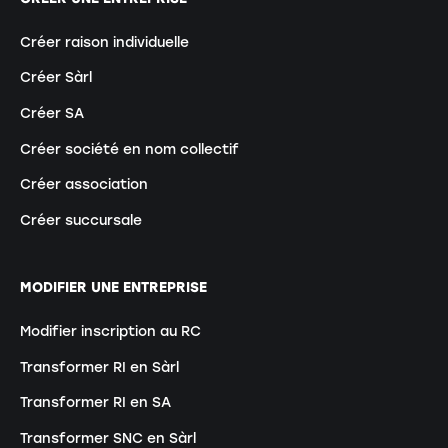
Créer raison individuelle
Créer Sàrl
Créer SA
Créer société en nom collectif
Créer association
Créer succursale
MODIFIER UNE ENTREPRISE
Modifier inscription au RC
Transformer RI en Sàrl
Transformer RI en SA
Transformer SNC en Sàrl