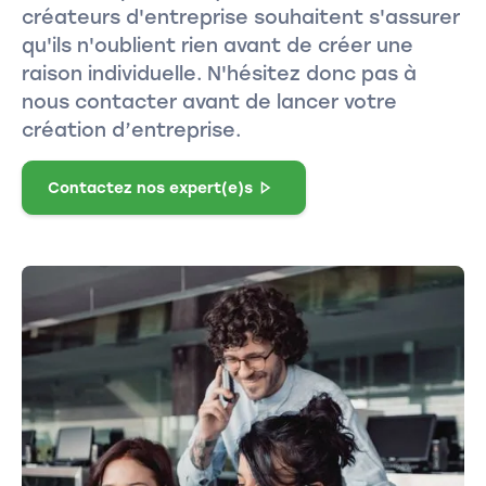
créateurs d'entreprise souhaitent s'assurer
qu'ils n'oublient rien avant de créer une
raison individuelle. N'hésitez donc pas à
nous contacter avant de lancer votre
création d’entreprise.
Contactez nos expert(e)s