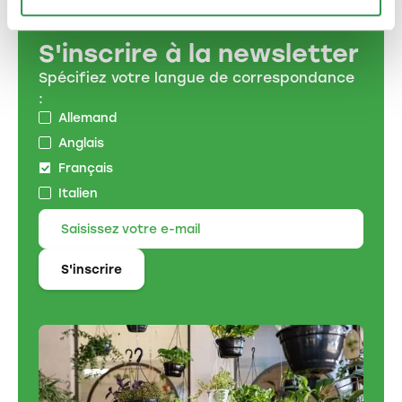
S'inscrire à la newsletter
Spécifiez votre langue de correspondance
:
Allemand
Anglais
Français
Italien