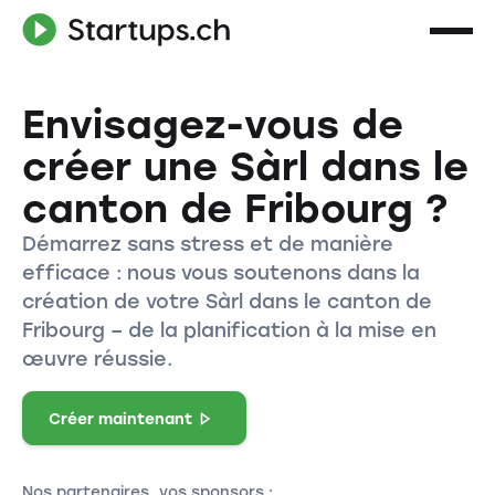
Envisagez-vous de
créer une Sàrl dans le
canton de Fribourg ?
Démarrez sans stress et de manière
efficace : nous vous soutenons dans la
création de votre Sàrl dans le canton de
Fribourg – de la planification à la mise en
œuvre réussie.
Créer maintenant
Nos partenaires, vos sponsors :