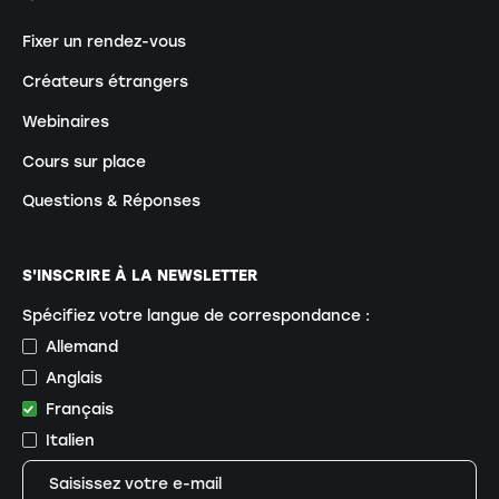
Fixer un rendez-vous
Créateurs étrangers
Webinaires
Cours sur place
Questions & Réponses
S'INSCRIRE À LA NEWSLETTER
Spécifiez votre langue de correspondance :
Allemand
Anglais
Français
Italien