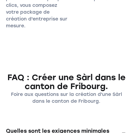
clics, vous composez
votre package de
création d'entreprise sur
mesure.
FAQ : Créer une Sàrl dans le
canton de Fribourg.
Foire aux questions sur la création d'une Sàrl
dans le canton de Fribourg.
Quelles sont les exigences minimales