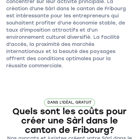
concentrer sur leur activité principale. La
création d'une Sàrl dans le canton de Fribourg
est intéressante pour les entrepreneurs qui
souhaitent profiter d'une économie stable, de
taux d'imposition attractifs et d'un
environnement culturel diversifié. La facilité
d'accès, la proximité des marchés
internationaux et la beauté des paysages
offrent des conditions optimales pour la
réussite commerciale.
DANS L'IDÉAL, GRATUIT
Quels sont les coûts pour
créer une Sàrl dans le
canton de Fribourg?
Nos avocats et juristes créent votre Sàrl dans le