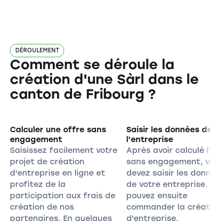
DÉROULEMENT
Comment se déroule la
création d'une Sàrl dans le
canton de Fribourg ?
Calculer une offre sans
Saisir les données de
engagement
l'entreprise
Saisissez facilement votre
Après avoir calculé l'of
projet de création
sans engagement, vou
d'entreprise en ligne et
devez saisir les donnée
profitez de la
de votre entreprise. V
participation aux frais de
pouvez ensuite
création de nos
commander la créatio
partenaires. En quelques
d'entreprise.