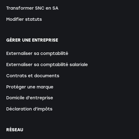
Transformer SNC en SA
Modifier statuts
GÉRER UNE ENTREPRISE
Externaliser sa comptabilité
Externaliser sa comptabilité salariale
Contrats et documents
Protéger une marque
Domicile d'entreprise
Déclaration d'impôts
RÉSEAU