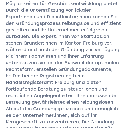
Möglichkeiten für Geschäftsentwicklung bietet.
Durch die Unterstützung von lokalen
Expert:innen und Dienstleister:innen können Sie
den Gründungsprozess reibungslos und effizient
gestalten und Ihr Unternehmen erfolgreich
aufbauen. Die Expert:innen von Startups.ch
stehen Gründer:innen im Kanton Freiburg vor,
während und nach der Gründung zur Verfügung.
Mit ihrem Fachwissen und ihrer Erfahrung
unterstützen sie bei der Auswahl der optimalen
Rechtsform, erstellen Gründungsdokumente,
helfen bei der Registrierung beim
Handelsregisteramt Freiburg und bieten
fortlaufende Beratung zu steuerlichen und
rechtlichen Angelegenheiten. Ihre umfassende
Betreuung gewährleistet einen reibungslosen
Ablauf des Gründungsprozesses und ermöglicht
es den Unternehmer:innen, sich auf ihr
Kerngeschäft zu konzentrieren. Die Gründung