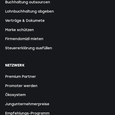
Buchhaltung outsourcen
Lohnbuchhaltung abgeben
Verträge & Dokumete
Marke schützen
Firmendomizil mieten
Steuererklärung ausfüllen
NETZWERK
Premium Partner
Promoter werden
Ökosystem
Jungunternehmerpreise
Empfehlungs-Programm