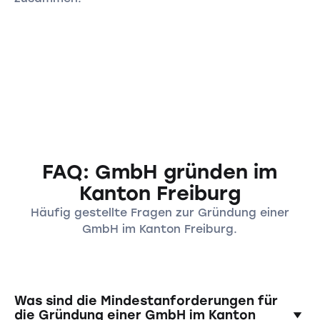
FAQ: GmbH gründen im
Kanton Freiburg
Häufig gestellte Fragen zur Gründung einer
GmbH im Kanton Freiburg.
Was sind die Mindestanforderungen für
die Gründung einer GmbH im Kanton