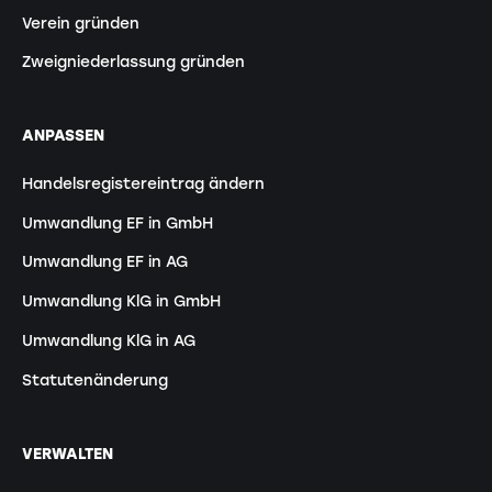
Verein gründen
Zweigniederlassung gründen
ANPASSEN
Handelsregistereintrag ändern
Umwandlung EF in GmbH
Umwandlung EF in AG
Umwandlung KlG in GmbH
Umwandlung KlG in AG
Statutenänderung
VERWALTEN