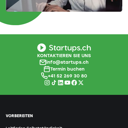
KONTAKTIEREN SIE UNS
info@startups.ch
Termin buchen
+41 52 269 30 80
VORBEREITEN