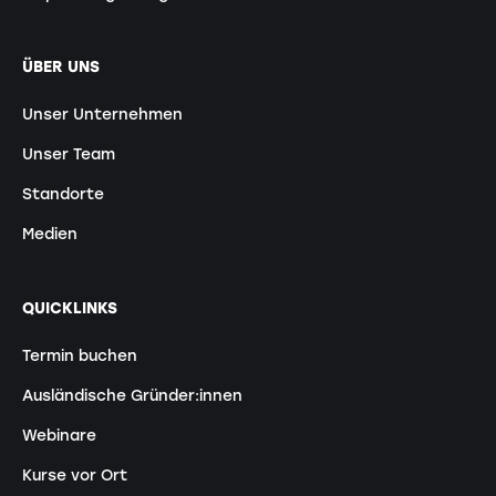
ÜBER UNS
Unser Unternehmen
Unser Team
Standorte
Medien
QUICKLINKS
Termin buchen
Ausländische Gründer:innen
Webinare
Kurse vor Ort