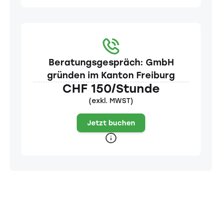
Beratungsgespräch: GmbH
gründen im Kanton Freiburg
CHF 150/Stunde
(exkl. MWST)
Jetzt buchen