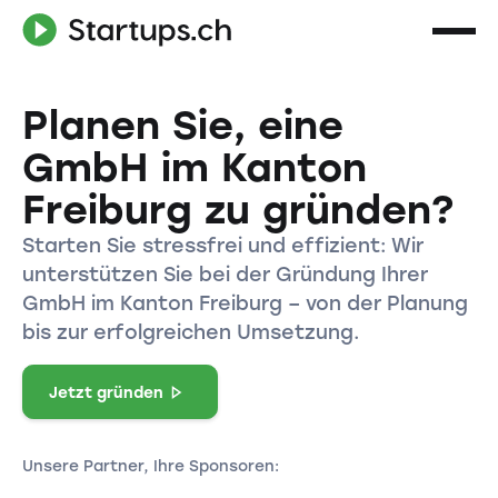
Planen Sie, eine
GmbH im Kanton
Freiburg zu gründen?
Starten Sie stressfrei und effizient: Wir
unterstützen Sie bei der Gründung Ihrer
GmbH im Kanton Freiburg – von der Planung
bis zur erfolgreichen Umsetzung.
Jetzt gründen
Unsere Partner, Ihre Sponsoren: