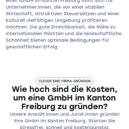
einer GmbH im Kanton Freiburg lohnt sich für
Unternehmer:innen, die von einer stabilen
Wirtschaft, attraktiven Steuersätzen und einer
kulturell vielfältigen Umgebung profitieren
möchten. Die gute Erreichbarkeit, die Nähe zu
internationalen Märkten und die landschaftliche
Schönheit bieten optimale Bedingungen für
geschäftlichen Erfolg.
CLEVER EINE FIRMA GRÜNDEN
Wie hoch sind die Kosten,
um eine GmbH im Kanton
Freiburg zu gründen?
Unsere Anwält:innen und Jurist:innen gründen
Ihre GmbH im Kanton Freiburg. Starten Sie
stressfrei, schnell und kostengünstig.