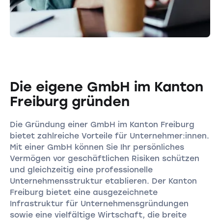
Die eigene GmbH im Kanton
Freiburg gründen
Die Gründung einer GmbH im Kanton Freiburg
bietet zahlreiche Vorteile für Unternehmer:innen.
Mit einer GmbH können Sie Ihr persönliches
Vermögen vor geschäftlichen Risiken schützen
und gleichzeitig eine professionelle
Unternehmensstruktur etablieren. Der Kanton
Freiburg bietet eine ausgezeichnete
Infrastruktur für Unternehmensgründungen
sowie eine vielfältige Wirtschaft, die breite