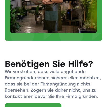
Benötigen Sie Hilfe?
Wir verstehen, dass viele angehende
Firmengründer:innen sicherstellen möchten,
dass sie bei der Firmengründung nichts
übersehen. Zögern Sie daher nicht, uns zu
kontaktieren bevor Sie Ihre Firma gründen.