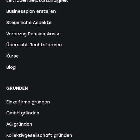
Leitfaden Selbstständigkeit
Businessplan erstellen
Steuerliche Aspekte
Vorbezug Pensionskasse
Übersicht Rechtsformen
Kurse
Blog
GRÜNDEN
Einzelfirma gründen
GmbH gründen
AG gründen
Kollektivgesellschaft gründen