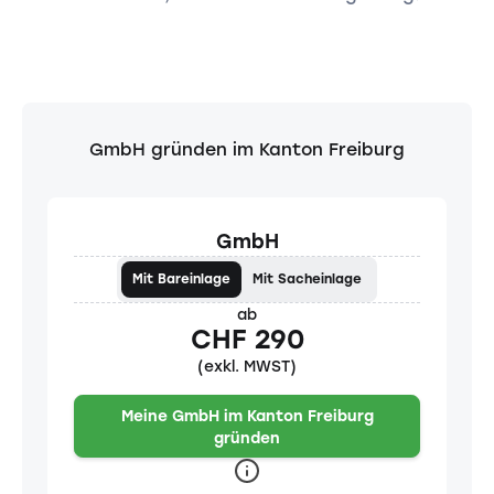
GmbH gründen im Kanton Freiburg
GmbH
Mit Bareinlage
Mit Sacheinlage
ab
CHF 290
(exkl. MWST)
Meine GmbH im Kanton Freiburg
gründen