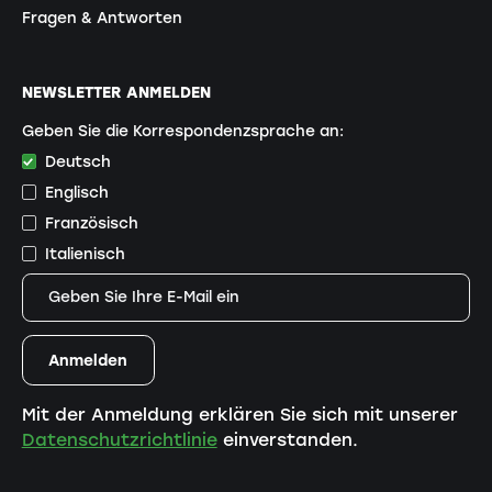
Fragen & Antworten
NEWSLETTER ANMELDEN
Geben Sie die Korrespondenzsprache an:
Deutsch
Englisch
Französisch
Italienisch
Mit der Anmeldung erklären Sie sich mit unserer
Datenschutzrichtlinie
einverstanden.