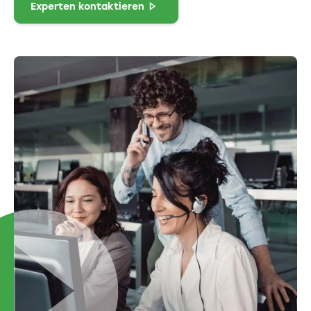
Experten kontaktieren