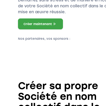
de votre Société en nom collectif dans le c
mise en œuvre réussie.
Créer maintenant
Nos partenaires, vos sponsors :
Créer sa propre
Société en nom