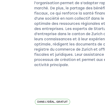
l'organisation permet de s'adapter r
marché. De plus, le partage des bénéf
fiscaux, ce qui renforce la santé finan
d'une société en nom collectif dans le
optimale des ressources régionales et 
des entreprises. Les experts de Startu
d'entreprise dans le canton de Zurich 
leurs connaissances et à leur expérienc
optimale, rédigent les documents de c
registre du commerce de Zurich et off
fiscales et juridiques. Leur assistanc
processus de création et permet aux e
activité principale.
DANS L'IDÉAL, GRATUIT