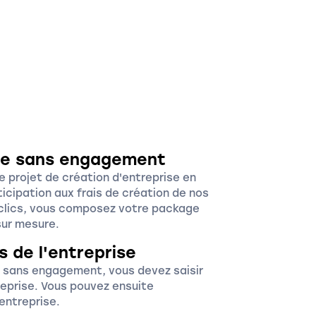
fre sans engagement
e projet de création d'entreprise en
rticipation aux frais de création de nos
 clics, vous composez votre package
sur mesure.
s de l'entreprise
re sans engagement, vous devez saisir
reprise. Vous pouvez ensuite
entreprise.