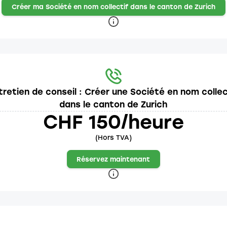
Créer ma Société en nom collectif dans le canton de Zurich
tretien de conseil : Créer une Société en nom collec
dans le canton de Zurich
CHF 150/heure
(Hors TVA)
Réservez maintenant