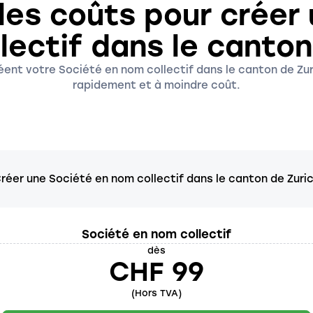
les coûts pour créer
lectif dans le canton
éent votre Société en nom collectif dans le canton de Zu
rapidement et à moindre coût.
réer une Société en nom collectif dans le canton de Zuri
Société en nom collectif
dès
CHF 99
(Hors TVA)