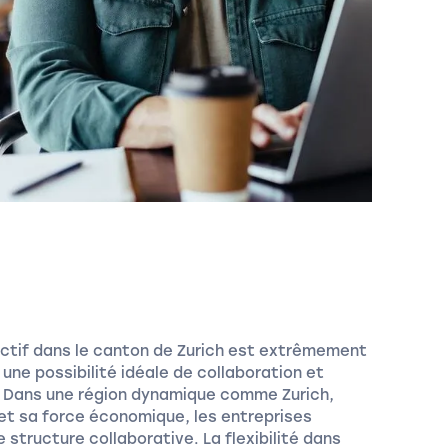
ectif dans le canton de Zurich est extrêmement
 une possibilité idéale de collaboration et
s. Dans une région dynamique comme Zurich,
et sa force économique, les entreprises
structure collaborative. La flexibilité dans