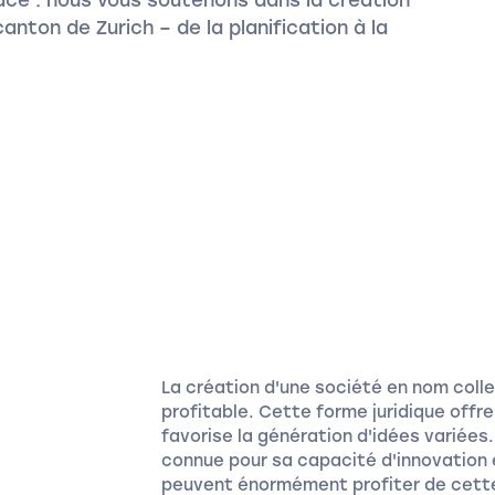
anton de Zurich – de la planification à la
La création d'une société en nom coll
profitable. Cette forme juridique offre
favorise la génération d'idées variée
connue pour sa capacité d'innovation 
peuvent énormément profiter de cette 