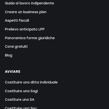
Guida al lavoro indipendente
Creare un business plan
Aspetti fiscali
Prelievo anticipato LPP
Panoramica forme giuridiche
Corsi gratuiti
Blog
AVVIARE
Costituire una ditta individuale
Costituire una Sagl
Costiture una SA
Costituire una Snc