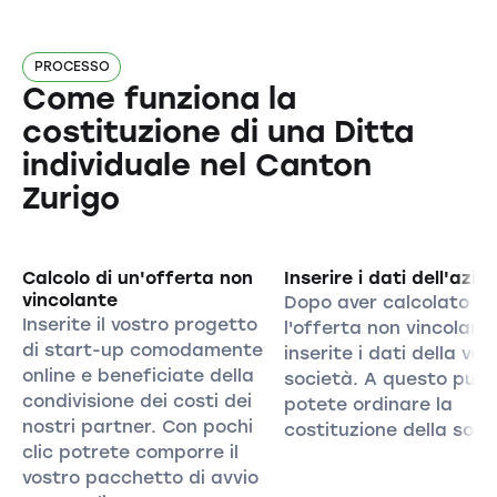
PROCESSO
Come funziona la
costituzione di una Ditta
individuale nel Canton
Zurigo
Calcolo di un'offerta non
Inserire i dati dell'azie
vincolante
Dopo aver calcolato
Inserite il vostro progetto
l'offerta non vincolant
di start-up comodamente
inserite i dati della vos
online e beneficiate della
società. A questo pun
condivisione dei costi dei
potete ordinare la
nostri partner. Con pochi
costituzione della soci
clic potrete comporre il
vostro pacchetto di avvio