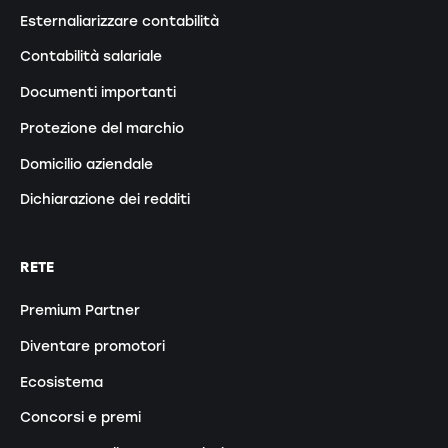
Esternaliarizzare contabilità
Contabilità salariale
Documenti importanti
Protezione del marchio
Domicilio aziendale
Dichiarazione dei redditi
RETE
Premium Partner
Diventare promotori
Ecosistema
Concorsi e premi