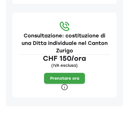
Consultazione: costituzione di
una Ditta individuale nel Canton
Zurigo
CHF 150/ora
(IVA esclusa)
Prenotare ora