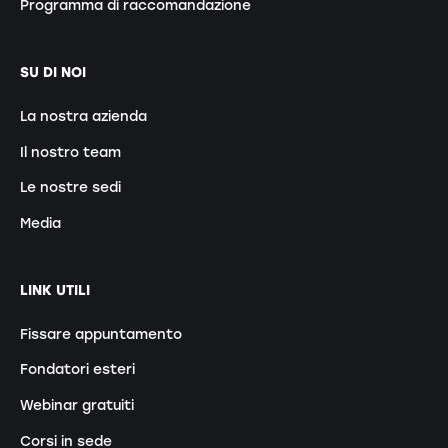
Programma di raccomandazione
SU DI NOI
La nostra azienda
Il nostro team
Le nostre sedi
Media
LINK UTILI
Fissare appuntamento
Fondatori esteri
Webinar gratuiti
Corsi in sede