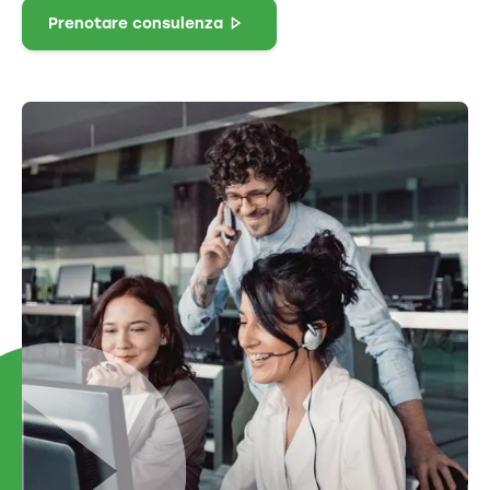
Prenotare consulenza