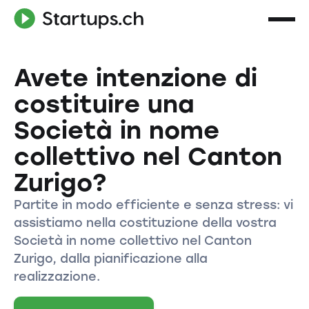
Avete intenzione di
costituire una
Società in nome
collettivo nel Canton
Zurigo?
Partite in modo efficiente e senza stress: vi
assistiamo nella costituzione della vostra
Società in nome collettivo nel Canton
Zurigo, dalla pianificazione alla
realizzazione.