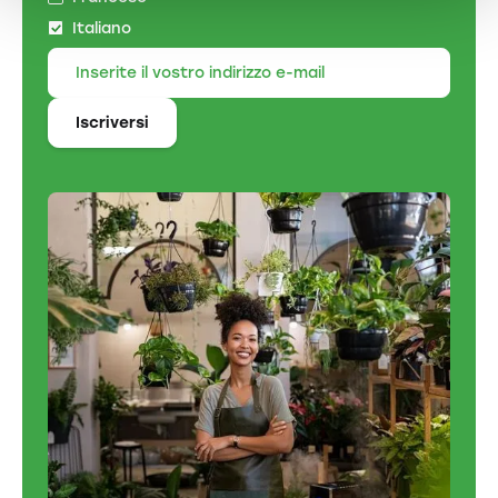
Italiano