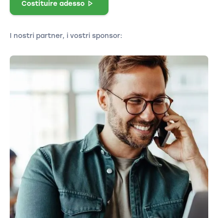
Costituire adesso
I nostri partner, i vostri sponsor: