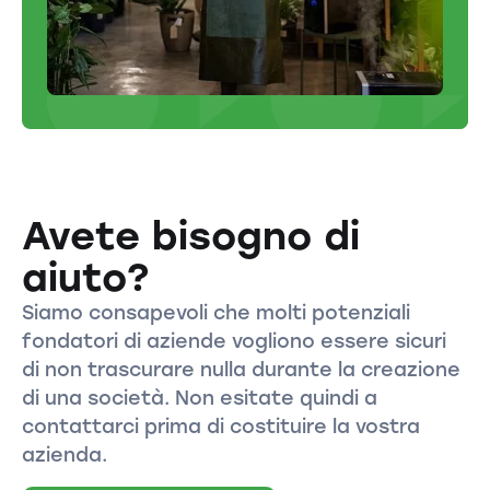
Avete bisogno di
aiuto?
Siamo consapevoli che molti potenziali
fondatori di aziende vogliono essere sicuri
di non trascurare nulla durante la creazione
di una società. Non esitate quindi a
contattarci prima di costituire la vostra
azienda.