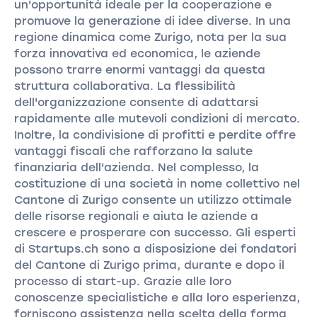
un'opportunità ideale per la cooperazione e
promuove la generazione di idee diverse. In una
regione dinamica come Zurigo, nota per la sua
forza innovativa ed economica, le aziende
possono trarre enormi vantaggi da questa
struttura collaborativa. La flessibilità
dell'organizzazione consente di adattarsi
rapidamente alle mutevoli condizioni di mercato.
Inoltre, la condivisione di profitti e perdite offre
vantaggi fiscali che rafforzano la salute
finanziaria dell'azienda. Nel complesso, la
costituzione di una società in nome collettivo nel
Cantone di Zurigo consente un utilizzo ottimale
delle risorse regionali e aiuta le aziende a
crescere e prosperare con successo. Gli esperti
di Startups.ch sono a disposizione dei fondatori
del Cantone di Zurigo prima, durante e dopo il
processo di start-up. Grazie alle loro
conoscenze specialistiche e alla loro esperienza,
forniscono assistenza nella scelta della forma