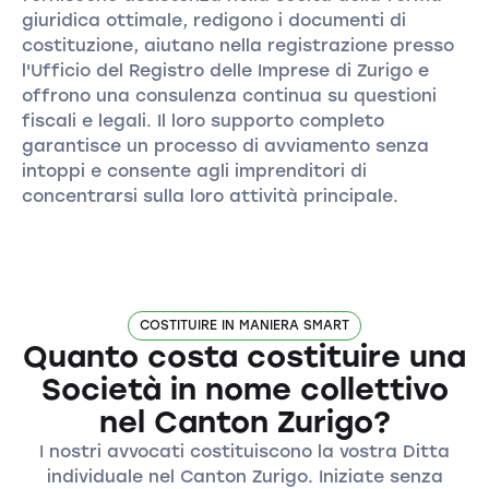
giuridica ottimale, redigono i documenti di
costituzione, aiutano nella registrazione presso
l'Ufficio del Registro delle Imprese di Zurigo e
offrono una consulenza continua su questioni
fiscali e legali. Il loro supporto completo
garantisce un processo di avviamento senza
intoppi e consente agli imprenditori di
concentrarsi sulla loro attività principale.
COSTITUIRE IN MANIERA SMART
Quanto costa costituire una
Società in nome collettivo
nel Canton Zurigo?
I nostri avvocati costituiscono la vostra Ditta
individuale nel Canton Zurigo. Iniziate senza