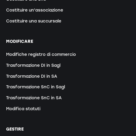
Costituire un'associazione
Costituire una succursale
MODIFICARE
Modifiche registro di commercio
Trasformazione DI in Sagl
Trasformazione DI in SA
Trasformazione SnC in Sagl
Trasformazione SnC in SA
Modifica statuti
GESTIRE