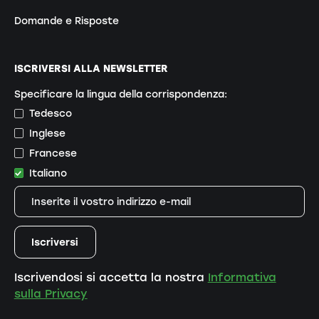
Domande e Risposte
ISCRIVERSI ALLA NEWSLETTER
Specificare la lingua della corrispondenza:
Tedesco
Inglese
Francese
Italiano
Iscrivendosi si accetta la nostra
Informativa
sulla Privacy