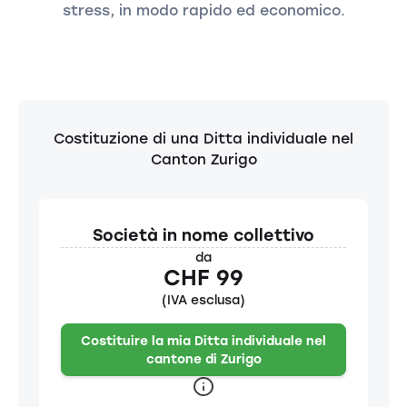
stress, in modo rapido ed economico.
Costituzione di una Ditta individuale nel
Canton Zurigo
Società in nome collettivo
da
CHF 99
(IVA esclusa)
Costituire la mia Ditta individuale nel
cantone di Zurigo