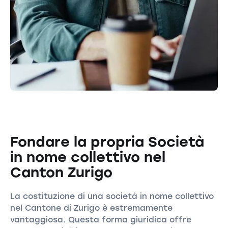
Fondare la propria Società
in nome collettivo nel
Canton Zurigo
La costituzione di una società in nome collettivo
nel Cantone di Zurigo è estremamente
vantaggiosa. Questa forma giuridica offre