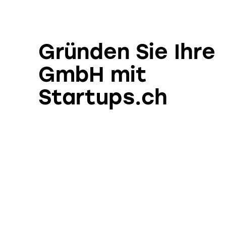
Gründen Sie Ihre
GmbH mit
Startups.ch