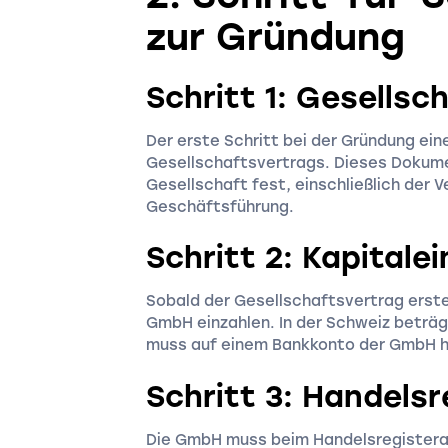
zur Gründung
Schritt 1: Gesellsc
Der erste Schritt bei der Gründung ein
Gesellschaftsvertrags. Dieses Dokumen
Gesellschaft fest, einschließlich der V
Geschäftsführung.
Schritt 2: Kapitale
Sobald der Gesellschaftsvertrag erstel
GmbH einzahlen. In der Schweiz beträg
muss auf einem Bankkonto der GmbH h
Schritt 3: Handelsr
Die GmbH muss beim Handelsregisteram