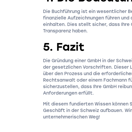
Die Buchführung ist ein wesentlicher 
finanzielle Aufzeichnungen führen und
einhalten. Dies stellt sicher, dass Ihr
Transparenz haben.
5. Fazit
Die Gründung einer GmbH in der Schwei
der gesetzlichen Vorschriften. Dieser 
über den Prozess und die erforderliche
Rechtsanwalt oder einem Fachmann f
sicherzustellen, dass Ihre GmbH reibun
Anforderungen erfüllt.
Mit diesem fundierten Wissen können S
Geschäft in der Schweiz aufbauen. Wir 
unternehmerischen Weg!