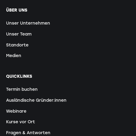
ÜBER UNS
Unser Unternehmen
Unser Team
Standorte
Medien
QUICKLINKS
Termin buchen
Ausländische Gründer:innen
Webinare
Kurse vor Ort
Fragen & Antworten