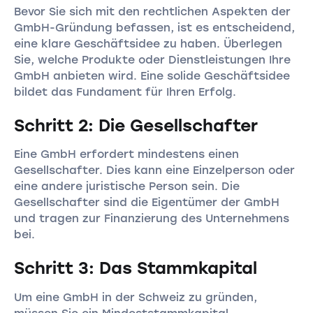
Bevor Sie sich mit den rechtlichen Aspekten der
GmbH-Gründung befassen, ist es entscheidend,
eine klare Geschäftsidee zu haben. Überlegen
Sie, welche Produkte oder Dienstleistungen Ihre
GmbH anbieten wird. Eine solide Geschäftsidee
bildet das Fundament für Ihren Erfolg.
Schritt 2: Die Gesellschafter
Eine GmbH erfordert mindestens einen
Gesellschafter. Dies kann eine Einzelperson oder
eine andere juristische Person sein. Die
Gesellschafter sind die Eigentümer der GmbH
und tragen zur Finanzierung des Unternehmens
bei.
Schritt 3: Das Stammkapital
Um eine GmbH in der Schweiz zu gründen,