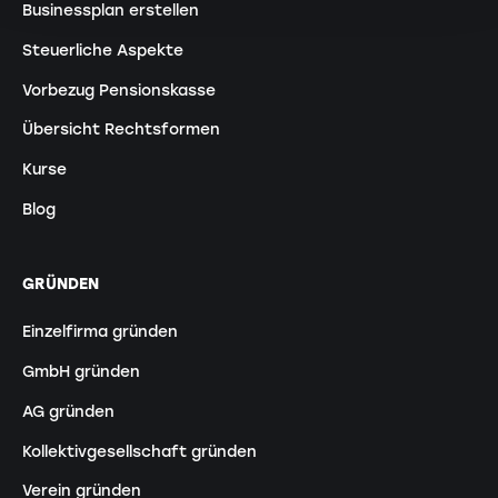
Businessplan erstellen
Steuerliche Aspekte
Vorbezug Pensionskasse
Übersicht Rechtsformen
Kurse
Blog
GRÜNDEN
Einzelfirma gründen
GmbH gründen
AG gründen
Kollektivgesellschaft gründen
Verein gründen