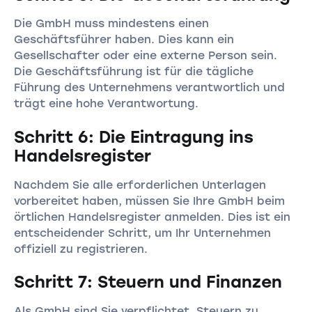
Die GmbH muss mindestens einen
Geschäftsführer haben. Dies kann ein
Gesellschafter oder eine externe Person sein.
Die Geschäftsführung ist für die tägliche
Führung des Unternehmens verantwortlich und
trägt eine hohe Verantwortung.
Schritt 6: Die Eintragung ins
Handelsregister
Nachdem Sie alle erforderlichen Unterlagen
vorbereitet haben, müssen Sie Ihre GmbH beim
örtlichen Handelsregister anmelden. Dies ist ein
entscheidender Schritt, um Ihr Unternehmen
offiziell zu registrieren.
Schritt 7: Steuern und Finanzen
Als GmbH sind Sie verpflichtet, Steuern zu