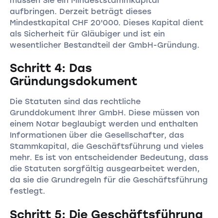
müssen Sie ein Mindeststammkapital
aufbringen. Derzeit beträgt dieses
Mindestkapital CHF 20'000. Dieses Kapital dient
als Sicherheit für Gläubiger und ist ein
wesentlicher Bestandteil der GmbH-Gründung.
Schritt 4: Das
Gründungsdokument
Die Statuten sind das rechtliche
Grunddokument Ihrer GmbH. Diese müssen von
einem Notar beglaubigt werden und enthalten
Informationen über die Gesellschafter, das
Stammkapital, die Geschäftsführung und vieles
mehr. Es ist von entscheidender Bedeutung, dass
die Statuten sorgfältig ausgearbeitet werden,
da sie die Grundregeln für die Geschäftsführung
festlegt.
Schritt 5: Die Geschäftsführung