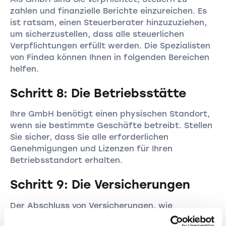
zahlen und finanzielle Berichte einzureichen. Es
ist ratsam, einen Steuerberater hinzuzuziehen,
um sicherzustellen, dass alle steuerlichen
Verpflichtungen erfüllt werden. Die Spezialisten
von Findea können Ihnen in folgenden Bereichen
helfen.
Schritt 8: Die Betriebsstätte
Ihre GmbH benötigt einen physischen Standort,
wenn sie bestimmte Geschäfte betreibt. Stellen
Sie sicher, dass Sie alle erforderlichen
Genehmigungen und Lizenzen für Ihren
Betriebsstandort erhalten.
Schritt 9: Die Versicherungen
Der Abschluss von Versicherungen, wie
Haftpflichtversicherung und