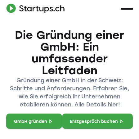
Die Gründung einer
GmbH: Ein
umfassender
Leitfaden
Gründung einer GmbH in der Schweiz:
Schritte und Anforderungen. Erfahren Sie,
wie Sie erfolgreich Ihr Unternehmen
etablieren können. Alle Details hier!
GmbH gründen
Erstgespräch buchen