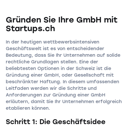
Gründen Sie Ihre GmbH mit
Startups.ch
In der heutigen wettbewerbsintensiven
Geschäftswelt ist es von entscheidender
Bedeutung, dass Sie Ihr Unternehmen auf solide
rechtliche Grundlagen stellen. Eine der
beliebtesten Optionen in der Schweiz ist die
Gründung einer GmbH, oder Gesellschaft mit
beschränkter Haftung. In diesem umfassenden
Leitfaden werden wir die Schritte und
Anforderungen zur Gründung einer GmbH
erläutern, damit Sie Ihr Unternehmen erfolgreich
etablieren können.
Schritt 1: Die Geschäftsidee