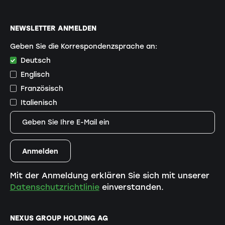
NEWSLETTER ANMELDEN
Geben Sie die Korrespondenzsprache an:
Deutsch
Englisch
Französisch
Italienisch
Mit der Anmeldung erklären Sie sich mit unserer
Datenschutzrichtlinie
einverstanden.
NEXUS GROUP HOLDING AG