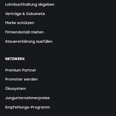
Lohnbuchhaltung abgeben
Verträge & Dokumete
Marke schützen
Firmendomizil mieten
Steuererklärung ausfüllen
NETZWERK
Premium Partner
Promoter werden
Ökosystem
Jungunternehmerpreise
Empfehlungs-Programm