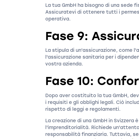
La tua GmbH ha bisogno di una sede fi
Assicuratevi di ottenere tutti i permes
operativa.
Fase 9: Assicur
La stipula di un'assicurazione, come l'a
l'assicurazione sanitaria per i dipende
vostra azienda.
Fase 10: Confo
Dopo aver costituito la tua GmbH, dev
i requisiti e gli obblighi legali. Ciò inclu
rispetto di leggi e regolamenti.
La creazione di una GmbH in Svizzera 
l'imprenditorialità. Richiede un'attent
responsabilità finanziaria. Tuttavia, 