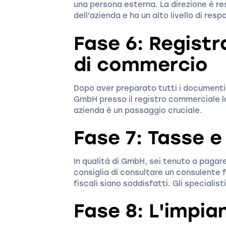
una persona esterna. La direzione è re
dell'azienda e ha un alto livello di resp
Fase 6: Registr
di commercio
Dopo aver preparato tutti i documenti 
GmbH presso il registro commerciale lo
azienda è un passaggio cruciale.
Fase 7: Tasse e
In qualità di GmbH, sei tenuto a pagare
consiglia di consultare un consulente fi
fiscali siano soddisfatti. Gli specialis
Fase 8: L'impia