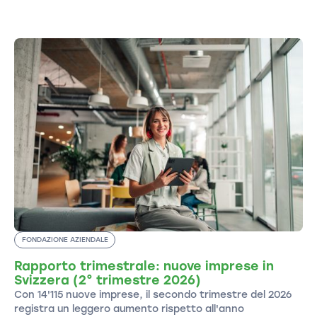
FONDAZIONE AZIENDALE
Rapporto trimestrale: nuove imprese in
Svizzera (2° trimestre 2026)
Con 14'115 nuove imprese, il secondo trimestre del 2026
registra un leggero aumento rispetto all'anno