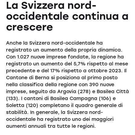
La Svizzera nord-
occidentale continua a
crescere
Anche la Svizzera nord-occidentale ha
registrato un aumento della propria dinamica.
Con 1.027 nuove imprese fondate, la regione ha
registrato un aumento del 5,7% rispetto al mese
precedente e del 17% rispetto a ottobre 2023. Il
Cantone di Berna si posiziona al primo posto
nella classifica della regione con 390 nuove
imprese, seguito da Argovia (278) e Basilea Città
(133). I cantoni di Basilea Campagna (106) e
Soletta (120) completano il quadro generale di
stabilità. In generale, la Svizzera nord-
occidentale ha registrato uno dei maggiori
aumenti annuali tra tutte le regioni.