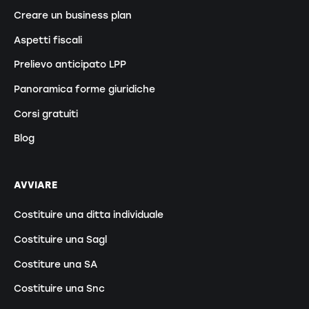
Creare un business plan
Aspetti fiscali
Prelievo anticipato LPP
Panoramica forme giuridiche
Corsi gratuiti
Blog
AVVIARE
Costituire una ditta individuale
Costituire una Sagl
Costiture una SA
Costituire una Snc