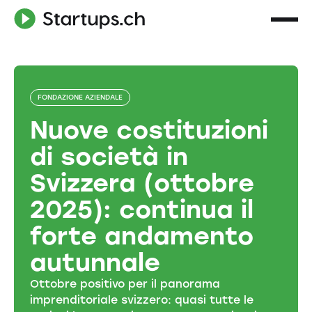
FONDAZIONE AZIENDALE
Nuove costituzioni
di società in
Svizzera (ottobre
2025): continua il
forte andamento
autunnale
Ottobre positivo per il panorama
imprenditoriale svizzero: quasi tutte le