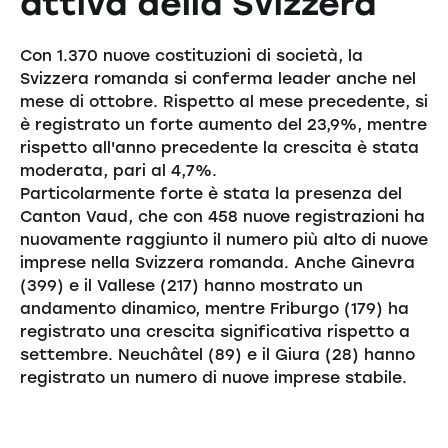
attiva della Svizzera
Con 1.370 nuove costituzioni di società, la
Svizzera romanda si conferma leader anche nel
mese di ottobre. Rispetto al mese precedente, si
è registrato un forte aumento del 23,9%, mentre
rispetto all'anno precedente la crescita è stata
moderata, pari al 4,7%.
Particolarmente forte è stata la presenza del
Canton Vaud, che con 458 nuove registrazioni ha
nuovamente raggiunto il numero più alto di nuove
imprese nella Svizzera romanda. Anche Ginevra
(399) e il Vallese (217) hanno mostrato un
andamento dinamico, mentre Friburgo (179) ha
registrato una crescita significativa rispetto a
settembre. Neuchâtel (89) e il Giura (28) hanno
registrato un numero di nuove imprese stabile.