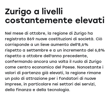
Zurigo a livelli
costantemente elevati
Nel mese di ottobre, la regione di Zurigo ha
registrato 869 nuove costituzioni di società. Ciò
corrisponde a un lieve aumento dell'8,6%
rispetto a settembre e a un incremento del 6,8%
rispetto a ottobre dell'anno precedente,
confermando ancora una volta il ruolo di Zurigo
come centro economico del Paese. Nonostante i
valori di partenza già elevati, la regione rimane
un polo di attrazione per i fondatori di nuove
imprese, in particolare nei settori dei servizi,
della finanza e della tecnologia.