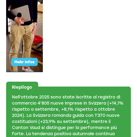
Riepilogo
Nell'ottobre 2025 sono state iscritte al registro di
commercio 4'805 nuove imprese in Svizzera (+14,1%
rispetto a settembre, +8,1% rispetto a ottobre
2024). La Svizzera romanda guida con 1'370 nuove
costituzioni (+23,9% su settembre), mentre il
Canton Vaud si distingue per la performance più
forte. La tendenza positiva autunnale continua