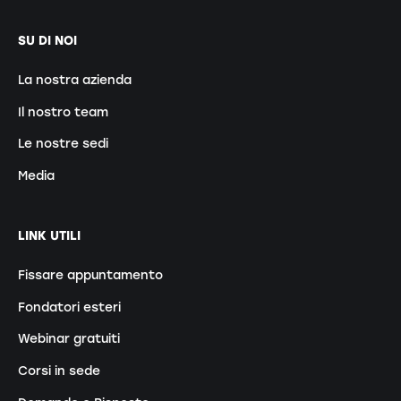
SU DI NOI
La nostra azienda
Il nostro team
Le nostre sedi
Media
LINK UTILI
Fissare appuntamento
Fondatori esteri
Webinar gratuiti
Corsi in sede