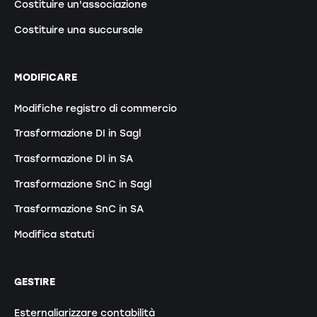
Costituire un'associazione
Costituire una succursale
MODIFICARE
Modifiche registro di commercio
Trasformazione DI in Sagl
Trasformazione DI in SA
Trasformazione SnC in Sagl
Trasformazione SnC in SA
Modifica statuti
GESTIRE
Esternaliarizzare contabilità