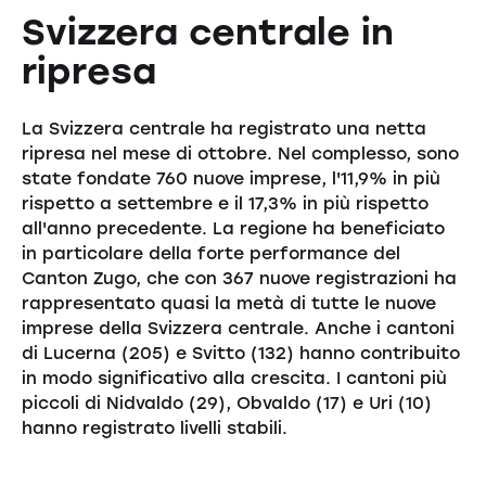
Svizzera centrale in
ripresa
La Svizzera centrale ha registrato una netta
ripresa nel mese di ottobre. Nel complesso, sono
state fondate 760 nuove imprese, l'11,9% in più
rispetto a settembre e il 17,3% in più rispetto
all'anno precedente. La regione ha beneficiato
in particolare della forte performance del
Canton Zugo, che con 367 nuove registrazioni ha
rappresentato quasi la metà di tutte le nuove
imprese della Svizzera centrale. Anche i cantoni
di Lucerna (205) e Svitto (132) hanno contribuito
in modo significativo alla crescita. I cantoni più
piccoli di Nidvaldo (29), Obvaldo (17) e Uri (10)
hanno registrato livelli stabili.