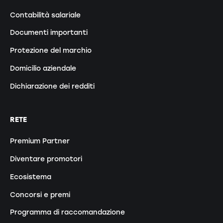
Contabilità salariale
Documenti importanti
Protezione del marchio
Domicilio aziendale
Dichiarazione dei redditi
RETE
Premium Partner
Diventare promotori
Ecosistema
Concorsi e premi
Programma di raccomandazione