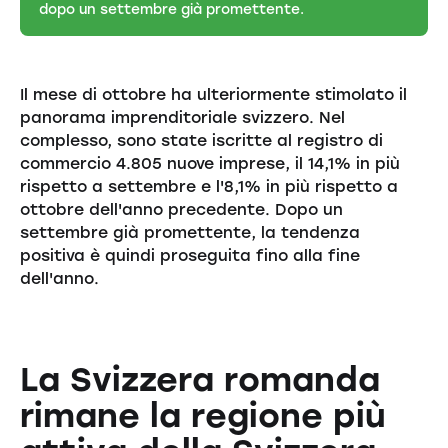
dopo un settembre già promettente.
Il mese di ottobre ha ulteriormente stimolato il
panorama imprenditoriale svizzero. Nel
complesso, sono state iscritte al registro di
commercio 4.805 nuove imprese, il 14,1% in più
rispetto a settembre e l'8,1% in più rispetto a
ottobre dell'anno precedente. Dopo un
settembre già promettente, la tendenza
positiva è quindi proseguita fino alla fine
dell'anno.
La Svizzera romanda
rimane la regione più