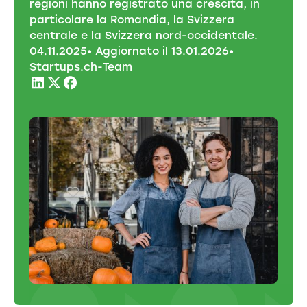
regioni hanno registrato una crescita, in
particolare la Romandia, la Svizzera
centrale e la Svizzera nord-occidentale.
04
.
11
.
2025
• Aggiornato il
13
.
01
.
2026
•
Startups.ch-Team