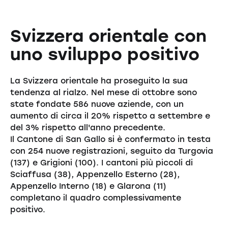
Svizzera orientale con
uno sviluppo positivo
La Svizzera orientale ha proseguito la sua
tendenza al rialzo. Nel mese di ottobre sono
state fondate 586 nuove aziende, con un
aumento di circa il 20% rispetto a settembre e
del 3% rispetto all'anno precedente.
Il Cantone di San Gallo si è confermato in testa
con 254 nuove registrazioni, seguito da Turgovia
(137) e Grigioni (100). I cantoni più piccoli di
Sciaffusa (38), Appenzello Esterno (28),
Appenzello Interno (18) e Glarona (11)
completano il quadro complessivamente
positivo.