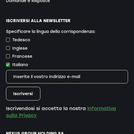
Domande e Risposte
ISCRIVERSI ALLA NEWSLETTER
Specificare la lingua della corrispondenza:
Tedesco
Inglese
Francese
Italiano
Iscrivendosi si accetta la nostra
Informativa
sulla Privacy
NEXUS GROUP HOLDING SA