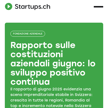
FONDAZIONE AZIENDALE
Rapporto sulle
costituzioni
aziendali giugno: lo
sviluppo positivo
continua
Il rapporto di giugno 2025 evidenzia una
scena imprenditoriale stabile in Svizzera:
crescita in tutte le regioni, Romandia al
top e incremento notevole nella Svizzera