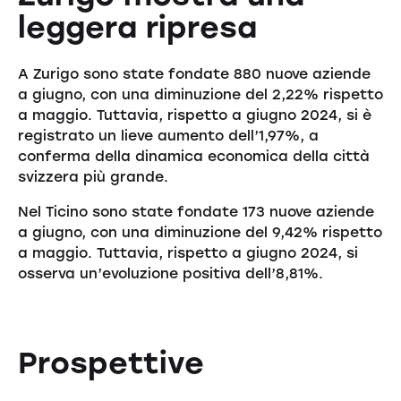
leggera ripresa
A Zurigo sono state fondate 880 nuove aziende
a giugno, con una diminuzione del 2,22% rispetto
a maggio. Tuttavia, rispetto a giugno 2024, si è
registrato un lieve aumento dell’1,97%, a
conferma della dinamica economica della città
svizzera più grande.
Nel Ticino sono state fondate 173 nuove aziende
a giugno, con una diminuzione del 9,42% rispetto
a maggio. Tuttavia, rispetto a giugno 2024, si
osserva un’evoluzione positiva dell’8,81%.
Prospettive