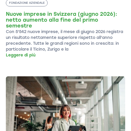
FONDAZIONE AZIENDALE
Nuove imprese in Svizzera (giugno 2026):
netto aumento alla fine del primo
semestre
Con 5'542 nuove imprese, il mese di giugno 2026 registra
un risultato nettamente superiore rispetto all'anno
precedente. Tutte le grandi regioni sono in crescita: in
particolare il Ticino, Zurigo e la
Leggere di più