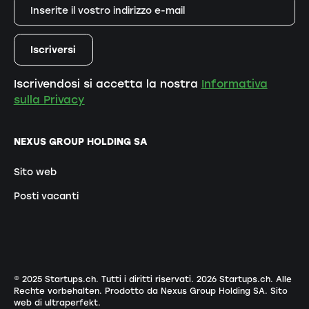
Iscrivendosi si accetta la nostra
Informativa
sulla Privacy
NEXUS GROUP HOLDING SA
Sito web
Posti vacanti
© 2025 Startups.ch. Tutti i diritti riservati.
2026
Startups.ch. Alle
Rechte vorbehalten.
Prodotto da Nexus Group Holding SA
.
Sito
web di ultraperfekt
.