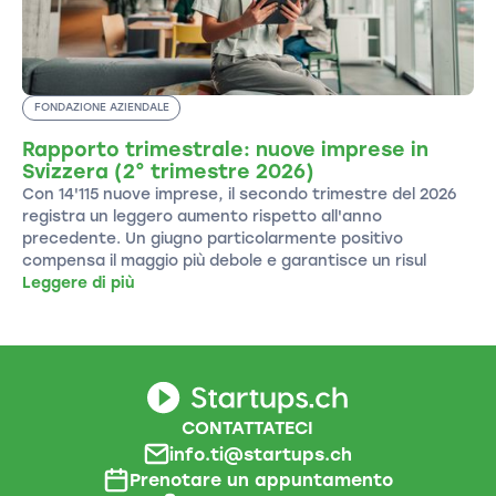
FONDAZIONE AZIENDALE
Rapporto trimestrale: nuove imprese in
Svizzera (2° trimestre 2026)
Con 14'115 nuove imprese, il secondo trimestre del 2026
registra un leggero aumento rispetto all'anno
precedente. Un giugno particolarmente positivo
compensa il maggio più debole e garantisce un risul
Leggere di più
CONTATTATECI
info.ti@startups.ch
Prenotare un appuntamento