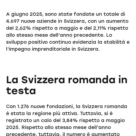
A giugno 2025, sono state fondate un totale di
4.697 nuove aziende in Svizzera, con un aumento
del 2,62% rispetto a maggio e del 2,11% rispetto
allo stesso mese dell’anno precedente. Lo
sviluppo positivo continuo evidenzia la stabilità e
l’impegno imprenditoriale in Svizzera.
La Svizzera romanda in
testa
Con 1.276 nuove fondazioni, la Svizzera romanda
è stata la regione più attiva. Tuttavia, si è
registrato un calo del 3,84% rispetto a maggio
2025. Rispetto allo stesso mese dell’anno
precedente, tuttavia, il numero è aumentato