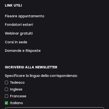
LINK UTILI
Fissare appuntamento
Fondatori esteri
Webinar gratuiti
Corsi in sede
Domande e Risposte
ISCRIVERSI ALLA NEWSLETTER
Specificare la lingua della corrispondenza:
Tedesco
Inglese
Francese
Italiano