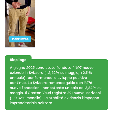
Riepilogo
A giugno 2025 sono state fondate 4'697 nuove
aziende in Svizzera (+2,62% su maggio, +2,11%
annuale), confermando lo sviluppo positivo
continuo. La Svizzera romanda guida con 1'276
nuove fondazioni, nonostante un calo del 3,84% su
maggio. Il Canton Vaud registra 391 nuove iscrizioni
(-10,32% mensile). La stabilità evidenzia l'impegno
imprenditoriale svizzero.