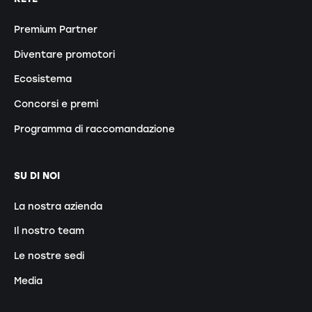
Premium Partner
Diventare promotori
Ecosistema
Concorsi e premi
Programma di raccomandazione
SU DI NOI
La nostra azienda
Il nostro team
Le nostre sedi
Media