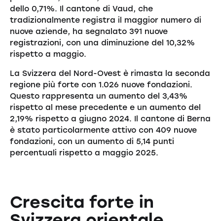
dello 0,71%. Il cantone di Vaud, che
tradizionalmente registra il maggior numero di
nuove aziende, ha segnalato 391 nuove
registrazioni, con una diminuzione del 10,32%
rispetto a maggio.
La Svizzera del Nord-Ovest è rimasta la seconda
regione più forte con 1.026 nuove fondazioni.
Questo rappresenta un aumento del 3,43%
rispetto al mese precedente e un aumento del
2,19% rispetto a giugno 2024. Il cantone di Berna
è stato particolarmente attivo con 409 nuove
fondazioni, con un aumento di 5,14 punti
percentuali rispetto a maggio 2025.
Crescita forte in
Svizzera orientale