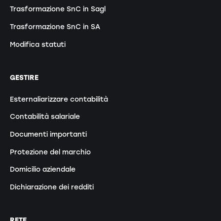
Trasformazione SnC in Sagl
Trasformazione SnC in SA
Modifica statuti
GESTIRE
Esternaliarizzare contabilità
Contabilità salariale
Documenti importanti
Protezione del marchio
Domicilio aziendale
Dichiarazione dei redditi
RETE