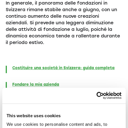
In generale, il panorama delle fondazioni in
Svizzera rimane stabile anche a giugno, con un
continuo aumento delle nuove creazioni
aziendali. Si prevede una leggera diminuzione
delle attività di fondazione a luglio, poiché la
dinamica economica tende a rallentare durante
il periodo estivo.
Costituire una società in Svizzera: guida completa
Fondare la mia azienda
This website uses cookies
We use cookies to personalise content and ads, to