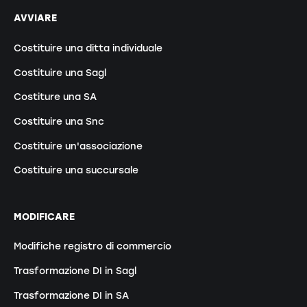
AVVIARE
Costituire una ditta individuale
Costituire una Sagl
Costiture una SA
Costituire una Snc
Costituire un'associazione
Costituire una succursale
MODIFICARE
Modifiche registro di commercio
Trasformazione DI in Sagl
Trasformazione DI in SA