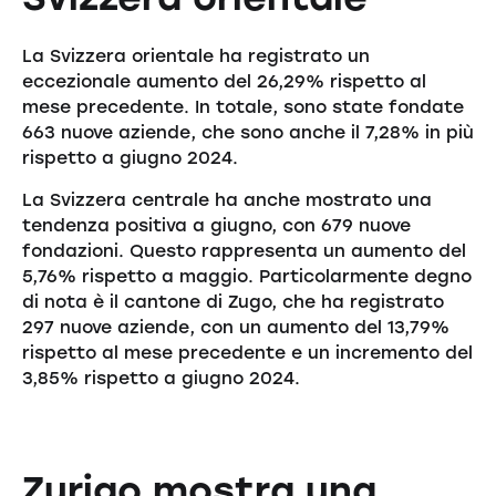
La Svizzera orientale ha registrato un
eccezionale aumento del 26,29% rispetto al
mese precedente. In totale, sono state fondate
663 nuove aziende, che sono anche il 7,28% in più
rispetto a giugno 2024.
La Svizzera centrale ha anche mostrato una
tendenza positiva a giugno, con 679 nuove
fondazioni. Questo rappresenta un aumento del
5,76% rispetto a maggio. Particolarmente degno
di nota è il cantone di Zugo, che ha registrato
297 nuove aziende, con un aumento del 13,79%
rispetto al mese precedente e un incremento del
3,85% rispetto a giugno 2024.
Zurigo mostra una