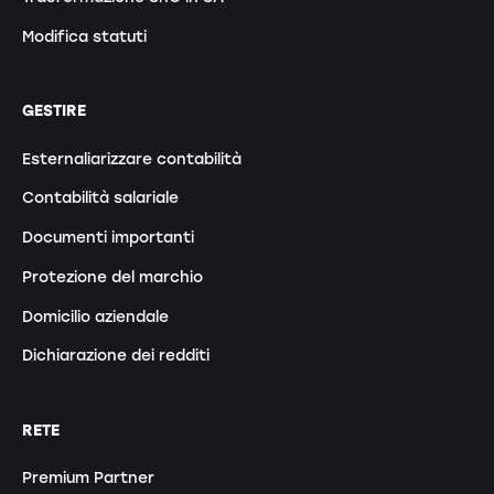
Modifica statuti
GESTIRE
Esternaliarizzare contabilità
Contabilità salariale
Documenti importanti
Protezione del marchio
Domicilio aziendale
Dichiarazione dei redditi
RETE
Premium Partner