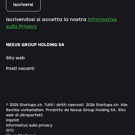
Iscrivendosi si accetta la nostra
Informativa
sulla Privacy
NEXUS GROUP HOLDING SA
Sito web
Posti vacanti
© 2025 Startups.ch. Tutti i diritti riservati.
2026
Startups.ch. Alle
Rechte vorbehalten.
Prodotto da Nexus Group Holding SA
.
Sito
web di ultraperfekt
.
Imprint
Informativa sulla privacy
GTC