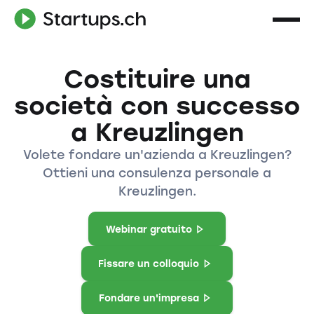
Costituire una
società con successo
a Kreuzlingen
Volete fondare un'azienda a Kreuzlingen?
Ottieni una consulenza personale a
Kreuzlingen.
Webinar gratuito
Fissare un colloquio
Fondare un'impresa