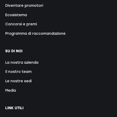
Diventare promotori
Ecosistema
Concorsi e premi
Programma di raccomandazione
SU DI NOI
La nostra azienda
Il nostro team
Le nostre sedi
Media
LINK UTILI