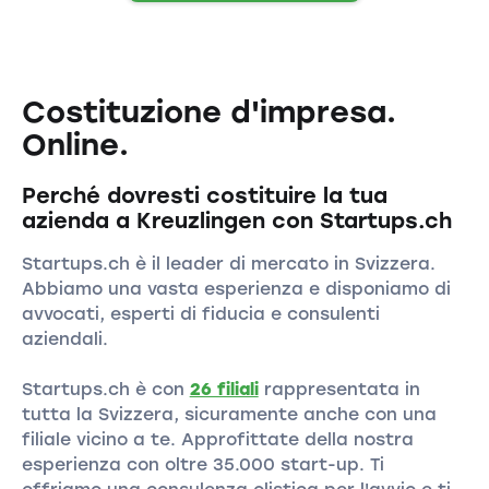
Costituzione d'impresa.
Online.
Perché dovresti costituire la tua
azienda a Kreuzlingen con Startups.ch
Startups.ch è il leader di mercato in Svizzera.
Abbiamo una vasta esperienza e disponiamo di
avvocati, esperti di fiducia e consulenti
aziendali.
Startups.ch è con
26 filiali
rappresentata in
tutta la Svizzera, sicuramente anche con una
filiale vicino a te. Approfittate della nostra
esperienza con oltre 35.000 start-up. Ti