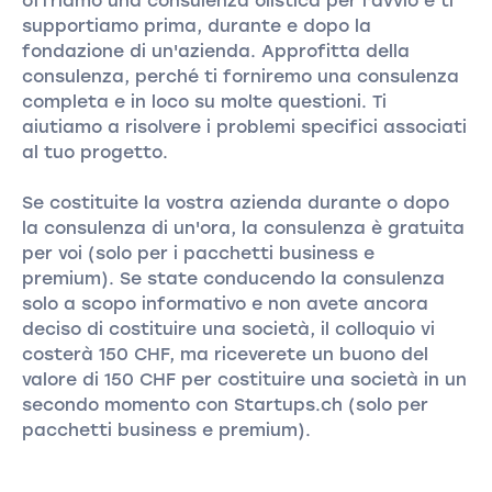
offriamo una consulenza olistica per l'avvio e ti
supportiamo prima, durante e dopo la
fondazione di un'azienda. Approfitta della
consulenza, perché ti forniremo una consulenza
completa e in loco su molte questioni. Ti
aiutiamo a risolvere i problemi specifici associati
al tuo progetto.
Se costituite la vostra azienda durante o dopo
la consulenza di un'ora, la consulenza è gratuita
per voi (solo per i pacchetti business e
premium). Se state conducendo la consulenza
solo a scopo informativo e non avete ancora
deciso di costituire una società, il colloquio vi
costerà 150 CHF, ma riceverete un buono del
valore di 150 CHF per costituire una società in un
secondo momento con Startups.ch (solo per
pacchetti business e premium).