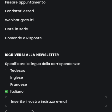
Fissare appuntamento
Fondatori esteri
Webinar gratuiti
Corsi in sede
Domande e Risposte
ISCRIVERSI ALLA NEWSLETTER
Specificare la lingua della corrispondenza:
Tedesco
Inglese
Francese
Italiano