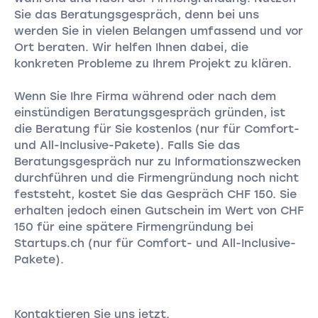
Sie das Beratungsgespräch, denn bei uns
werden Sie in vielen Belangen umfassend und vor
Ort beraten. Wir helfen Ihnen dabei, die
konkreten Probleme zu Ihrem Projekt zu klären.
Wenn Sie Ihre Firma während oder nach dem
einstündigen Beratungsgespräch gründen, ist
die Beratung für Sie kostenlos (nur für Comfort-
und All-Inclusive-Pakete). Falls Sie das
Beratungsgespräch nur zu Informationszwecken
durchführen und die Firmengründung noch nicht
feststeht, kostet Sie das Gespräch CHF 150. Sie
erhalten jedoch einen Gutschein im Wert von CHF
150 für eine spätere Firmengründung bei
Startups.ch (nur für Comfort- und All-Inclusive-
Pakete).
Kontaktieren Sie uns jetzt.