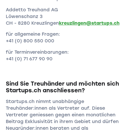
Addetto Treuhand AG
Löwenschanz 3
CH - 8280 Kreuzlingen
kreuzlingen@startups.ch
für allgemeine Fragen:
+41 (0) 800 550 000
für Terminvereinbarungen:
+41 (0) 71 677 90 90
Sind Sie Treuhänder und möchten sich
Startups.ch anschliessen?
Startups.ch nimmt unabhängige
Treuhänder:innen als Vertreter auf. Diese
Vertreter geniessen gegen einen monatlichen
Beitrag Exklusivität in ihrem Gebiet und dürfen
Neugründer:innen beraten und als