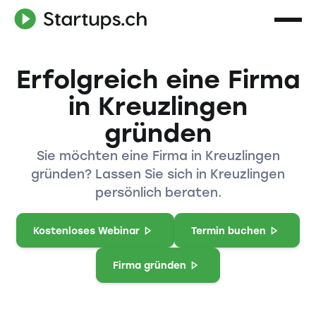
Erfolgreich eine Firma
in Kreuzlingen
gründen
Sie möchten eine Firma in Kreuzlingen
gründen? Lassen Sie sich in Kreuzlingen
persönlich beraten.
Kostenloses Webinar
Termin buchen
Firma gründen