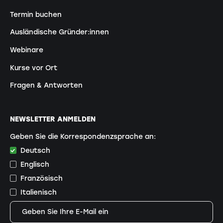
Termin buchen
Ausländische Gründer:innen
Webinare
Kurse vor Ort
Fragen & Antworten
NEWSLETTER ANMELDEN
Geben Sie die Korrespondenzsprache an:
Deutsch
Englisch
Französisch
Italienisch