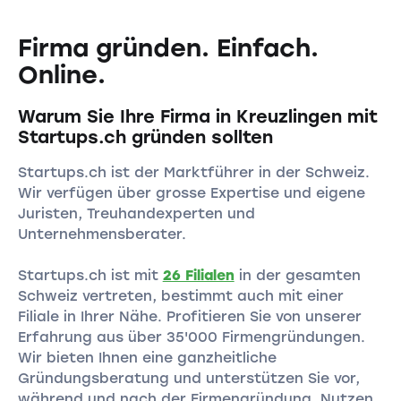
Firma gründen. Einfach.
Online.
Warum Sie Ihre Firma in Kreuzlingen mit
Startups.ch gründen sollten
Startups.ch ist der Marktführer in der Schweiz.
Wir verfügen über grosse Expertise und eigene
Juristen, Treuhandexperten und
Unternehmensberater.
Startups.ch ist mit
26 Filialen
in der gesamten
Schweiz vertreten, bestimmt auch mit einer
Filiale in Ihrer Nähe. Profitieren Sie von unserer
Erfahrung aus über 35'000 Firmengründungen.
Wir bieten Ihnen eine ganzheitliche
Gründungsberatung und unterstützen Sie vor,
während und nach der Firmengründung. Nutzen