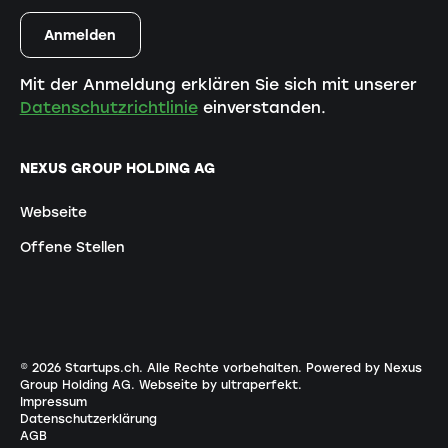
Mit der Anmeldung erklären Sie sich mit unserer
Datenschutzrichtlinie
einverstanden.
NEXUS GROUP HOLDING AG
Webseite
Offene Stellen
©
2026
Startups.ch. Alle Rechte vorbehalten.
Powered by Nexus
Group Holding AG
.
Webseite by ultraperfekt
.
Impressum
Datenschutzerklärung
AGB