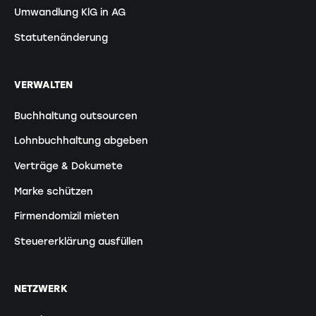
Umwandlung KlG in AG
Statutenänderung
VERWALTEN
Buchhaltung outsourcen
Lohnbuchhaltung abgeben
Verträge & Dokumete
Marke schützen
Firmendomizil mieten
Steuererklärung ausfüllen
NETZWERK