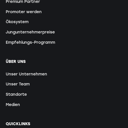
Premium Partner
Promoter werden
Ökosystem
Jungunternehmerpreise
Empfehlungs-Programm
ÜBER UNS
Unser Unternehmen
Unser Team
Standorte
Medien
QUICKLINKS