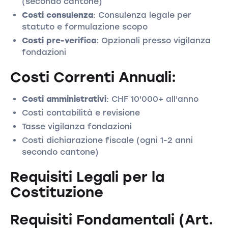
(secondo cantone)
Costi consulenza
: Consulenza legale per
statuto e formulazione scopo
Costi pre-verifica
: Opzionali presso vigilanza
fondazioni
Costi Correnti Annuali:
Costi amministrativi
: CHF 10'000+ all'anno
Costi contabilità e revisione
Tasse vigilanza fondazioni
Costi dichiarazione fiscale (ogni 1-2 anni
secondo cantone)
Requisiti Legali per la
Costituzione
Requisiti Fondamentali (Art.