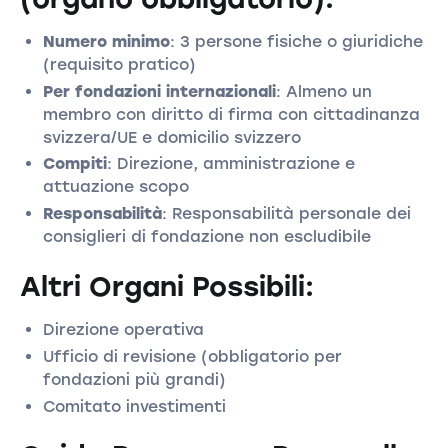
Numero minimo
: 3 persone fisiche o giuridiche
(requisito pratico)
Per fondazioni internazionali
: Almeno un
membro con diritto di firma con cittadinanza
svizzera/UE e domicilio svizzero
Compiti
: Direzione, amministrazione e
attuazione scopo
Responsabilità
: Responsabilità personale dei
consiglieri di fondazione non escludibile
Altri Organi Possibili:
Direzione operativa
Ufficio di revisione (obbligatorio per
fondazioni più grandi)
Comitato investimenti