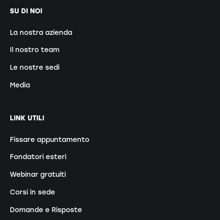
SU DI NOI
La nostra azienda
Il nostro team
Le nostre sedi
Media
LINK UTILI
Fissare appuntamento
Fondatori esteri
Webinar gratuiti
Corsi in sede
Domande e Risposte