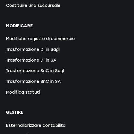
Costituire una succursale
MODIFICARE
Modifiche registro di commercio
Trasformazione DI in Sagl
Trasformazione DI in SA
Trasformazione SnC in Sagl
Trasformazione SnC in SA
Modifica statuti
GESTIRE
Esternaliarizzare contabilità