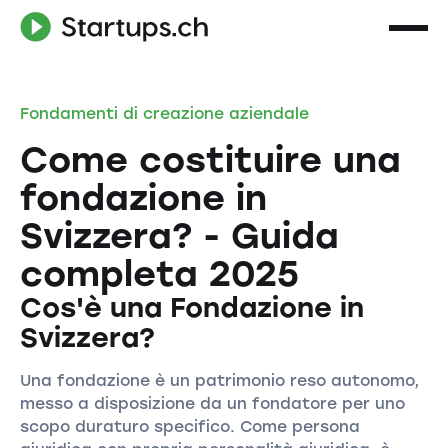
Fondamenti di creazione aziendale
Come costituire una
fondazione in
Svizzera? - Guida
completa 2025
Cos'è una Fondazione in
Svizzera?
Una fondazione è un patrimonio reso autonomo,
messo a disposizione da un fondatore per uno
scopo duraturo specifico. Come persona