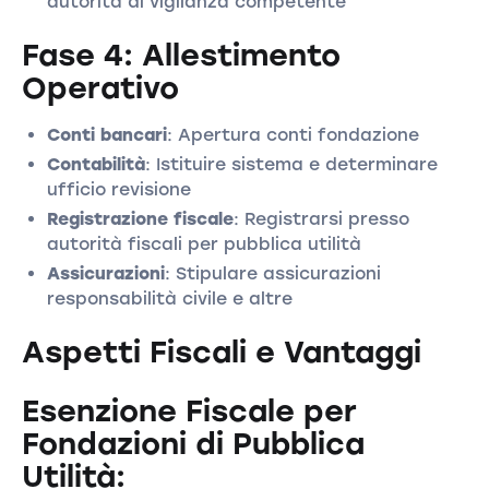
autorità di vigilanza competente
Fase 4: Allestimento
Operativo
Conti bancari
: Apertura conti fondazione
Contabilità
: Istituire sistema e determinare
ufficio revisione
Registrazione fiscale
: Registrarsi presso
autorità fiscali per pubblica utilità
Assicurazioni
: Stipulare assicurazioni
responsabilità civile e altre
Aspetti Fiscali e Vantaggi
Esenzione Fiscale per
Fondazioni di Pubblica
Utilità: