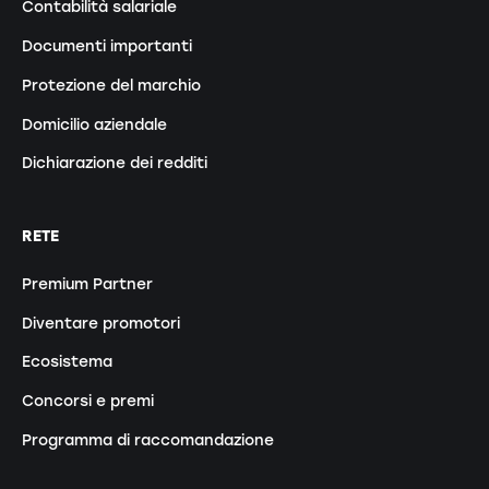
Contabilità salariale
Documenti importanti
Protezione del marchio
Domicilio aziendale
Dichiarazione dei redditi
RETE
Premium Partner
Diventare promotori
Ecosistema
Concorsi e premi
Programma di raccomandazione