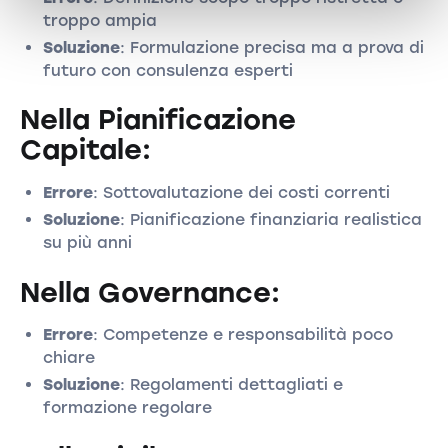
troppo ampia
Soluzione
: Formulazione precisa ma a prova di
futuro con consulenza esperti
Nella Pianificazione
Capitale:
Errore
: Sottovalutazione dei costi correnti
Soluzione
: Pianificazione finanziaria realistica
su più anni
Nella Governance:
Errore
: Competenze e responsabilità poco
chiare
Soluzione
: Regolamenti dettagliati e
formazione regolare