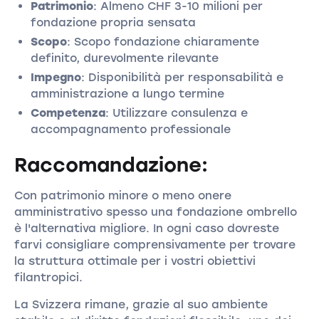
Patrimonio
: Almeno CHF 3-10 milioni per
fondazione propria sensata
Scopo
: Scopo fondazione chiaramente
definito, durevolmente rilevante
Impegno
: Disponibilità per responsabilità e
amministrazione a lungo termine
Competenza
: Utilizzare consulenza e
accompagnamento professionale
Raccomandazione:
Con patrimonio minore o meno onere
amministrativo spesso una fondazione ombrello
è l'alternativa migliore. In ogni caso dovreste
farvi consigliare comprensivamente per trovare
la struttura ottimale per i vostri obiettivi
filantropici.
La Svizzera rimane, grazie al suo ambiente