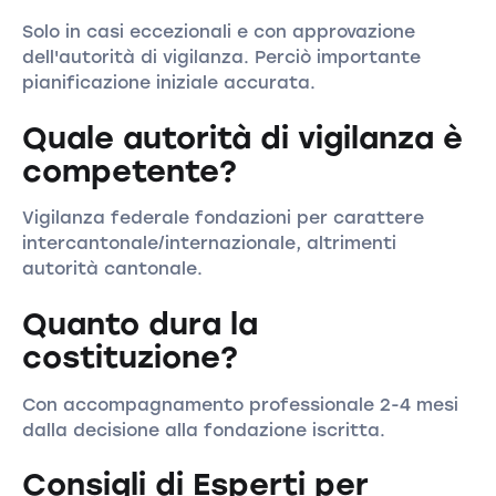
Solo in casi eccezionali e con approvazione
dell'autorità di vigilanza. Perciò importante
pianificazione iniziale accurata.
Quale autorità di vigilanza è
competente?
Vigilanza federale fondazioni per carattere
intercantonale/internazionale, altrimenti
autorità cantonale.
Quanto dura la
costituzione?
Con accompagnamento professionale 2-4 mesi
dalla decisione alla fondazione iscritta.
Consigli di Esperti per