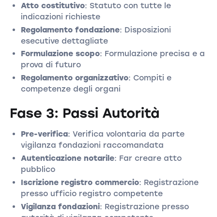
Atto costitutivo
: Statuto con tutte le
indicazioni richieste
Regolamento fondazione
: Disposizioni
esecutive dettagliate
Formulazione scopo
: Formulazione precisa e a
prova di futuro
Regolamento organizzativo
: Compiti e
competenze degli organi
Fase 3: Passi Autorità
Pre-verifica
: Verifica volontaria da parte
vigilanza fondazioni raccomandata
Autenticazione notarile
: Far creare atto
pubblico
Iscrizione registro commercio
: Registrazione
presso ufficio registro competente
Vigilanza fondazioni
: Registrazione presso