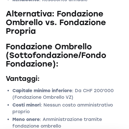
Alternativa: Fondazione
Ombrello vs. Fondazione
Propria
Fondazione Ombrello
(Sottofondazione/Fondo
Fondazione):
Vantaggi:
Capitale minimo inferiore
: Da CHF 200'000
(Fondazione Ombrello VZ)
Costi minori
: Nessun costo amministrativo
proprio
Meno onere
: Amministrazione tramite
fondazione ombrello