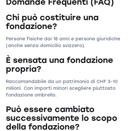
Domande Frequenti (FAQ)
Chi può costituire una
fondazione?
Persone fisiche dai 18 anni e persone giuridiche
(anche senza domicilio svizzero).
È sensata una fondazione
propria?
Raccomandabile da un patrimonio di CHF 3-10
milioni. Con importi minori scegliere piuttosto
fondazione ombrello.
Può essere cambiato
successivamente lo scopo
della fondazione?