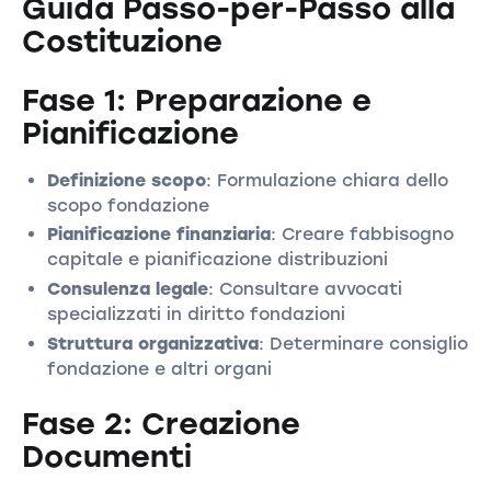
Guida Passo-per-Passo alla
Costituzione
Fase 1: Preparazione e
Pianificazione
Definizione scopo
: Formulazione chiara dello
scopo fondazione
Pianificazione finanziaria
: Creare fabbisogno
capitale e pianificazione distribuzioni
Consulenza legale
: Consultare avvocati
specializzati in diritto fondazioni
Struttura organizzativa
: Determinare consiglio
fondazione e altri organi
Fase 2: Creazione
Documenti