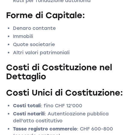
Rütli per fondazione autonoma
Forme di Capitale:
Denaro contante
Immobili
Quote societarie
Altri valori patrimoniali
Costi di Costituzione nel
Dettaglio
Costi Unici di Costituzione:
Costi totali
: fino CHF 12'000
Costi notarili
: Autenticazione pubblica
dell'atto costitutivo
Tasse registro commercio
: CHF 600-800