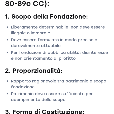
80-89c CC):
1. Scopo della Fondazione:
Liberamente determinabile, non deve essere
illegale o immorale
Deve essere formulato in modo preciso e
durevolmente attuabile
Per fondazioni di pubblica utilità: disinteresse
e non orientamento al profitto
2. Proporzionalità:
Rapporto ragionevole tra patrimonio e scopo
fondazione
Patrimonio deve essere sufficiente per
adempimento dello scopo
3. Forma di Costituzione: