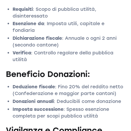
Requisiti
: Scopo di pubblica utilità,
disinteressato
Esenzione da
: Imposta utili, capitale e
fondiaria
Dichiarazione fiscale
: Annuale o ogni 2 anni
(secondo cantone)
Verifica
: Controllo regolare della pubblica
utilità
Beneficio Donazioni:
Deduzione fiscale
: Fino 20% del reddito netto
(Confederazione e maggior parte cantoni)
Donazioni annuali
: Deducibili come donazione
Imposta successione
: Spesso esenzione
completa per scopi pubblica utilità
Vigilanza e Compliance