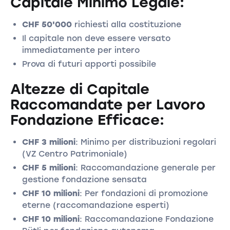
Capitale Minimo Legale:
CHF 50'000
richiesti alla costituzione
Il capitale non deve essere versato
immediatamente per intero
Prova di futuri apporti possibile
Altezze di Capitale
Raccomandate per Lavoro
Fondazione Efficace:
CHF 3 milioni
: Minimo per distribuzioni regolari
(VZ Centro Patrimoniale)
CHF 5 milioni
: Raccomandazione generale per
gestione fondazione sensata
CHF 10 milioni
: Per fondazioni di promozione
eterne (raccomandazione esperti)
CHF 10 milioni
: Raccomandazione Fondazione