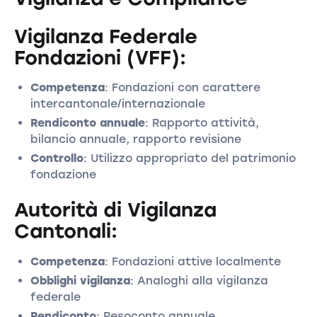
Vigilanza Federale
Fondazioni (VFF):
Competenza
: Fondazioni con carattere
intercantonale/internazionale
Rendiconto annuale
: Rapporto attività,
bilancio annuale, rapporto revisione
Controllo
: Utilizzo appropriato del patrimonio
fondazione
Autorità di Vigilanza
Cantonali:
Competenza
: Fondazioni attive localmente
Obblighi vigilanza
: Analoghi alla vigilanza
federale
Rendiconto
: Resoconto annuale