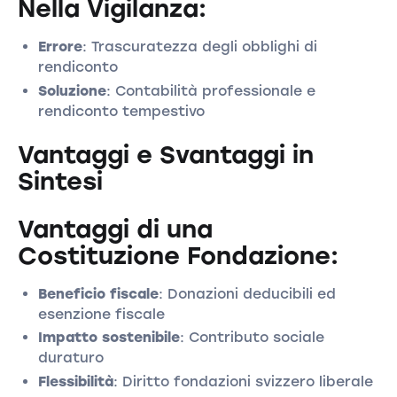
Nella Vigilanza:
Errore
: Trascuratezza degli obblighi di
rendiconto
Soluzione
: Contabilità professionale e
rendiconto tempestivo
Vantaggi e Svantaggi in
Sintesi
Vantaggi di una
Costituzione Fondazione:
Beneficio fiscale
: Donazioni deducibili ed
esenzione fiscale
Impatto sostenibile
: Contributo sociale
duraturo
Flessibilità
: Diritto fondazioni svizzero liberale