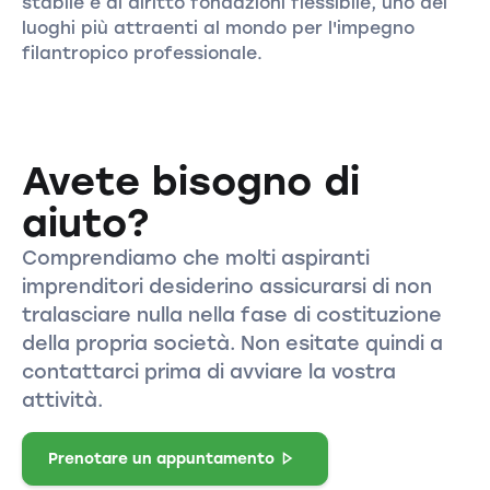
stabile e al diritto fondazioni flessibile, uno dei
luoghi più attraenti al mondo per l'impegno
filantropico professionale.
Avete bisogno di
aiuto?
Comprendiamo che molti aspiranti
imprenditori desiderino assicurarsi di non
tralasciare nulla nella fase di costituzione
della propria società. Non esitate quindi a
contattarci prima di avviare la vostra
attività.
Prenotare un appuntamento