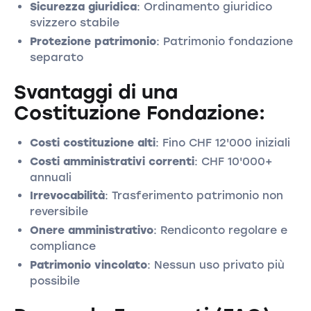
Sicurezza giuridica
: Ordinamento giuridico
svizzero stabile
Protezione patrimonio
: Patrimonio fondazione
separato
Svantaggi di una
Costituzione Fondazione:
Costi costituzione alti
: Fino CHF 12'000 iniziali
Costi amministrativi correnti
: CHF 10'000+
annuali
Irrevocabilità
: Trasferimento patrimonio non
reversibile
Onere amministrativo
: Rendiconto regolare e
compliance
Patrimonio vincolato
: Nessun uso privato più
possibile