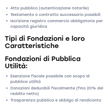
Atto pubblico (autenticazione notarile)
Testamento o contratto successorio possibili
Iscrizione registro commercio obbligatoria per
capacità giuridica
Tipi di Fondazioni e loro
Caratteristiche
Fondazioni di Pubblica
Utilità:
Esenzione fiscale possibile con scopo di
pubblica utilità
Donazioni deducibili fiscalmente (fino 20% del
reddito netto)
Trasparenza pubblica e obbligo di rendiconto