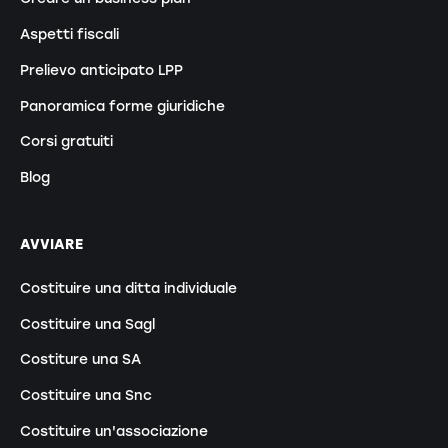
Aspetti fiscali
Prelievo anticipato LPP
Panoramica forme giuridiche
Corsi gratuiti
Blog
AVVIARE
Costituire una ditta individuale
Costituire una Sagl
Costiture una SA
Costituire una Snc
Costituire un'associazione