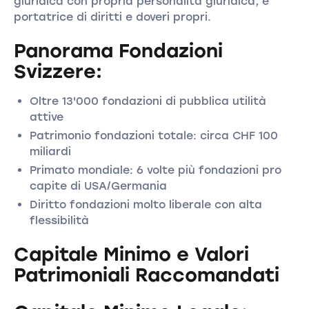
giuridica con propria personalità giuridica, è
portatrice di diritti e doveri propri.
Panorama Fondazioni
Svizzere:
Oltre 13'000 fondazioni di pubblica utilità
attive
Patrimonio fondazioni totale: circa CHF 100
miliardi
Primato mondiale: 6 volte più fondazioni pro
capite di USA/Germania
Diritto fondazioni molto liberale con alta
flessibilità
Capitale Minimo e Valori
Patrimoniali Raccomandati