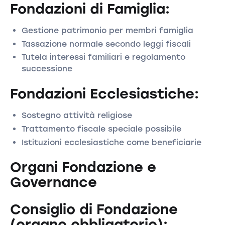
Fondazioni di Famiglia:
Gestione patrimonio per membri famiglia
Tassazione normale secondo leggi fiscali
Tutela interessi familiari e regolamento
successione
Fondazioni Ecclesiastiche:
Sostegno attività religiose
Trattamento fiscale speciale possibile
Istituzioni ecclesiastiche come beneficiarie
Organi Fondazione e
Governance
Consiglio di Fondazione
(organo obbligatorio):