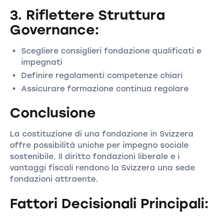
3. Riflettere Struttura
Governance:
Scegliere consiglieri fondazione qualificati e
impegnati
Definire regolamenti competenze chiari
Assicurare formazione continua regolare
Conclusione
La costituzione di una fondazione in Svizzera
offre possibilità uniche per impegno sociale
sostenibile. Il diritto fondazioni liberale e i
vantaggi fiscali rendono la Svizzera una sede
fondazioni attraente.
Fattori Decisionali Principali: